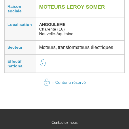
Raison
MOTEURS LEROY SOMER
sociale
Localisation
ANGOULEME
Charente (16)
Nouvelle-Aquitaine
Secteur
Moteurs, transformateurs électriques
Effectif
national
= Contenu réservé
Contactez-nous