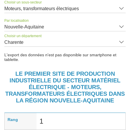
Choisir un sous-secteur
Moteurs, transformateurs électriques
Par localisation
Nouvelle-Aquitaine
Choisir un département
Charente
L'export des données n'est pas disponible sur smartphone et
tablette.
LE PREMIER SITE DE PRODUCTION
INDUSTRIELLE DU SECTEUR MATÉRIEL
ÉLECTRIQUE - MOTEURS,
TRANSFORMATEURS ÉLECTRIQUES DANS
LA RÉGION NOUVELLE-AQUITAINE
Rang
1