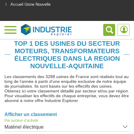
Accueil Usine Nouvelle
<
TOP 1 DES USINES DU SECTEUR
MOTEURS, TRANSFORMATEURS
ÉLECTRIQUES DANS LA REGION
NOUVELLE-AQUITAINE
Les classements des 3288 usines de France sont réalisés tout au
long de l’année à partir d’une enquête exclusive de notre équipe
de journalistes. Ils sont basés sur les effectifs des usines.
Obtenez ici votre classement détaillé par secteur et/ou par région.
Pour visualiser les effectifs de chaque entreprise, vous devez être
abonné à notre offre Industrie Explorer.
Afficher un classement
Par secteur d’activité
Matériel électrique