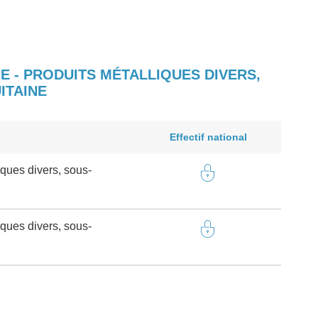
E - PRODUITS MÉTALLIQUES DIVERS,
ITAINE
Effectif national
iques divers, sous-
iques divers, sous-