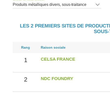
Produits métalliques divers, sous-traitance
LES 2 PREMIERS SITES DE PRODUCT
SOUS-
Rang
Raison sociale
1
CELSA FRANCE
2
NDC FOUNDRY