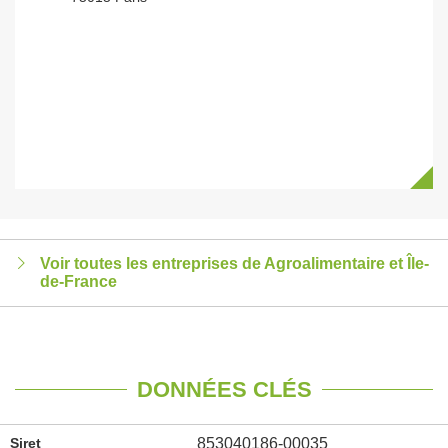
Voir toutes les entreprises de Agroalimentaire et Île-
de-France
DONNÉES CLÉS
Siret
853040186-00035