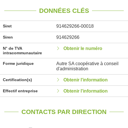
DONNÉES CLÉS
Siret
914629266-00018
Siren
914629266
N° de TVA
Obtenir le numéro
intracommunautaire
Forme juridique
Autre SA coopérative à conseil
d'administration
Certification(s)
Obtenir l'information
Effectif entreprise
Obtenir l'information
CONTACTS PAR DIRECTION