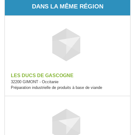
DANS LA MÊME RÉGION
LES DUCS DE GASCOGNE
32200 GIMONT - Occitanie
Préparation industrielle de produits à base de viande