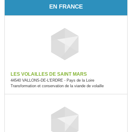
EN FRANCE
LES VOLAILLES DE SAINT MARS
44540 VALLONS-DE-L'ERDRE - Pays de la Loire
Transformation et conservation de la viande de volaille