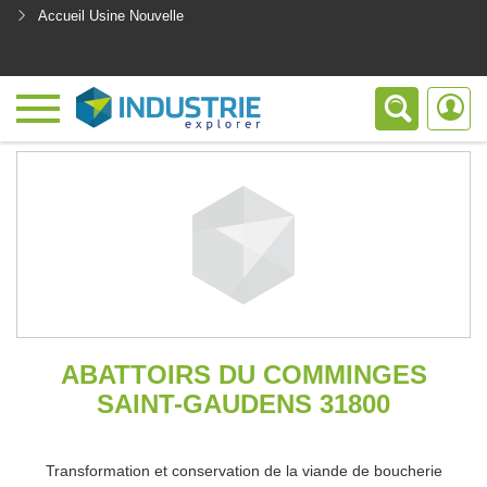
Accueil Usine Nouvelle
<
ABATTOIRS DU COMMINGES
SAINT-GAUDENS 31800
Transformation et conservation de la viande de boucherie