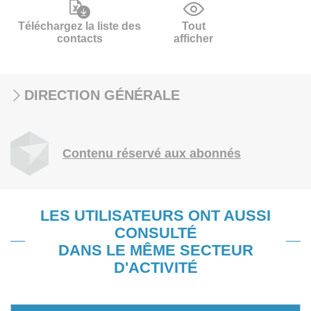
Téléchargez la liste des
Tout
contacts
afficher
DIRECTION GÉNÉRALE
Contenu réservé aux abonnés
LES UTILISATEURS ONT AUSSI
CONSULTÉ
DANS LE MÊME SECTEUR
D'ACTIVITÉ