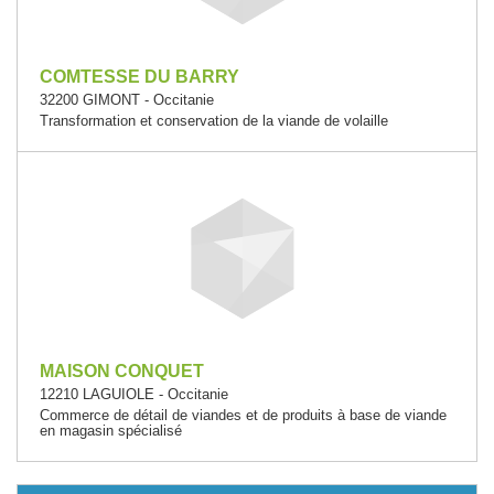
COMTESSE DU BARRY
32200 GIMONT - Occitanie
Transformation et conservation de la viande de volaille
MAISON CONQUET
12210 LAGUIOLE - Occitanie
Commerce de détail de viandes et de produits à base de viande
en magasin spécialisé