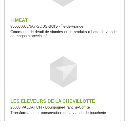
H MEAT
93600 AULNAY-SOUS-BOIS - Île-de-France
Commerce de détail de viandes et de produits à base de viande
en magasin spécialisé
LES ELEVEURS DE LA CHEVILLOTTE
25800 VALDAHON - Bourgogne-Franche-Comté
Transformation et conservation de la viande de boucherie