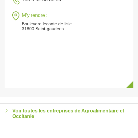
M’y rendre :
Boulevard leconte de lisle
31800 Saint-gaudens
Voir toutes les entreprises de Agroalimentaire et
Occitanie