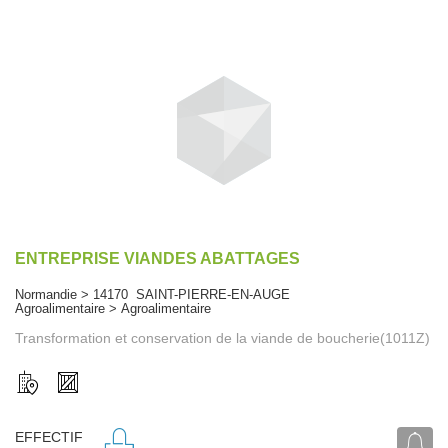
ENTREPRISE VIANDES ABATTAGES
Normandie > 14170 SAINT-PIERRE-EN-AUGE
Agroalimentaire > Agroalimentaire
Transformation et conservation de la viande de boucherie(1011Z)
EFFECTIF