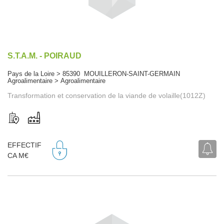
S.T.A.M. - POIRAUD
Pays de la Loire > 85390 MOUILLERON-SAINT-GERMAIN
Agroalimentaire > Agroalimentaire
Transformation et conservation de la viande de volaille(1012Z)
EFFECTIF
CA M€