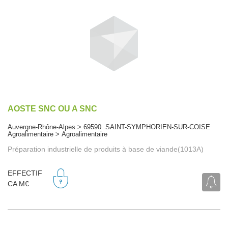
AOSTE SNC OU A SNC
Auvergne-Rhône-Alpes > 69590 SAINT-SYMPHORIEN-SUR-COISE
Agroalimentaire > Agroalimentaire
Préparation industrielle de produits à base de viande(1013A)
EFFECTIF
CA M€