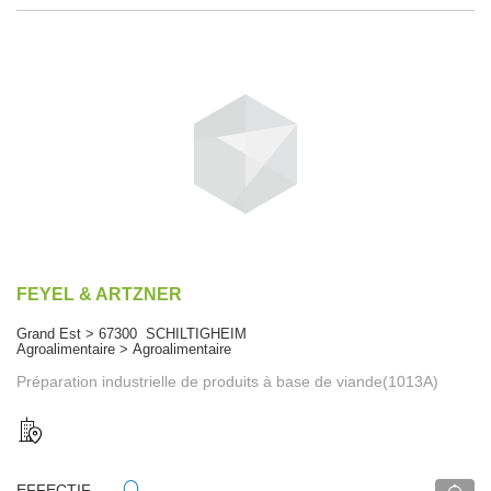
FEYEL & ARTZNER
Grand Est > 67300 SCHILTIGHEIM
Agroalimentaire > Agroalimentaire
Préparation industrielle de produits à base de viande(1013A)
EFFECTIF