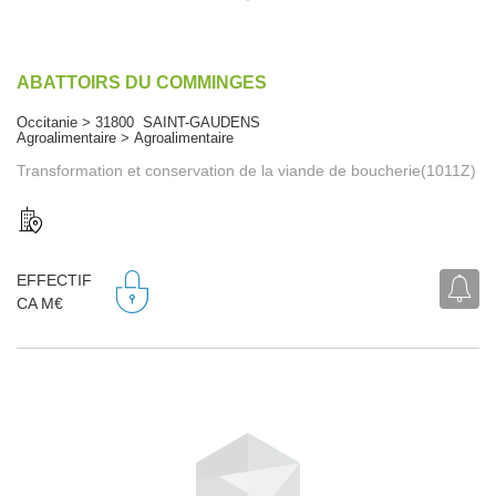
ABATTOIRS DU COMMINGES
Occitanie > 31800 SAINT-GAUDENS
Agroalimentaire > Agroalimentaire
Transformation et conservation de la viande de boucherie(1011Z)
EFFECTIF
CA M€