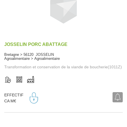
JOSSELIN PORC ABATTAGE
Bretagne > 56120 JOSSELIN
Agroalimentaire > Agroalimentaire
Transformation et conservation de la viande de boucherie(1011Z)
EFFECTIF
CA M€