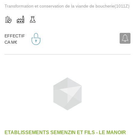
Transformation et conservation de la viande de boucherie(1011Z)
EFFECTIF
CA M€
ETABLISSEMENTS SEMENZIN ET FILS - LE MANOIR