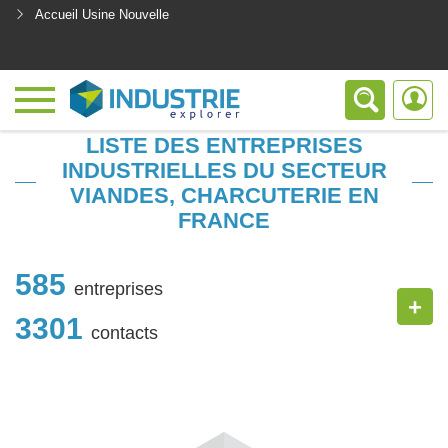
Accueil Usine Nouvelle
<
LISTE DES ENTREPRISES
INDUSTRIELLES DU SECTEUR
VIANDES, CHARCUTERIE EN
FRANCE
585
entreprises
+
3301
contacts