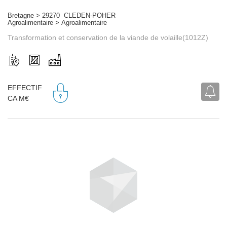
Bretagne > 29270 CLEDEN-POHER
Agroalimentaire > Agroalimentaire
Transformation et conservation de la viande de volaille(1012Z)
EFFECTIF
CA M€