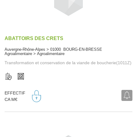
ABATTOIRS DES CRETS
Auvergne-Rhône-Alpes > 01000 BOURG-EN-BRESSE
Agroalimentaire > Agroalimentaire
Transformation et conservation de la viande de boucherie(1011Z)
EFFECTIF
CA M€