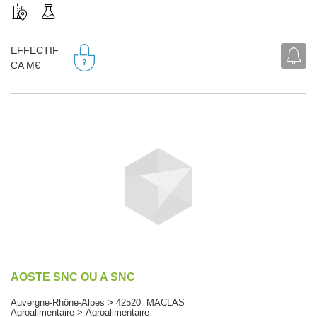
EFFECTIF
CA M€
AOSTE SNC OU A SNC
Auvergne-Rhône-Alpes > 42520 MACLAS
Agroalimentaire > Agroalimentaire