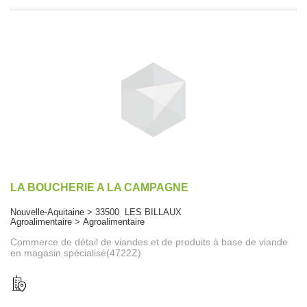
LA BOUCHERIE A LA CAMPAGNE
Nouvelle-Aquitaine > 33500 LES BILLAUX
Agroalimentaire > Agroalimentaire
Commerce de détail de viandes et de produits à base de viande
en magasin spécialisé(4722Z)