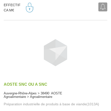
EFFECTIF
CA M€
AOSTE SNC OU A SNC
Auvergne-Rhône-Alpes > 38490 AOSTE
Agroalimentaire > Agroalimentaire
Préparation industrielle de produits à base de viande(1013A)