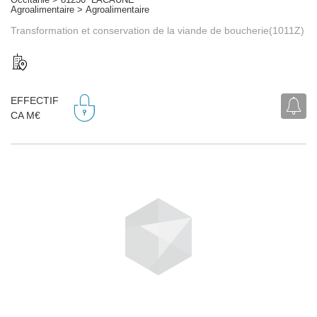
Agroalimentaire > Agroalimentaire
Transformation et conservation de la viande de boucherie(1011Z)
EFFECTIF
CA M€