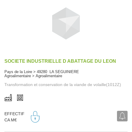
SOCIETE INDUSTRIELLE D ABATTAGE DU LEON
Pays de la Loire > 49280 LA SEGUINIERE
Agroalimentaire > Agroalimentaire
Transformation et conservation de la viande de volaille(1012Z)
EFFECTIF
CA M€