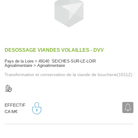
DESOSSAGE VIANDES VOLAILLES - DVV
Pays de la Loire > 49140 SEICHES-SUR-LE-LOIR
Agroalimentaire > Agroalimentaire
Transformation et conservation de la viande de boucherie(1011Z)
EFFECTIF
CA M€