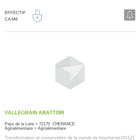
EFFECTIF
CA M€
VALLEGRAIN ABATTOIR
Pays de la Loire > 72170 CHERANCE
Agroalimentaire > Agroalimentaire
Transformation et conservation de la viande de boucherie(1011Z)