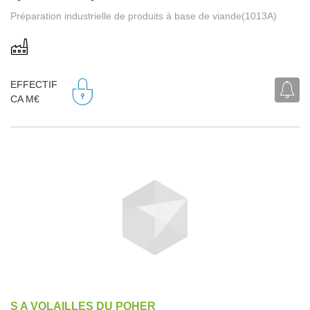
Préparation industrielle de produits à base de viande(1013A)
EFFECTIF
CA M€
S A VOLAILLES DU POHER