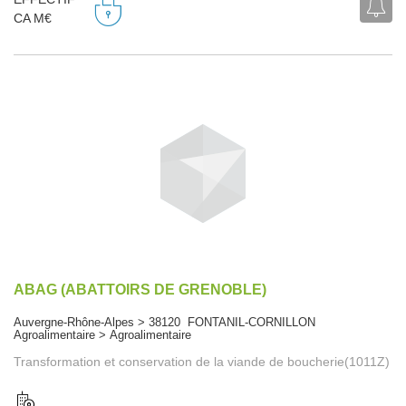
CA M€
ABAG (ABATTOIRS DE GRENOBLE)
Auvergne-Rhône-Alpes > 38120 FONTANIL-CORNILLON
Agroalimentaire > Agroalimentaire
Transformation et conservation de la viande de boucherie(1011Z)