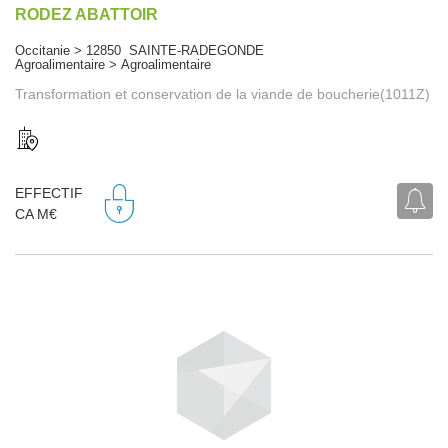
RODEZ ABATTOIR
Occitanie > 12850 SAINTE-RADEGONDE
Agroalimentaire > Agroalimentaire
Transformation et conservation de la viande de boucherie(1011Z)
EFFECTIF
CA M€