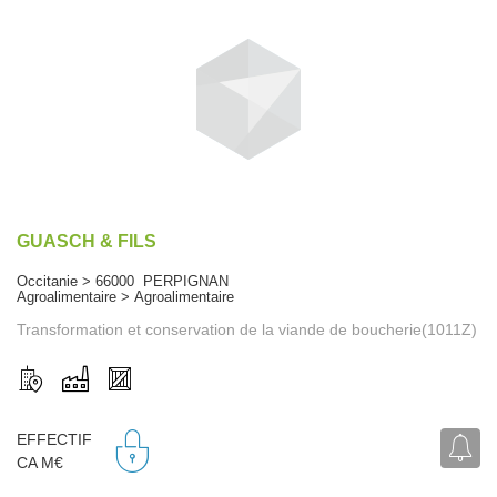
GUASCH & FILS
Occitanie > 66000 PERPIGNAN
Agroalimentaire > Agroalimentaire
Transformation et conservation de la viande de boucherie(1011Z)
EFFECTIF
CA M€