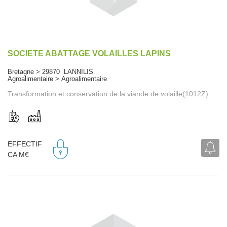
SOCIETE ABATTAGE VOLAILLES LAPINS
Bretagne > 29870 LANNILIS
Agroalimentaire > Agroalimentaire
Transformation et conservation de la viande de volaille(1012Z)
EFFECTIF
CA M€