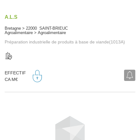
A.L.S
Bretagne > 22000 SAINT-BRIEUC
Agroalimentaire > Agroalimentaire
Préparation industrielle de produits à base de viande(1013A)
EFFECTIF
CA M€