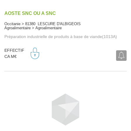
AOSTE SNC OU A SNC
Occitanie > 81380 LESCURE D'ALBIGEOIS
Agroalimentaire > Agroalimentaire
Préparation industrielle de produits à base de viande(1013A)
EFFECTIF
CA M€