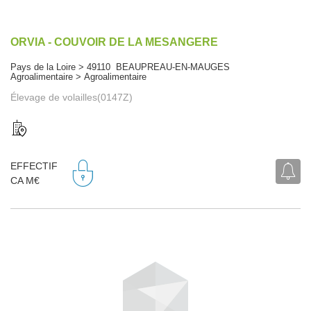
ORVIA - COUVOIR DE LA MESANGERE
Pays de la Loire > 49110 BEAUPREAU-EN-MAUGES
Agroalimentaire > Agroalimentaire
Élevage de volailles(0147Z)
EFFECTIF
CA M€