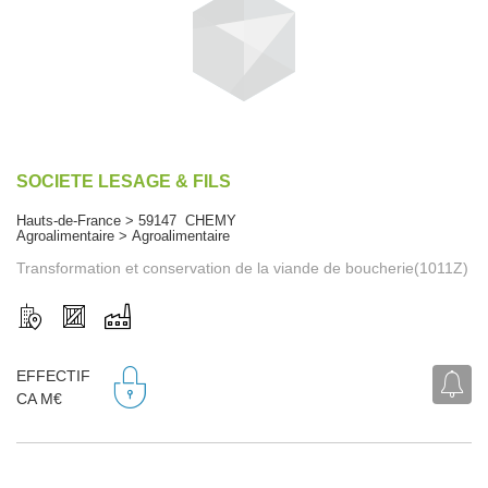
SOCIETE LESAGE & FILS
Hauts-de-France > 59147 CHEMY
Agroalimentaire > Agroalimentaire
Transformation et conservation de la viande de boucherie(1011Z)
EFFECTIF
CA M€