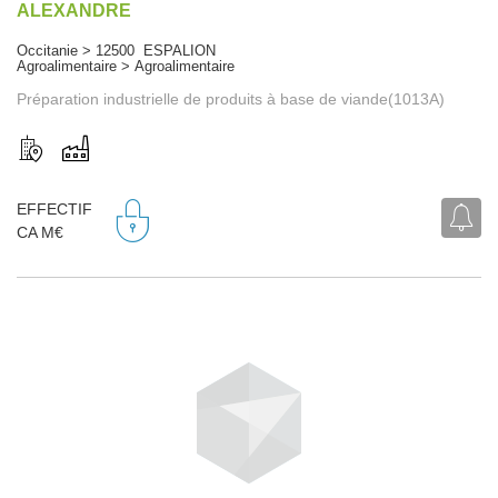
ALEXANDRE
Occitanie > 12500 ESPALION
Agroalimentaire > Agroalimentaire
Préparation industrielle de produits à base de viande(1013A)
EFFECTIF
CA M€