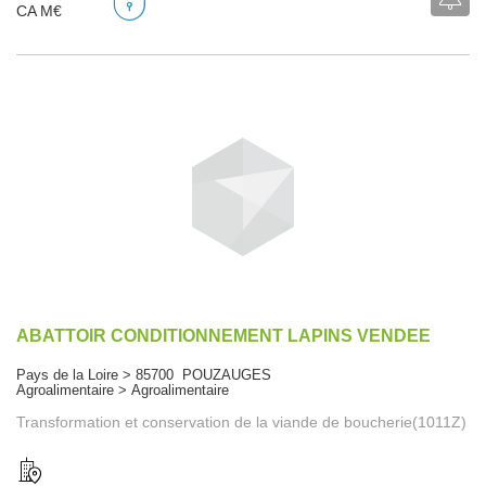
CA M€
ABATTOIR CONDITIONNEMENT LAPINS VENDEE
Pays de la Loire > 85700 POUZAUGES
Agroalimentaire > Agroalimentaire
Transformation et conservation de la viande de boucherie(1011Z)