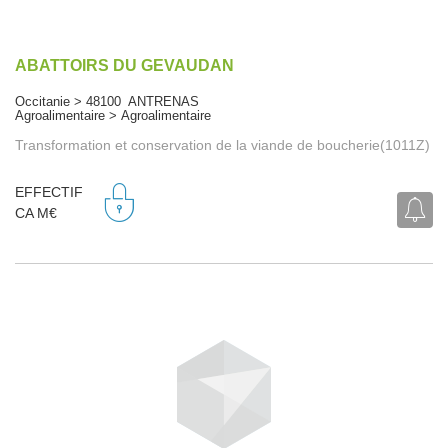
ABATTOIRS DU GEVAUDAN
Occitanie > 48100 ANTRENAS
Agroalimentaire > Agroalimentaire
Transformation et conservation de la viande de boucherie(1011Z)
EFFECTIF
CA M€