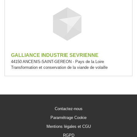
GALLIANCE INDUSTRIE SEVRIENNE
44150 ANCENIS-SAINT-GEREON - Pays de la Loire
Transformation et conservation de la viande de volaille
Contactez-nous
Paramétrage Cookie
Mentions légales et CGU
RGPD