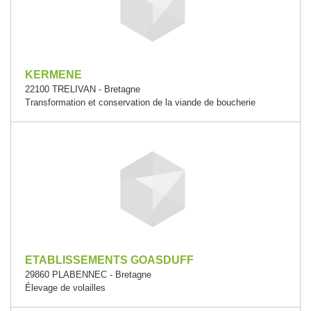
KERMENE
22100 TRELIVAN - Bretagne
Transformation et conservation de la viande de boucherie
ETABLISSEMENTS GOASDUFF
29860 PLABENNEC - Bretagne
Élevage de volailles