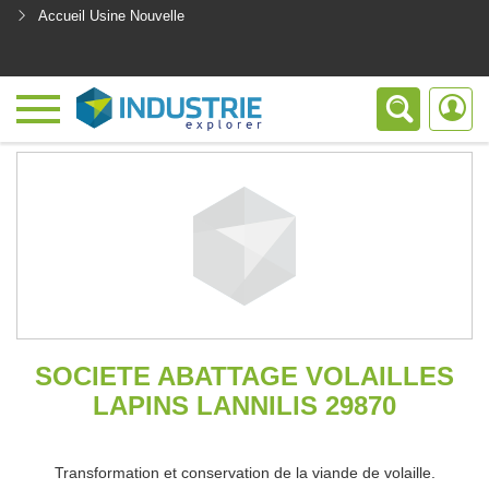
Accueil Usine Nouvelle
<
SOCIETE ABATTAGE VOLAILLES
LAPINS LANNILIS 29870
Transformation et conservation de la viande de volaille.