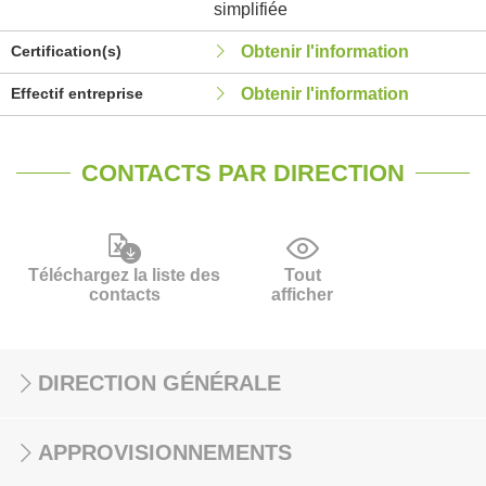
simplifiée
Certification(s)
Obtenir l'information
Effectif entreprise
Obtenir l'information
CONTACTS PAR DIRECTION
Téléchargez la liste des
Tout
contacts
afficher
DIRECTION GÉNÉRALE
APPROVISIONNEMENTS