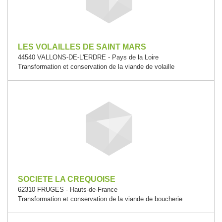
LES VOLAILLES DE SAINT MARS
44540 VALLONS-DE-L'ERDRE - Pays de la Loire
Transformation et conservation de la viande de volaille
SOCIETE LA CREQUOISE
62310 FRUGES - Hauts-de-France
Transformation et conservation de la viande de boucherie