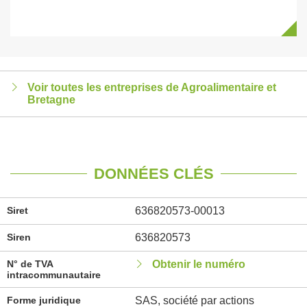
Voir toutes les entreprises de Agroalimentaire et
Bretagne
DONNÉES CLÉS
Siret
636820573-00013
Siren
636820573
N° de TVA
Obtenir le numéro
intracommunautaire
Forme juridique
SAS, société par actions