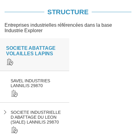
STRUCTURE
Entreprises industrielles référencées dans la base
Industrie Explorer
SOCIETE ABATTAGE
VOLAILLES LAPINS
SAVEL INDUSTRIES
LANNILIS 29870
SOCIETE INDUSTRIELLE
D ABATTAGE DU LEON
(SIALE) LANNILIS 29870