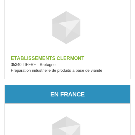
ETABLISSEMENTS CLERMONT
35340 LIFFRE - Bretagne
Préparation industrielle de produits à base de viande
EN FRANCE