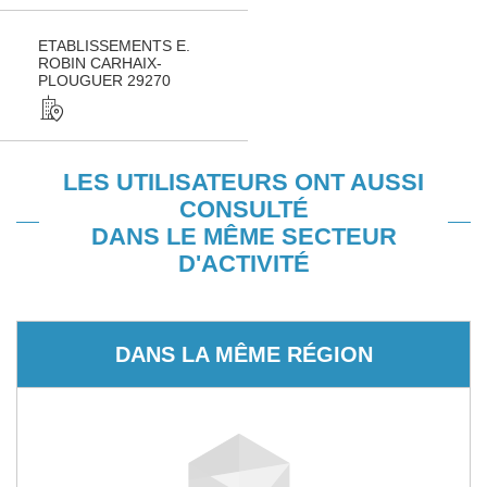
ETABLISSEMENTS E.
ROBIN CARHAIX-
PLOUGUER 29270
LES UTILISATEURS ONT AUSSI
CONSULTÉ
DANS LE MÊME SECTEUR
D'ACTIVITÉ
DANS LA MÊME RÉGION