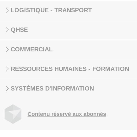
LOGISTIQUE - TRANSPORT
QHSE
COMMERCIAL
RESSOURCES HUMAINES - FORMATION
SYSTÈMES D'INFORMATION
Contenu réservé aux abonnés