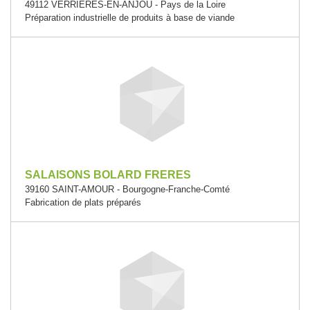
49112 VERRIERES-EN-ANJOU - Pays de la Loire
Préparation industrielle de produits à base de viande
SALAISONS BOLARD FRERES
39160 SAINT-AMOUR - Bourgogne-Franche-Comté
Fabrication de plats préparés