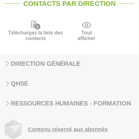
CONTACTS PAR DIRECTION
Téléchargez la liste des
Tout
contacts
afficher
DIRECTION GÉNÉRALE
QHSE
RESSOURCES HUMAINES - FORMATION
Contenu réservé aux abonnés