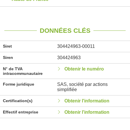
DONNÉES CLÉS
Siret
304424963-00011
Siren
304424963
N° de TVA
Obtenir le numéro
intracommunautaire
Forme juridique
SAS, société par actions
simplifiée
Certification(s)
Obtenir l'information
Effectif entreprise
Obtenir l'information