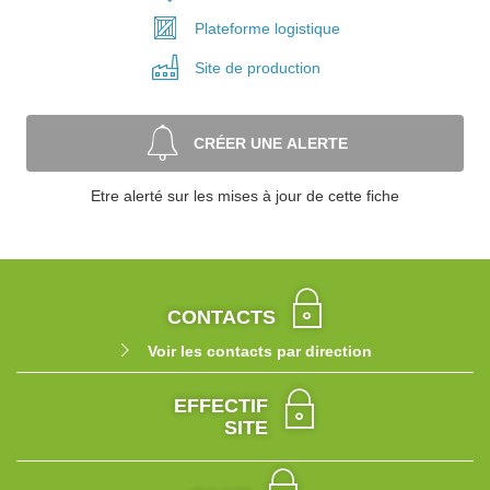
Plateforme
logistique
Site de
production
CRÉER UNE ALERTE
Etre alerté sur les mises à jour de cette fiche
CONTACTS
Voir les contacts par direction
EFFECTIF
SITE