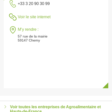
+33 3 20 90 30 99
Voir le site internet
M’y rendre :
57 rue de la mairie
59147 Chemy
Voir toutes les entreprises de Agroalimentaire et
Hauts-de-France