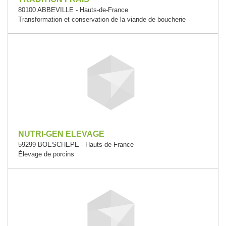
80100 ABBEVILLE - Hauts-de-France
Transformation et conservation de la viande de boucherie
NUTRI-GEN ELEVAGE
59299 BOESCHEPE - Hauts-de-France
Élevage de porcins