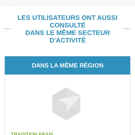
LES UTILISATEURS ONT AUSSI
CONSULTÉ
DANS LE MÊME SECTEUR
D'ACTIVITÉ
DANS LA MÊME RÉGION
TRADITION FRAIS