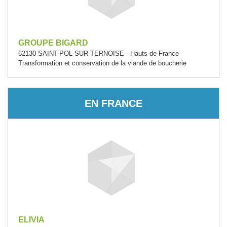
GROUPE BIGARD
62130 SAINT-POL-SUR-TERNOISE - Hauts-de-France
Transformation et conservation de la viande de boucherie
EN FRANCE
ELIVIA