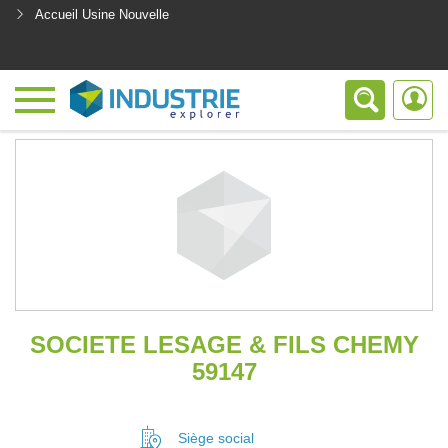
Accueil Usine Nouvelle
<
SOCIETE LESAGE & FILS CHEMY
59147
Siège social