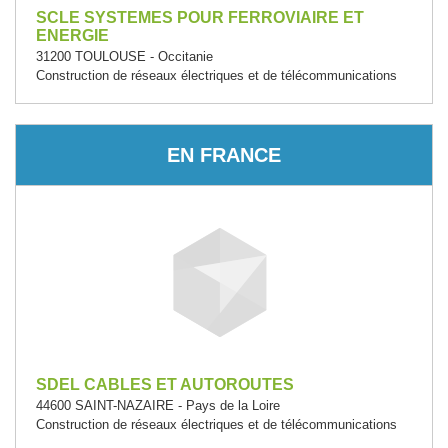
SCLE SYSTEMES POUR FERROVIAIRE ET
ENERGIE
31200 TOULOUSE - Occitanie
Construction de réseaux électriques et de télécommunications
EN FRANCE
SDEL CABLES ET AUTOROUTES
44600 SAINT-NAZAIRE - Pays de la Loire
Construction de réseaux électriques et de télécommunications