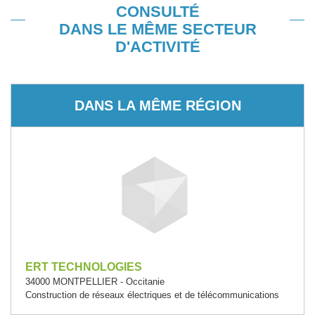
CONSULTÉ
DANS LE MÊME SECTEUR
D'ACTIVITÉ
DANS LA MÊME RÉGION
ERT TECHNOLOGIES
34000 MONTPELLIER - Occitanie
Construction de réseaux électriques et de télécommunications