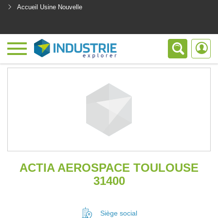
Accueil Usine Nouvelle
<
ACTIA AEROSPACE TOULOUSE
31400
Siège social