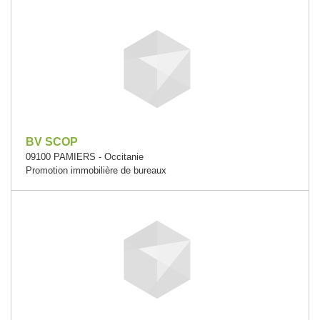
BV SCOP
09100 PAMIERS - Occitanie
Promotion immobilière de bureaux