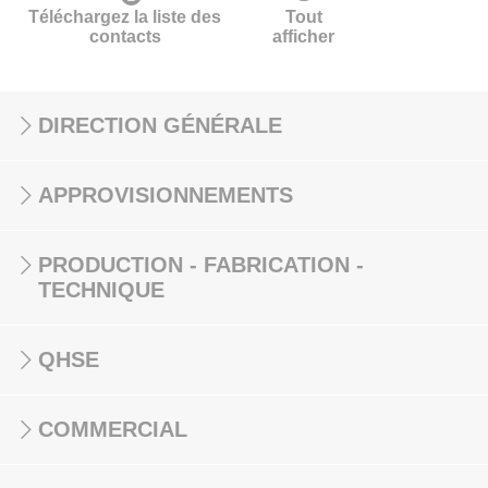
Téléchargez la liste des
Tout
contacts
afficher
DIRECTION GÉNÉRALE
APPROVISIONNEMENTS
PRODUCTION - FABRICATION -
TECHNIQUE
QHSE
COMMERCIAL