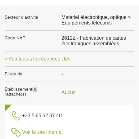
Secteur d'activité
Matériel électronique, optique >
Equipements télécoms
Code NAF
2612Z - Fabrication de cartes
électroniques assemblées
> Voir toutes les données clés
Filiale de
-
Établissement(s)
Aucun
rattaché(s)
+33 5 65 62 37 40
Voir le site internet