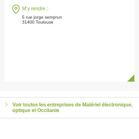
M’y rendre :
5 rue jorge semprun
31400 Toulouse
Voir toutes les entreprises de Matériel électronique,
optique et Occitanie