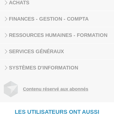
ACHATS
FINANCES - GESTION - COMPTA
RESSOURCES HUMAINES - FORMATION
SERVICES GÉNÉRAUX
SYSTÈMES D'INFORMATION
Contenu réservé aux abonnés
LES UTILISATEURS ONT AUSSI