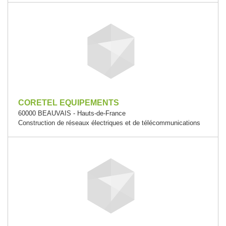
CORETEL EQUIPEMENTS
60000 BEAUVAIS - Hauts-de-France
Construction de réseaux électriques et de télécommunications