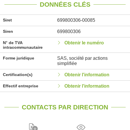
DONNÉES CLÉS
Siret
699800306-00085
Siren
699800306
N° de TVA
Obtenir le numéro
intracommunautaire
Forme juridique
SAS, société par actions
simplifiée
Certification(s)
Obtenir l'information
Effectif entreprise
Obtenir l'information
CONTACTS PAR DIRECTION