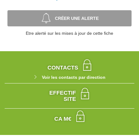
CRÉER UNE ALERTE
Etre alerté sur les mises à jour de cette fiche
CONTACTS
Voir les contacts par direction
EFFECTIF
SITE
CA M€