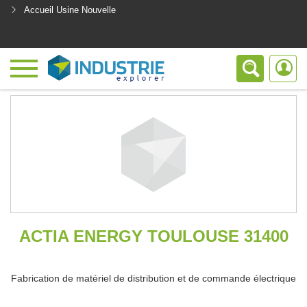
Accueil Usine Nouvelle
<
ACTIA ENERGY TOULOUSE 31400
Fabrication de matériel de distribution et de commande électrique