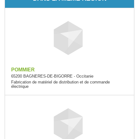
POMMIER
65200 BAGNERES-DE-BIGORRE - Occitanie
Fabrication de matériel de distribution et de commande
électrique