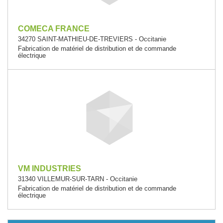
COMECA FRANCE
34270 SAINT-MATHIEU-DE-TREVIERS - Occitanie
Fabrication de matériel de distribution et de commande
électrique
VM INDUSTRIES
31340 VILLEMUR-SUR-TARN - Occitanie
Fabrication de matériel de distribution et de commande
électrique