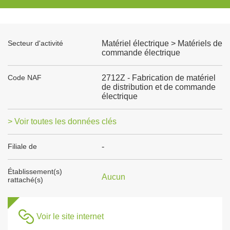
Secteur d'activité
Matériel électrique > Matériels de
commande électrique
Code NAF
2712Z - Fabrication de matériel
de distribution et de commande
électrique
> Voir toutes les données clés
Filiale de
-
Établissement(s)
Aucun
rattaché(s)
Voir le site internet