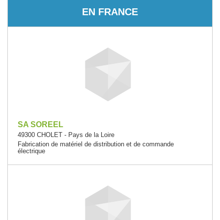
EN FRANCE
SA SOREEL
49300 CHOLET - Pays de la Loire
Fabrication de matériel de distribution et de commande
électrique