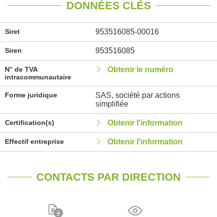
DONNÉES CLÉS
Siret
953516085-00016
Siren
953516085
N° de TVA
Obtenir le numéro
intracommunautaire
Forme juridique
SAS, société par actions
simplifiée
Certification(s)
Obtenir l'information
Effectif entreprise
Obtenir l'information
CONTACTS PAR DIRECTION