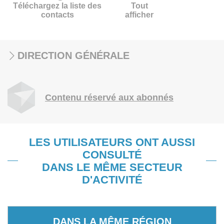
Téléchargez la liste des
Tout
contacts
afficher
DIRECTION GÉNÉRALE
Contenu réservé aux abonnés
LES UTILISATEURS ONT AUSSI
CONSULTÉ
DANS LE MÊME SECTEUR
D'ACTIVITÉ
DANS LA MÊME RÉGION