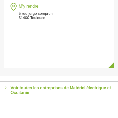
M’y rendre :
5 rue jorge semprun
31400 Toulouse
Voir toutes les entreprises de Matériel électrique et
Occitanie