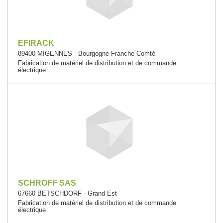
EFIRACK
89400 MIGENNES - Bourgogne-Franche-Comté
Fabrication de matériel de distribution et de commande
électrique
SCHROFF SAS
67660 BETSCHDORF - Grand Est
Fabrication de matériel de distribution et de commande
électrique