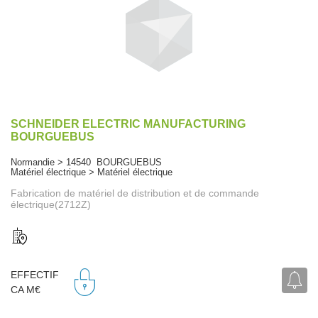
SCHNEIDER ELECTRIC MANUFACTURING
BOURGUEBUS
Normandie > 14540 BOURGUEBUS
Matériel électrique > Matériel électrique
Fabrication de matériel de distribution et de commande
électrique(2712Z)
EFFECTIF
CA M€