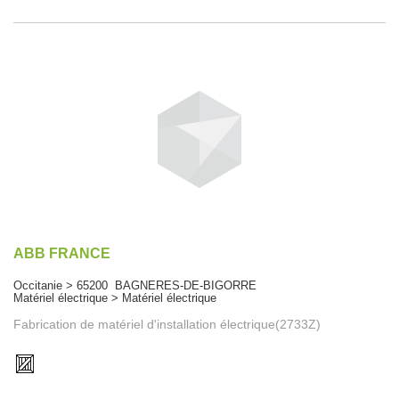
ABB FRANCE
Occitanie > 65200 BAGNERES-DE-BIGORRE
Matériel électrique > Matériel électrique
Fabrication de matériel d'installation électrique(2733Z)