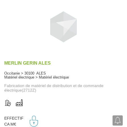
MERLIN GERIN ALES
Occitanie > 30100 ALES
Matériel électrique > Matériel électrique
Fabrication de matériel de distribution et de commande
électrique(2712Z)
EFFECTIF
CA M€