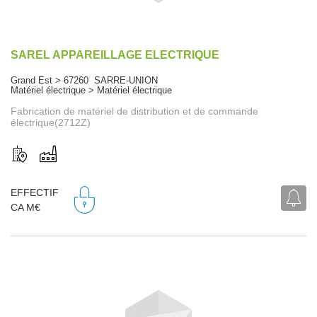
SAREL APPAREILLAGE ELECTRIQUE
Grand Est > 67260 SARRE-UNION
Matériel électrique > Matériel électrique
Fabrication de matériel de distribution et de commande
électrique(2712Z)
EFFECTIF
CA M€