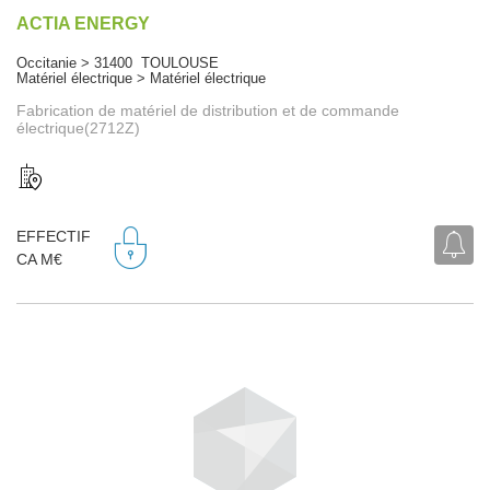
ACTIA ENERGY
Occitanie > 31400 TOULOUSE
Matériel électrique > Matériel électrique
Fabrication de matériel de distribution et de commande
électrique(2712Z)
EFFECTIF
CA M€