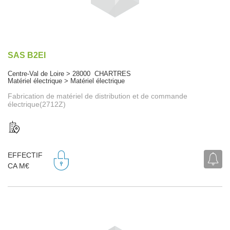
SAS B2EI
Centre-Val de Loire > 28000 CHARTRES
Matériel électrique > Matériel électrique
Fabrication de matériel de distribution et de commande
électrique(2712Z)
EFFECTIF
CA M€