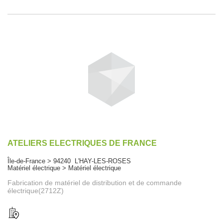
ATELIERS ELECTRIQUES DE FRANCE
Île-de-France > 94240 L'HAY-LES-ROSES
Matériel électrique > Matériel électrique
Fabrication de matériel de distribution et de commande
électrique(2712Z)