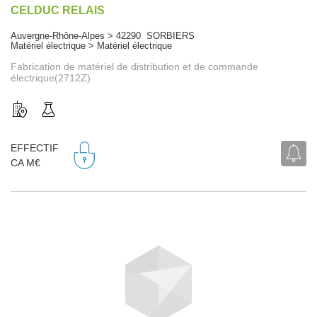
CELDUC RELAIS
Auvergne-Rhône-Alpes > 42290 SORBIERS
Matériel électrique > Matériel électrique
Fabrication de matériel de distribution et de commande
électrique(2712Z)
EFFECTIF
CA M€