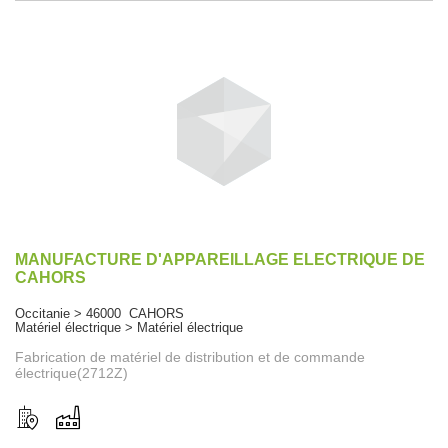
MANUFACTURE D'APPAREILLAGE ELECTRIQUE DE
CAHORS
Occitanie > 46000 CAHORS
Matériel électrique > Matériel électrique
Fabrication de matériel de distribution et de commande
électrique(2712Z)