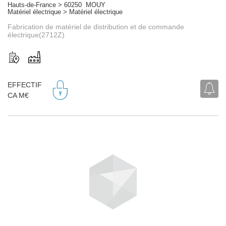
Hauts-de-France > 60250 MOUY
Matériel électrique > Matériel électrique
Fabrication de matériel de distribution et de commande
électrique(2712Z)
EFFECTIF
CA M€