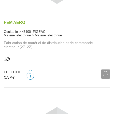
FEM AERO
Occitanie > 46100 FIGEAC
Matériel électrique > Matériel électrique
Fabrication de matériel de distribution et de commande
électrique(2712Z)
EFFECTIF
CA M€