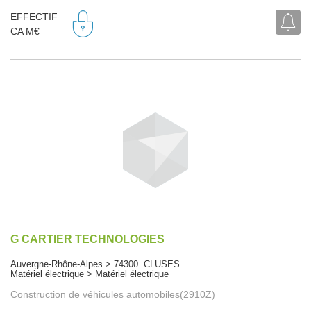
EFFECTIF
CA M€
G CARTIER TECHNOLOGIES
Auvergne-Rhône-Alpes > 74300 CLUSES
Matériel électrique > Matériel électrique
Construction de véhicules automobiles(2910Z)