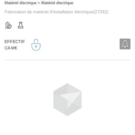
Matériel électrique > Matériel électrique
Fabrication de matériel d'installation électrique(2733Z)
EFFECTIF
CA M€