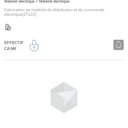
Matériel électrique > Matériel électrique
Fabrication de matériel de distribution et de commande
électrique(2712Z)
EFFECTIF
CA M€