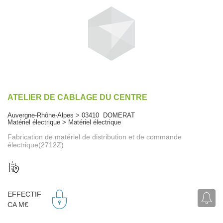
ATELIER DE CABLAGE DU CENTRE
Auvergne-Rhône-Alpes > 03410 DOMERAT
Matériel électrique > Matériel électrique
Fabrication de matériel de distribution et de commande
électrique(2712Z)
EFFECTIF
CA M€