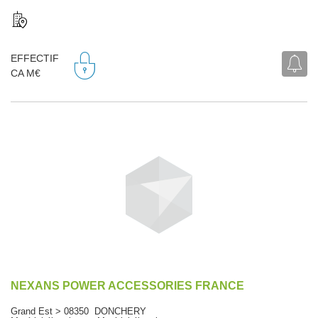
EFFECTIF
CA M€
NEXANS POWER ACCESSORIES FRANCE
Grand Est > 08350 DONCHERY