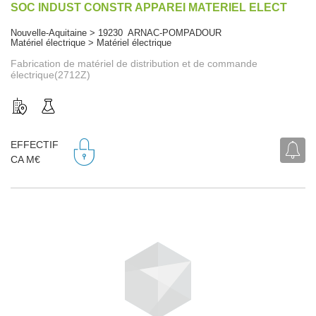
SOC INDUST CONSTR APPAREI MATERIEL ELECT
Nouvelle-Aquitaine > 19230 ARNAC-POMPADOUR
Matériel électrique > Matériel électrique
Fabrication de matériel de distribution et de commande
électrique(2712Z)
EFFECTIF
CA M€