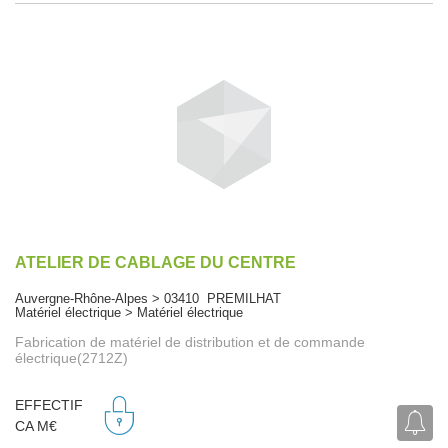
ATELIER DE CABLAGE DU CENTRE
Auvergne-Rhône-Alpes > 03410 PREMILHAT
Matériel électrique > Matériel électrique
Fabrication de matériel de distribution et de commande
électrique(2712Z)
EFFECTIF
CA M€