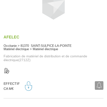
AFELEC
Occitanie > 81370 SAINT-SULPICE-LA-POINTE
Matériel électrique > Matériel électrique
Fabrication de matériel de distribution et de commande
électrique(2712Z)
EFFECTIF
CA M€