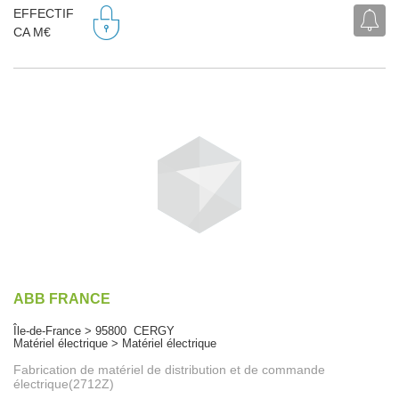
EFFECTIF
CA M€
ABB FRANCE
Île-de-France > 95800 CERGY
Matériel électrique > Matériel électrique
Fabrication de matériel de distribution et de commande
électrique(2712Z)