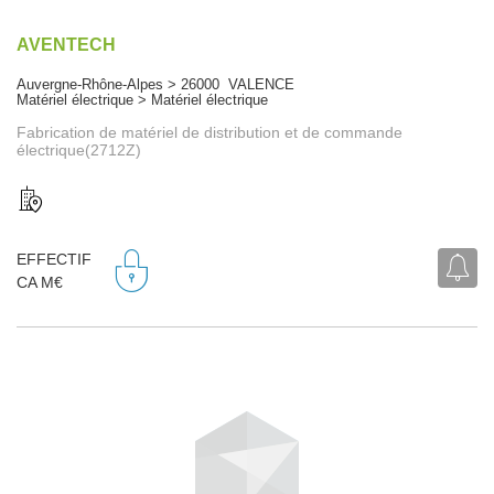
AVENTECH
Auvergne-Rhône-Alpes > 26000 VALENCE
Matériel électrique > Matériel électrique
Fabrication de matériel de distribution et de commande
électrique(2712Z)
EFFECTIF
CA M€