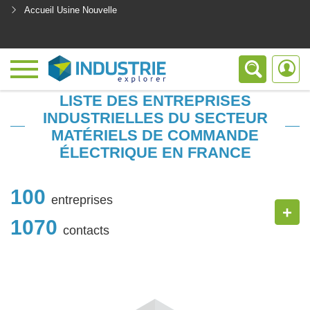
Accueil Usine Nouvelle
<
LISTE DES ENTREPRISES
INDUSTRIELLES DU SECTEUR
MATÉRIELS DE COMMANDE
ÉLECTRIQUE EN FRANCE
100
entreprises
+
1070
contacts