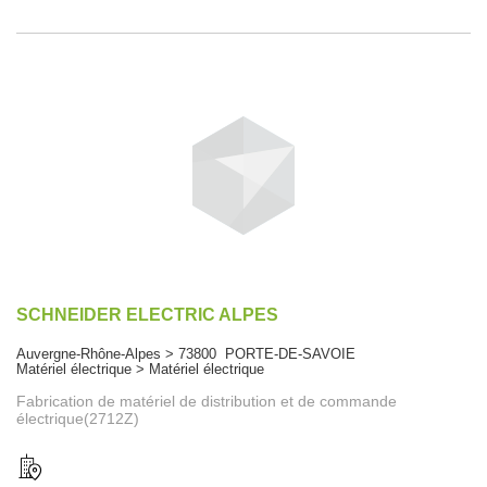
SCHNEIDER ELECTRIC ALPES
Auvergne-Rhône-Alpes > 73800 PORTE-DE-SAVOIE
Matériel électrique > Matériel électrique
Fabrication de matériel de distribution et de commande
électrique(2712Z)