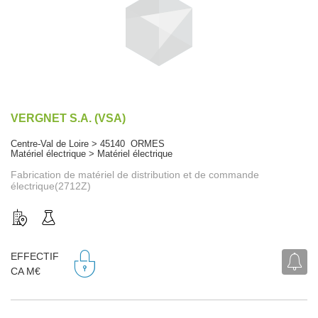
VERGNET S.A. (VSA)
Centre-Val de Loire > 45140 ORMES
Matériel électrique > Matériel électrique
Fabrication de matériel de distribution et de commande
électrique(2712Z)
EFFECTIF
CA M€