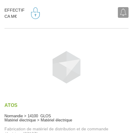
EFFECTIF
CA M€
ATOS
Normandie > 14100 GLOS
Matériel électrique > Matériel électrique
Fabrication de matériel de distribution et de commande