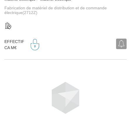
Fabrication de matériel de distribution et de commande
électrique(2712Z)
EFFECTIF
CA M€