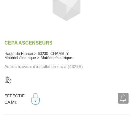
CEPA ASCENSEURS
Hauts-de-France > 60230 CHAMBLY
Matériel électrique > Matériel électrique
Autres travaux d'installation n.c.a.(4329B)
EFFECTIF
CA M€