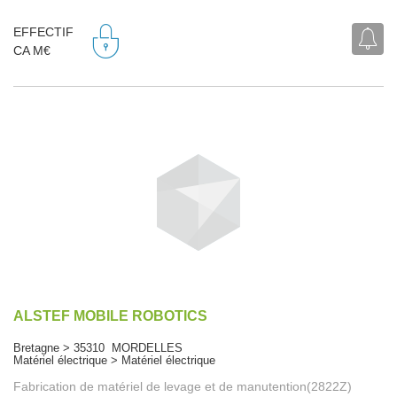
EFFECTIF
CA M€
ALSTEF MOBILE ROBOTICS
Bretagne > 35310 MORDELLES
Matériel électrique > Matériel électrique
Fabrication de matériel de levage et de manutention(2822Z)