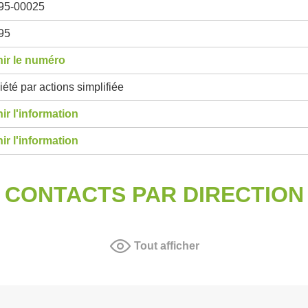
95-00025
95
ir le numéro
été par actions simplifiée
ir l'information
ir l'information
CONTACTS PAR DIRECTION
Tout afficher