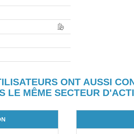
TILISATEURS ONT AUSSI CO
S LE MÊME SECTEUR D'ACTI
ON