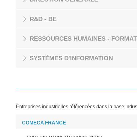
R&D - BE
RESSOURCES HUMAINES - FORMAT
SYSTÈMES D'INFORMATION
Entreprises industrielles référencées dans la base Indus
COMECA FRANCE