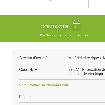
CONTACTS
Voir les contacts par direction
Secteur d'activité
Matériel électrique >
Code NAF
2712Z - Fabrication de
commande électrique
> Voir toutes les données clés
Filiale de
-