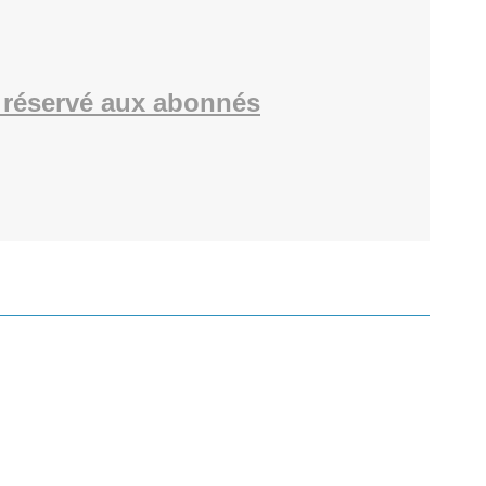
réservé aux abonnés