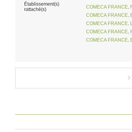
Établissement(s)
COMECA FRANCE, 
rattaché(s)
COMECA FRANCE, 
COMECA FRANCE, L'
COMECA FRANCE, P
COMECA FRANCE, B