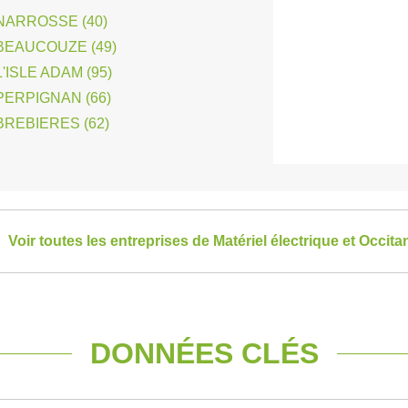
NARROSSE (40)
BEAUCOUZE (49)
ISLE ADAM (95)
ERPIGNAN (66)
REBIERES (62)
Voir toutes les entreprises de Matériel électrique et Occita
DONNÉES CLÉS