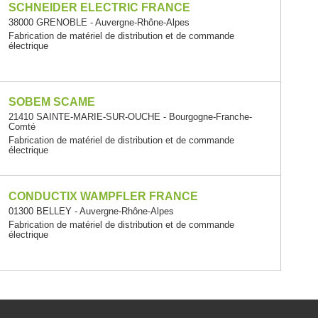
SCHNEIDER ELECTRIC FRANCE
38000 GRENOBLE - Auvergne-Rhône-Alpes
Fabrication de matériel de distribution et de commande
électrique
SOBEM SCAME
21410 SAINTE-MARIE-SUR-OUCHE - Bourgogne-Franche-
Comté
Fabrication de matériel de distribution et de commande
électrique
CONDUCTIX WAMPFLER FRANCE
01300 BELLEY - Auvergne-Rhône-Alpes
Fabrication de matériel de distribution et de commande
électrique