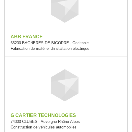
ABB FRANCE
65200 BAGNERES-DE-BIGORRE - Occitanie
Fabrication de matériel d'installation électrique
G CARTIER TECHNOLOGIES
74300 CLUSES - Auvergne-Rhône-Alpes
Construction de véhicules automobiles