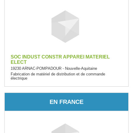
SOC INDUST CONSTR APPAREI MATERIEL
ELECT
19230 ARNAC-POMPADOUR - Nouvelle-Aquitaine
Fabrication de matériel de distribution et de commande
électrique
EN FRANCE