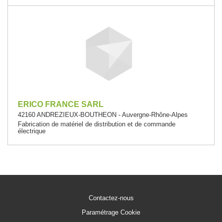
ERICO FRANCE SARL
42160 ANDREZIEUX-BOUTHEON - Auvergne-Rhône-Alpes
Fabrication de matériel de distribution et de commande
électrique
Contactez-nous
Paramétrage Cookie