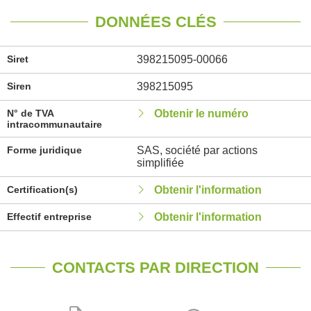
DONNÉES CLÉS
Siret
398215095-00066
Siren
398215095
N° de TVA
Obtenir le numéro
intracommunautaire
Forme juridique
SAS, société par actions
simplifiée
Certification(s)
Obtenir l'information
Effectif entreprise
Obtenir l'information
CONTACTS PAR DIRECTION