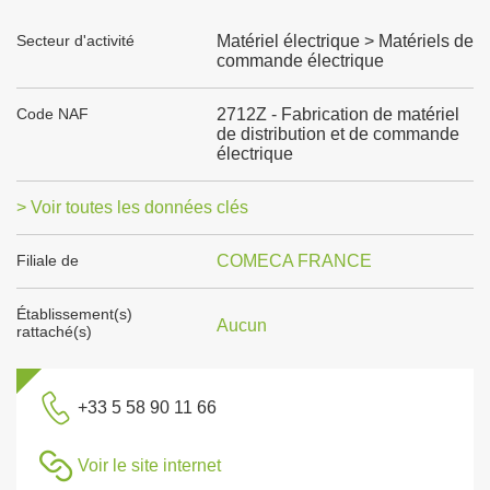
Secteur d'activité
Matériel électrique > Matériels de
commande électrique
Code NAF
2712Z - Fabrication de matériel
de distribution et de commande
électrique
> Voir toutes les données clés
Filiale de
COMECA FRANCE
Établissement(s)
Aucun
rattaché(s)
+33 5 58 90 11 66
Voir le site internet