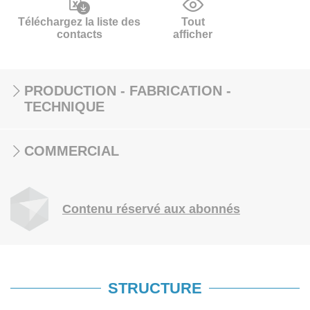
Téléchargez la liste des
Tout
contacts
afficher
PRODUCTION - FABRICATION -
TECHNIQUE
COMMERCIAL
Contenu réservé aux abonnés
STRUCTURE