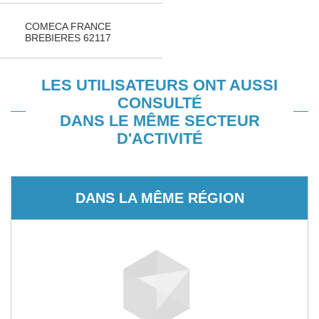
COMECA FRANCE
BREBIERES 62117
LES UTILISATEURS ONT AUSSI
CONSULTÉ
DANS LE MÊME SECTEUR
D'ACTIVITÉ
DANS LA MÊME RÉGION