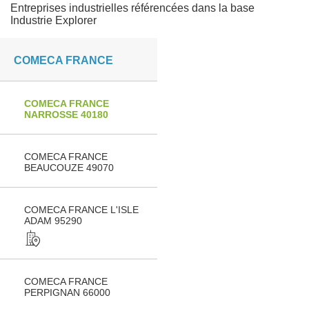
Entreprises industrielles référencées dans la base
Industrie Explorer
COMECA FRANCE
COMECA FRANCE
NARROSSE 40180
COMECA FRANCE
BEAUCOUZE 49070
COMECA FRANCE L'ISLE
ADAM 95290
COMECA FRANCE
PERPIGNAN 66000