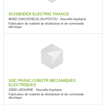
SCHNEIDER ELECTRIC FRANCE
86360 CHASSENEUIL-DU-POITOU - Nouvelle-Aquitaine
Fabrication de matériel de distribution et de commande
électrique
SOC FRANC CONSTR MECANIQUES
ELECTRIQUES
33500 LIBOURNE - Nouvelle-Aquitaine
Fabrication de matériel de distribution et de commande
électrique