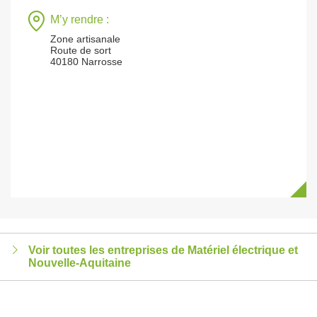
M’y rendre :
Zone artisanale
Route de sort
40180 Narrosse
Voir toutes les entreprises de Matériel électrique et
Nouvelle-Aquitaine