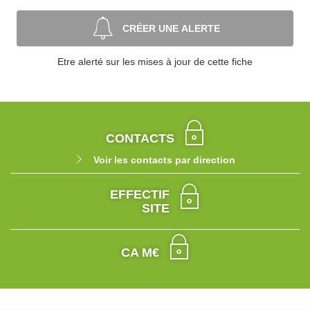
CRÉER UNE ALERTE
Etre alerté sur les mises à jour de cette fiche
CONTACTS
Voir les contacts par direction
EFFECTIF
SITE
CA M€