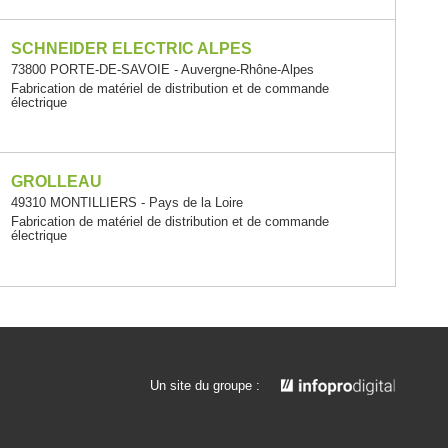
SCHNEIDER ELECTRIC ALPES
73800 PORTE-DE-SAVOIE - Auvergne-Rhône-Alpes
Fabrication de matériel de distribution et de commande
électrique
GROLLEAU
49310 MONTILLIERS - Pays de la Loire
Fabrication de matériel de distribution et de commande
électrique
Un site du groupe :