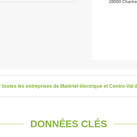
28000 Chartr
r toutes les entreprises de Matériel électrique et Centre-Val 
DONNÉES CLÉS