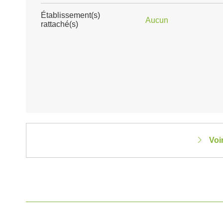
Établissement(s)
Aucun
rattaché(s)
Voi