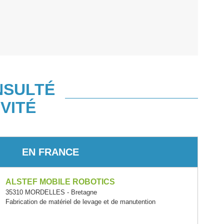
NSULTÉ
VITÉ
EN FRANCE
ALSTEF MOBILE ROBOTICS
35310 MORDELLES - Bretagne
Fabrication de matériel de levage et de manutention