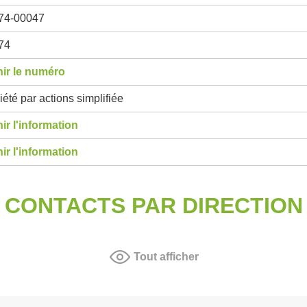
74-00047
74
ir le numéro
été par actions simplifiée
ir l'information
ir l'information
CONTACTS PAR DIRECTION
Tout afficher