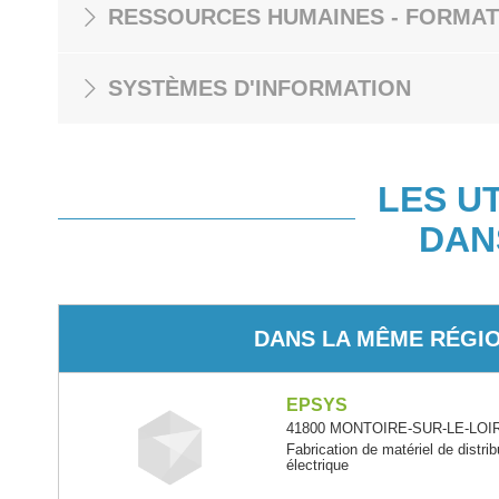
RESSOURCES HUMAINES - FORMAT
SYSTÈMES D'INFORMATION
LES U
DAN
DANS LA MÊME RÉGI
EPSYS
41800 MONTOIRE-SUR-LE-LOIR -
Fabrication de matériel de distr
électrique