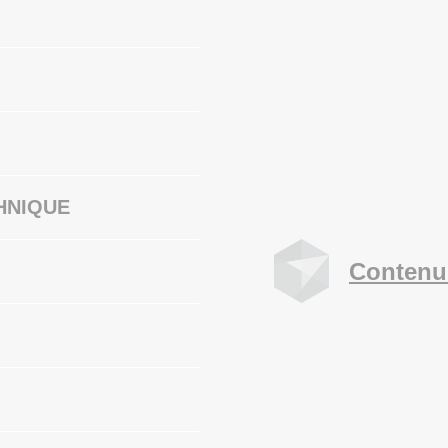
HNIQUE
Contenu