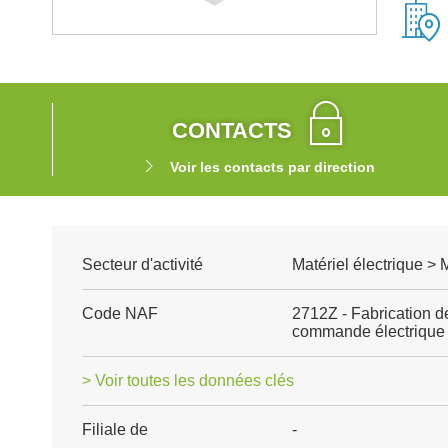
CONTACTS
Voir les contacts par direction
Secteur d'activité
Matériel électrique >
Code NAF
2712Z - Fabrication de
commande électrique
> Voir toutes les données clés
Filiale de
-