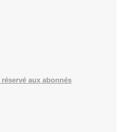
 réservé aux abonnés