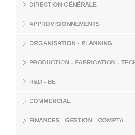
DIRECTION GÉNÉRALE
APPROVISIONNEMENTS
ORGANISATION - PLANNING
PRODUCTION - FABRICATION - TEC
R&D - BE
COMMERCIAL
FINANCES - GESTION - COMPTA