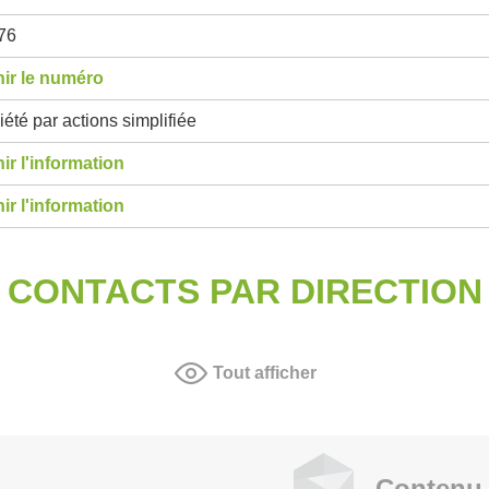
76
ir le numéro
été par actions simplifiée
ir l'information
ir l'information
CONTACTS PAR DIRECTION
Tout afficher
Contenu 