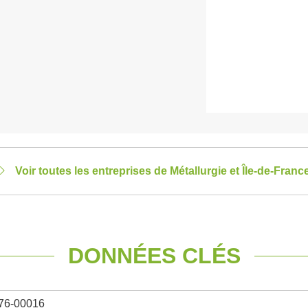
Voir toutes les entreprises de Métallurgie et Île-de-Franc
DONNÉES CLÉS
76-00016