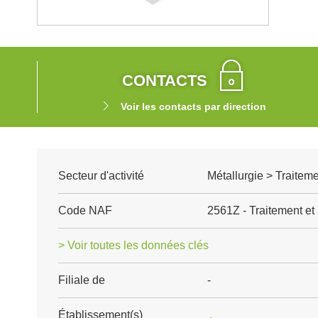
CONTACTS
Voir les contacts par direction
Secteur d'activité
Métallurgie > Traitem
Code NAF
2561Z - Traitement et
> Voir toutes les données clés
Filiale de
-
Établissement(s)