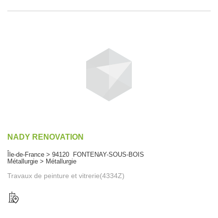
NADY RENOVATION
Île-de-France > 94120 FONTENAY-SOUS-BOIS
Métallurgie > Métallurgie
Travaux de peinture et vitrerie(4334Z)