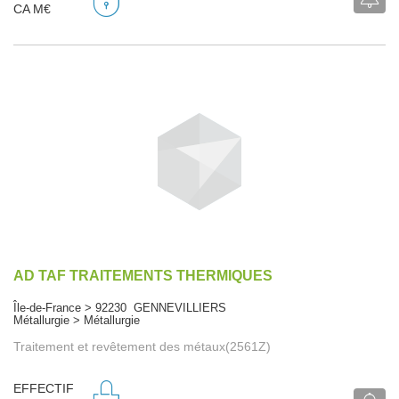
CA M€
AD TAF TRAITEMENTS THERMIQUES
Île-de-France > 92230 GENNEVILLIERS
Métallurgie > Métallurgie
Traitement et revêtement des métaux(2561Z)
EFFECTIF