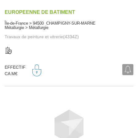
EUROPEENNE DE BATIMENT
Île-de-France > 94500 CHAMPIGNY-SUR-MARNE
Métallurgie > Métallurgie
Travaux de peinture et vitrerie(4334Z)
EFFECTIF
CA M€