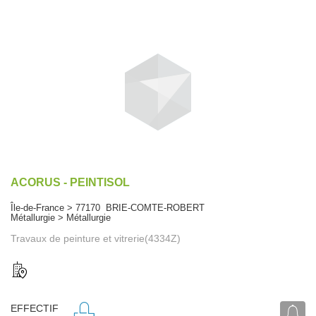
ACORUS - PEINTISOL
Île-de-France > 77170 BRIE-COMTE-ROBERT
Métallurgie > Métallurgie
Travaux de peinture et vitrerie(4334Z)
EFFECTIF