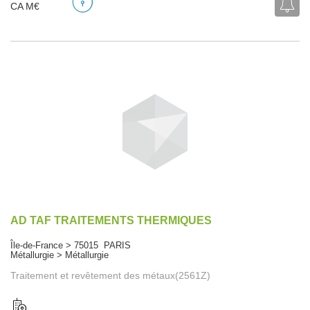
CA M€
AD TAF TRAITEMENTS THERMIQUES
Île-de-France > 75015 PARIS
Métallurgie > Métallurgie
Traitement et revêtement des métaux(2561Z)