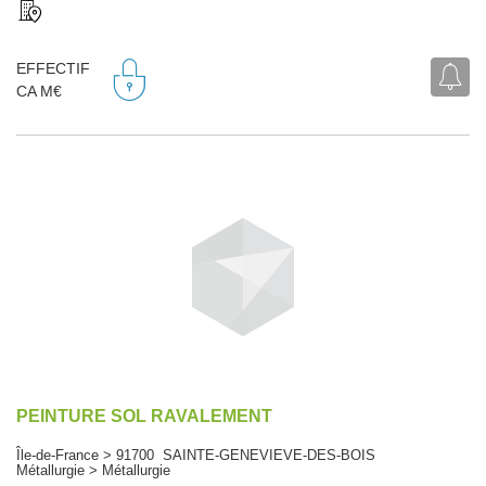
EFFECTIF
CA M€
PEINTURE SOL RAVALEMENT
Île-de-France > 91700 SAINTE-GENEVIEVE-DES-BOIS
Métallurgie > Métallurgie