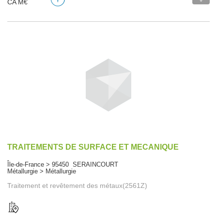
CA M€
TRAITEMENTS DE SURFACE ET MECANIQUE
Île-de-France > 95450 SERAINCOURT
Métallurgie > Métallurgie
Traitement et revêtement des métaux(2561Z)