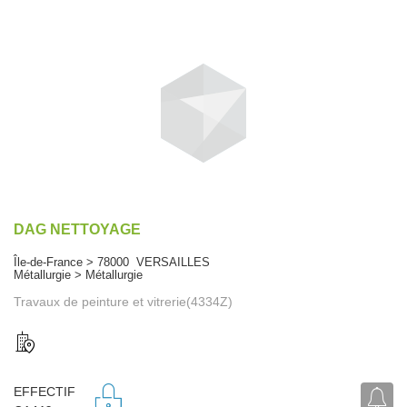
DAG NETTOYAGE
Île-de-France > 78000 VERSAILLES
Métallurgie > Métallurgie
Travaux de peinture et vitrerie(4334Z)
EFFECTIF