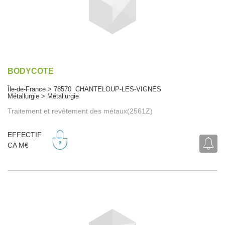
BODYCOTE
Île-de-France > 78570 CHANTELOUP-LES-VIGNES
Métallurgie > Métallurgie
Traitement et revêtement des métaux(2561Z)
EFFECTIF
CA M€