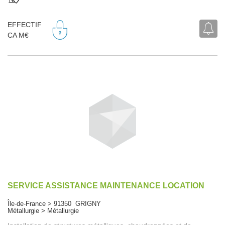
EFFECTIF
CA M€
SERVICE ASSISTANCE MAINTENANCE LOCATION
Île-de-France > 91350 GRIGNY
Métallurgie > Métallurgie