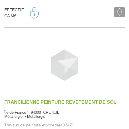
EFFECTIF
CA M€
FRANCILIENNE PEINTURE REVETEMENT DE SOL
Île-de-France > 94000 CRETEIL
Métallurgie > Métallurgie
Travaux de peinture et vitrerie(4334Z)