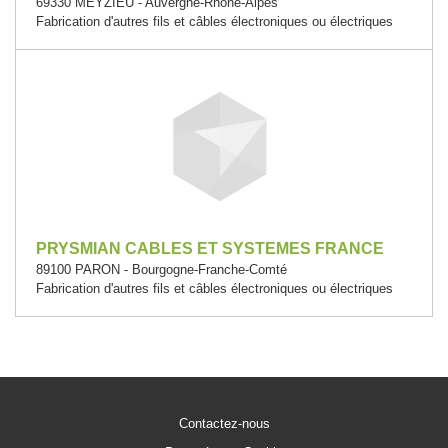
69330 MEYZIEU - Auvergne-Rhône-Alpes
Fabrication d'autres fils et câbles électroniques ou électriques
PRYSMIAN CABLES ET SYSTEMES FRANCE
89100 PARON - Bourgogne-Franche-Comté
Fabrication d'autres fils et câbles électroniques ou électriques
Contactez-nous