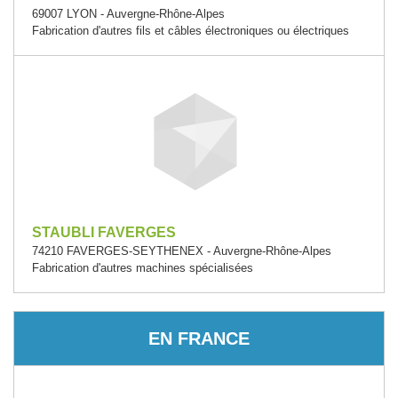
69007 LYON - Auvergne-Rhône-Alpes
Fabrication d'autres fils et câbles électroniques ou électriques
STAUBLI FAVERGES
74210 FAVERGES-SEYTHENEX - Auvergne-Rhône-Alpes
Fabrication d'autres machines spécialisées
EN FRANCE