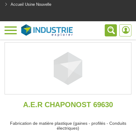
Accueil Usine Nouvelle
<
A.E.R CHAPONOST 69630
Fabrication de matière plastique (gaines - profilés - Conduits
électriques)