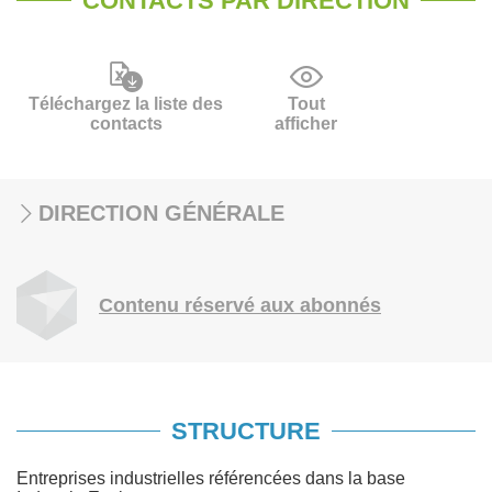
CONTACTS PAR DIRECTION
Téléchargez la liste des
Tout
contacts
afficher
DIRECTION GÉNÉRALE
Contenu réservé aux abonnés
STRUCTURE
Entreprises industrielles référencées dans la base