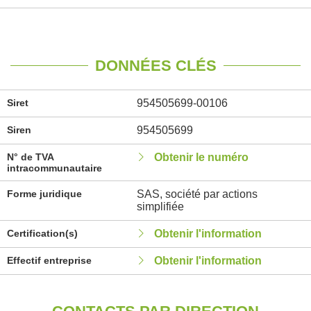
DONNÉES CLÉS
Siret
954505699-00106
Siren
954505699
N° de TVA
Obtenir le numéro
intracommunautaire
Forme juridique
SAS, société par actions
simplifiée
Certification(s)
Obtenir l'information
Effectif entreprise
Obtenir l'information