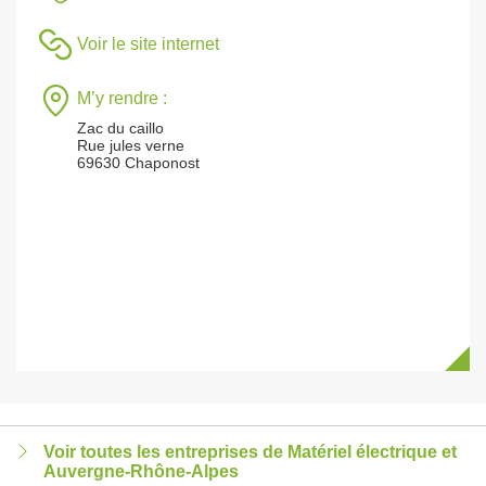
Voir le site internet
M’y rendre :
Zac du caillo
Rue jules verne
69630 Chaponost
Voir toutes les entreprises de Matériel électrique et
Auvergne-Rhône-Alpes