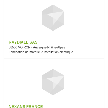
RAYDIALL SAS
38500 VOIRON - Auvergne-Rhône-Alpes
Fabrication de matériel d'installation électrique
NEXANS FRANCE