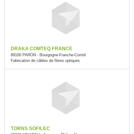
DRAKA COMTEQ FRANCE
89100 PARON - Bourgogne-Franche-Comté
Fabrication de câbles de fibres optiques
TORNS SOFILEC