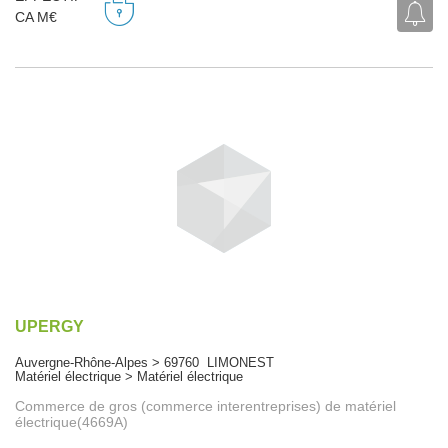
CA M€
UPERGY
Auvergne-Rhône-Alpes > 69760 LIMONEST
Matériel électrique > Matériel électrique
Commerce de gros (commerce interentreprises) de matériel
électrique(4669A)