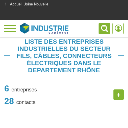
Accueil Usine Nouvelle
<
LISTE DES ENTREPRISES
INDUSTRIELLES DU SECTEUR
FILS, CÂBLES, CONNECTEURS
ÉLECTRIQUES DANS LE
DEPARTEMENT RHÔNE
6
entreprises
+
28
contacts