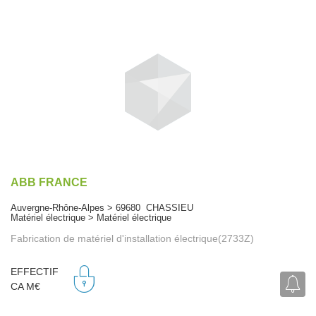
ABB FRANCE
Auvergne-Rhône-Alpes > 69680 CHASSIEU
Matériel électrique > Matériel électrique
Fabrication de matériel d'installation électrique(2733Z)
EFFECTIF
CA M€