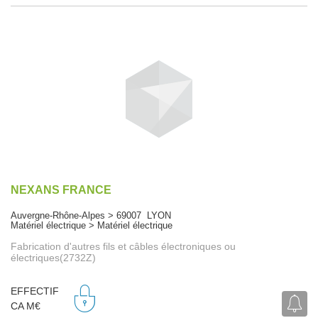
NEXANS FRANCE
Auvergne-Rhône-Alpes > 69007 LYON
Matériel électrique > Matériel électrique
Fabrication d'autres fils et câbles électroniques ou
électriques(2732Z)
EFFECTIF
CA M€