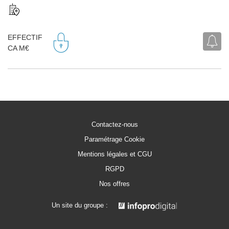
EFFECTIF
CA M€
Contactez-nous
Paramétrage Cookie
Mentions légales et CGU
RGPD
Nos offres
Un site du groupe :