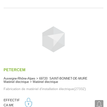
PETERCEM
Auvergne-Rhône-Alpes > 69720 SAINT-BONNET-DE-MURE
Matériel électrique > Matériel électrique
Fabrication de matériel d'installation électrique(2733Z)
EFFECTIF
CA M€