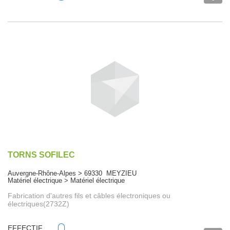
TORNS SOFILEC
Auvergne-Rhône-Alpes > 69330 MEYZIEU
Matériel électrique > Matériel électrique
Fabrication d'autres fils et câbles électroniques ou
électriques(2732Z)
EFFECTIF