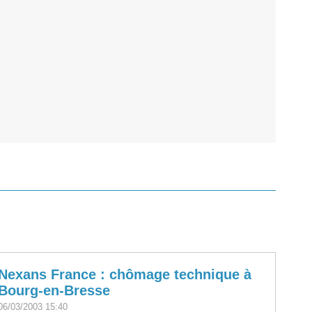
Nexans France : chômage technique à
Bourg-en-Bresse
06/03/2003 15:40