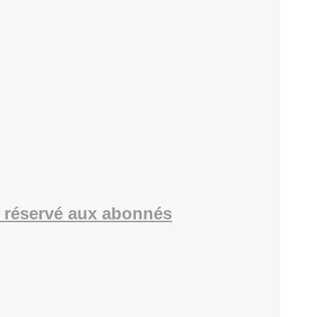
 réservé aux abonnés