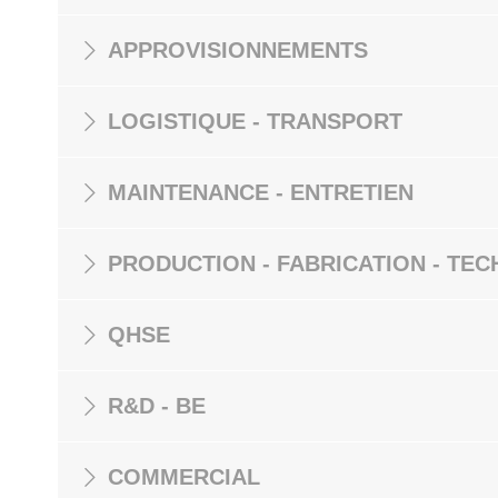
APPROVISIONNEMENTS
LOGISTIQUE - TRANSPORT
MAINTENANCE - ENTRETIEN
PRODUCTION - FABRICATION - TEC
QHSE
R&D - BE
COMMERCIAL