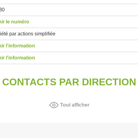
30
ir le numéro
été par actions simplifiée
ir l'information
ir l'information
CONTACTS PAR DIRECTION
Tout afficher