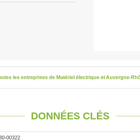
toutes les entreprises de Matériel électrique et Auvergne-R
DONNÉES CLÉS
30-00322