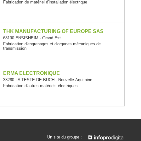
Fabrication de matériel d'installation électrique
THK MANUFACTURING OF EUROPE SAS
68190 ENSISHEIM - Grand Est
Fabrication d'engrenages et d'organes mécaniques de
transmission
ERMA ELECTRONIQUE
33260 LA TESTE-DE-BUCH - Nouvelle-Aquitaine
Fabrication d'autres matériels électriques
Un site du groupe :