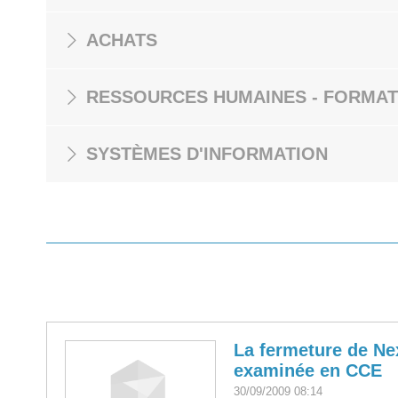
ACHATS
RESSOURCES HUMAINES - FORMAT
SYSTÈMES D'INFORMATION
La fermeture de N
examinée en CCE
30/09/2009 08:14