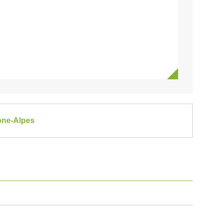
hône-Alpes