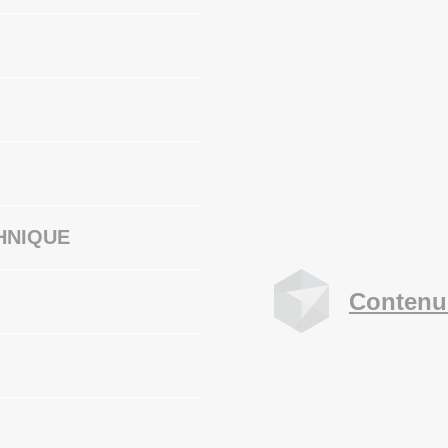
HNIQUE
Contenu