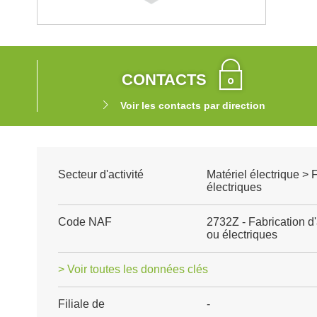
CONTACTS
Voir les contacts par direction
Secteur d'activité
Matériel électrique > 
électriques
Code NAF
2732Z - Fabrication d'
ou électriques
> Voir toutes les données clés
Filiale de
-