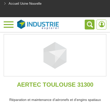
Accueil Usine Nouvelle
<
AERTEC TOULOUSE 31300
Réparation et maintenance d'aéronefs et d'engins spatiaux