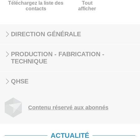
Téléchargez la liste des
Tout
contacts
afficher
DIRECTION GÉNÉRALE
PRODUCTION - FABRICATION -
TECHNIQUE
QHSE
Contenu réservé aux abonnés
ACTUALITÉ