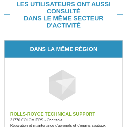
LES UTILISATEURS ONT AUSSI
CONSULTÉ
DANS LE MÊME SECTEUR
D'ACTIVITÉ
DANS LA MÊME RÉGION
ROLLS-ROYCE TECHNICAL SUPPORT
31770 COLOMIERS - Occitanie
Réparation et maintenance d'aéronefs et d'engins spatiaux