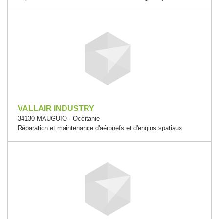
VALLAIR INDUSTRY
34130 MAUGUIO - Occitanie
Réparation et maintenance d'aéronefs et d'engins spatiaux