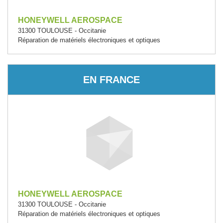
HONEYWELL AEROSPACE
31300 TOULOUSE - Occitanie
Réparation de matériels électroniques et optiques
EN FRANCE
HONEYWELL AEROSPACE
31300 TOULOUSE - Occitanie
Réparation de matériels électroniques et optiques