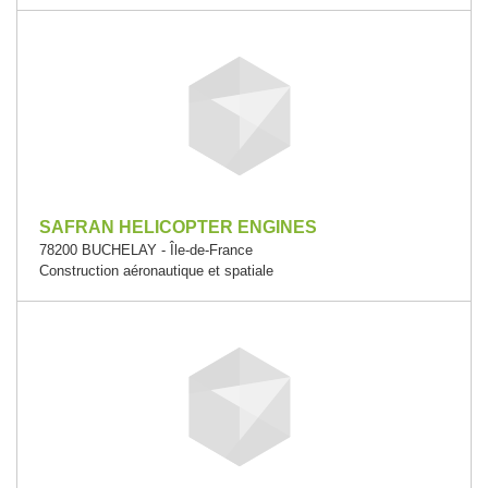
SAFRAN HELICOPTER ENGINES
78200 BUCHELAY - Île-de-France
Construction aéronautique et spatiale