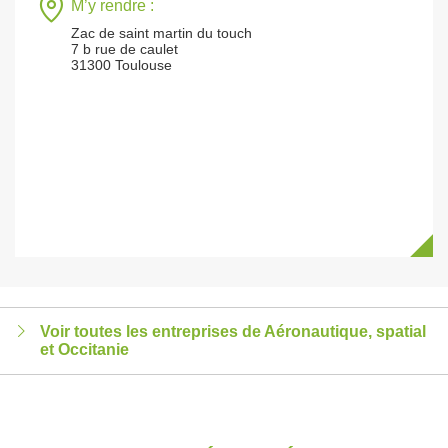
M’y rendre :
Zac de saint martin du touch
7 b rue de caulet
31300 Toulouse
Voir toutes les entreprises de Aéronautique, spatial
et Occitanie