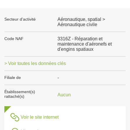
Secteur d'activité
Aéronautique, spatial >
Aéronautique civile
Code NAF
3316Z - Réparation et
maintenance d'aéronefs et
d'engins spatiaux
> Voir toutes les données clés
Filiale de
-
Établissement(s)
Aucun
rattaché(s)
Voir le site internet