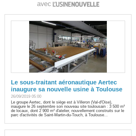
avec
Le sous-traitant aéronautique Aertec
inaugure sa nouvelle usine à Toulouse
26/09/2019 05:00
Le groupe Aertec, dont le siège est à Villeron (Val-d'Oise),
inaugure le 26 septembre son nouveau site toulousain : 3 500 m²
de locaux, dont 2 900 m² d'atelier, nouvellement construits sur le
parc d'activités de Saint-Martin-du-Touch, à Toulouse...