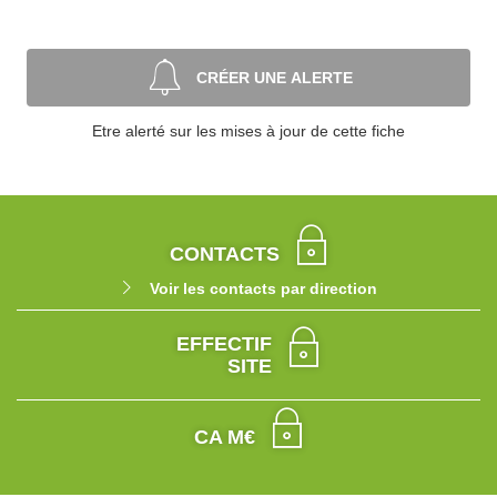
CRÉER UNE ALERTE
Etre alerté sur les mises à jour de cette fiche
CONTACTS
Voir les contacts par direction
EFFECTIF
SITE
CA M€