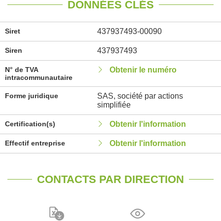
DONNÉES CLÉS
Siret
437937493-00090
Siren
437937493
N° de TVA
Obtenir le numéro
intracommunautaire
Forme juridique
SAS, société par actions
simplifiée
Certification(s)
Obtenir l'information
Effectif entreprise
Obtenir l'information
CONTACTS PAR DIRECTION