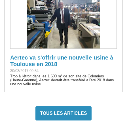
Aertec va s'offrir une nouvelle usine à
Toulouse en 2018
30/03/2017 09:54
Trop à l'étroit dans les 1 600 m² de son site de Colomiers
(Haute-Garonne), Aertec devrait être transféré à l'été 2018 dans
une nouvelle usine.
TOUS LES ARTICLES