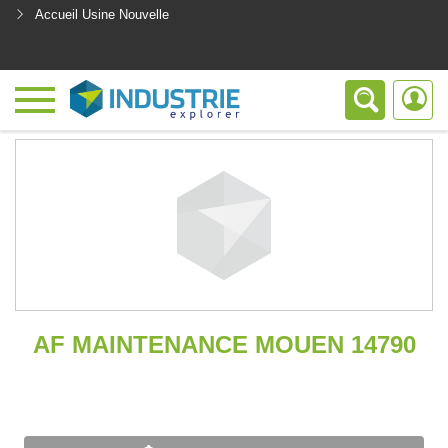
Accueil Usine Nouvelle
<
AF MAINTENANCE MOUEN 14790