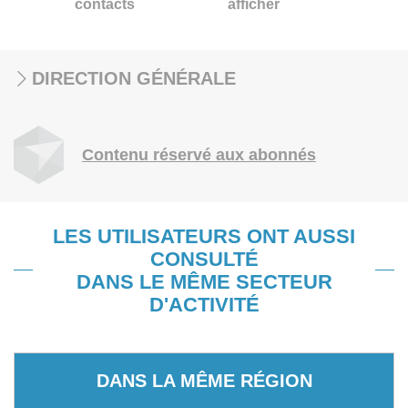
contacts
afficher
DIRECTION GÉNÉRALE
Contenu réservé aux abonnés
LES UTILISATEURS ONT AUSSI
CONSULTÉ
DANS LE MÊME SECTEUR
D'ACTIVITÉ
DANS LA MÊME RÉGION