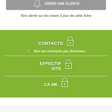
CRÉER UNE ALERTE
Etre alerté sur les mises à jour de cette fiche
CONTACTS
Voir les contacts par direction
EFFECTIF
SITE
CA M€