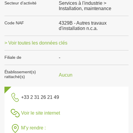
Secteur d'activité
Services à l'industrie >
Installation, maintenance
Code NAF
4329B - Autres travaux
d'installation n.c.a.
> Voir toutes les données clés
Filiale de
-
Établissement(s)
Aucun
rattaché(s)
+33 2 31 26 21 49
Voir le site internet
M’y rendre :