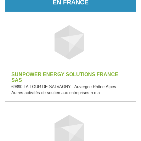
EN FRANCE
SUNPOWER ENERGY SOLUTIONS FRANCE
SAS
69890 LA TOUR-DE-SALVAGNY - Auvergne-Rhône-Alpes
Autres activités de soutien aux entreprises n.c.a.