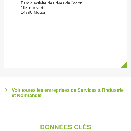
Parc d'activite des rives de l'odon
195 rue verte
14790 Mouen
Voir toutes les entreprises de Services à l'industrie
et Normandie
DONNÉES CLÉS