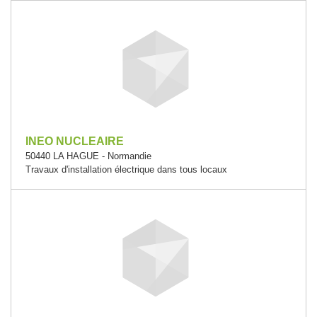
INEO NUCLEAIRE
50440 LA HAGUE - Normandie
Travaux d'installation électrique dans tous locaux