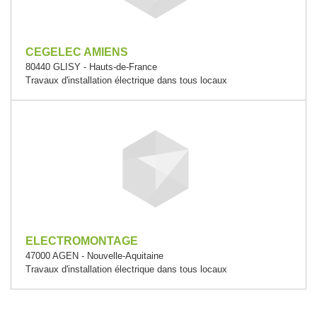
CEGELEC AMIENS
80440 GLISY - Hauts-de-France
Travaux d'installation électrique dans tous locaux
ELECTROMONTAGE
47000 AGEN - Nouvelle-Aquitaine
Travaux d'installation électrique dans tous locaux