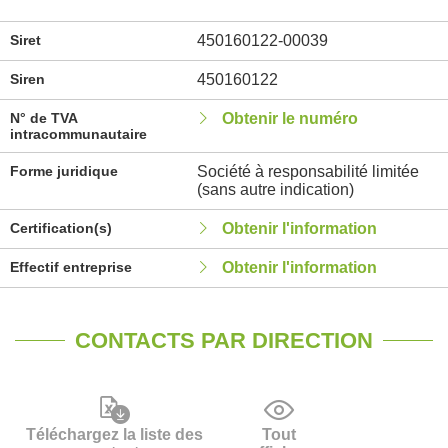
Siret
450160122-00039
Siren
450160122
N° de TVA
Obtenir le numéro
intracommunautaire
Forme juridique
Société à responsabilité limitée
(sans autre indication)
Certification(s)
Obtenir l'information
Effectif entreprise
Obtenir l'information
CONTACTS PAR DIRECTION
Téléchargez la liste des
Tout