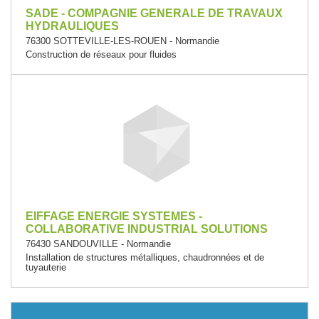
SADE - COMPAGNIE GENERALE DE TRAVAUX
HYDRAULIQUES
76300 SOTTEVILLE-LES-ROUEN - Normandie
Construction de réseaux pour fluides
EIFFAGE ENERGIE SYSTEMES -
COLLABORATIVE INDUSTRIAL SOLUTIONS
76430 SANDOUVILLE - Normandie
Installation de structures métalliques, chaudronnées et de
tuyauterie