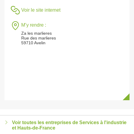
Voir le site internet
M’y rendre :
Za les marlieres
Rue des marlieres
59710 Avelin
Voir toutes les entreprises de Services à l'industrie
et Hauts-de-France