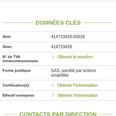
DONNÉES CLÉS
Siret
414733428-00026
Siren
414733428
N° de TVA
Obtenir le numéro
intracommunautaire
Forme juridique
SAS, société par actions
simplifiée
Certification(s)
Obtenir l'information
Effectif entreprise
Obtenir l'information
CONTACTS PAR DIRECTION