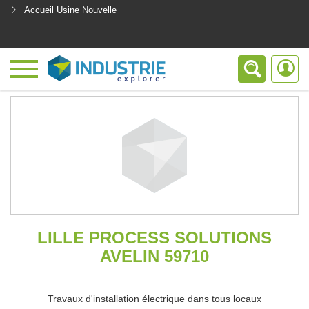
Accueil Usine Nouvelle
<
LILLE PROCESS SOLUTIONS
AVELIN 59710
Travaux d'installation électrique dans tous locaux