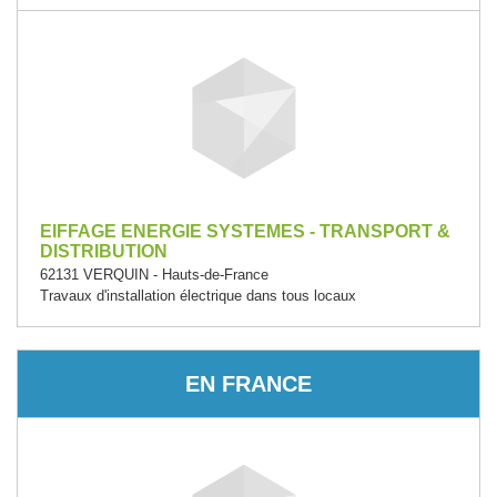
EIFFAGE ENERGIE SYSTEMES - TRANSPORT &
DISTRIBUTION
62131 VERQUIN - Hauts-de-France
Travaux d'installation électrique dans tous locaux
EN FRANCE