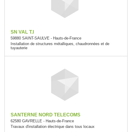
SN VAL T.I
59880 SAINT-SAULVE - Hauts-de-France
Installation de structures métalliques, chaudronnées et de
tuyauterie
SANTERNE NORD TELECOMS
62580 GAVRELLE - Hauts-de-France
Travaux d'installation électrique dans tous locaux