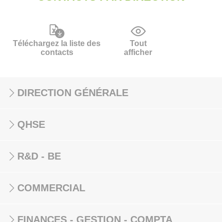
Téléchargez la liste des
Tout
contacts
afficher
DIRECTION GÉNÉRALE
QHSE
R&D - BE
COMMERCIAL
FINANCES - GESTION - COMPTA