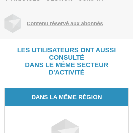
Contenu réservé aux abonnés
LES UTILISATEURS ONT AUSSI
CONSULTÉ
DANS LE MÊME SECTEUR
D'ACTIVITÉ
DANS LA MÊME RÉGION