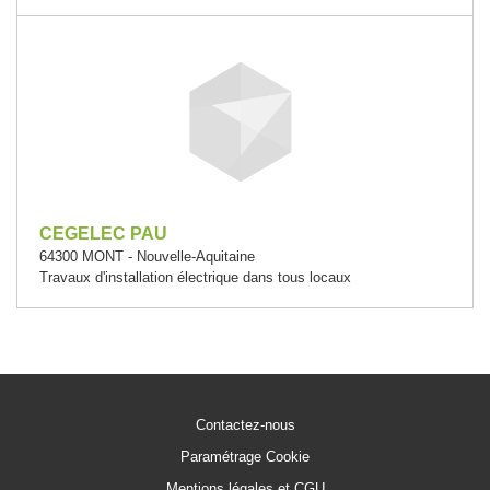
CEGELEC PAU
64300 MONT - Nouvelle-Aquitaine
Travaux d'installation électrique dans tous locaux
Contactez-nous
Paramétrage Cookie
Mentions légales et CGU