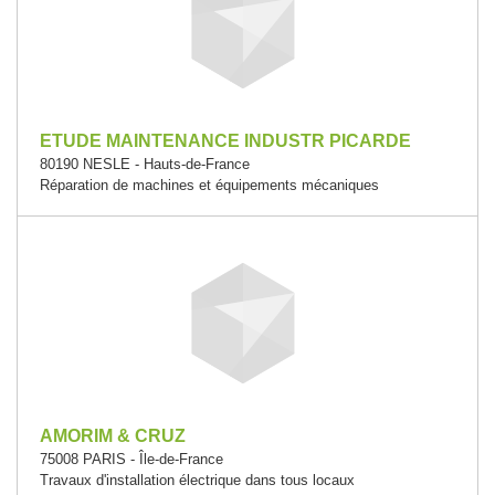
ETUDE MAINTENANCE INDUSTR PICARDE
80190 NESLE - Hauts-de-France
Réparation de machines et équipements mécaniques
AMORIM & CRUZ
75008 PARIS - Île-de-France
Travaux d'installation électrique dans tous locaux