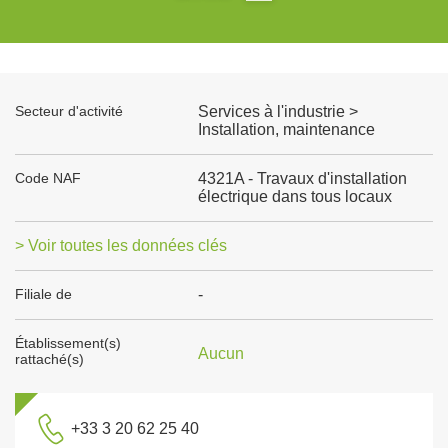
Secteur d'activité
Services à l'industrie >
Installation, maintenance
Code NAF
4321A - Travaux d'installation
électrique dans tous locaux
> Voir toutes les données clés
Filiale de
-
Établissement(s)
Aucun
rattaché(s)
+33 3 20 62 25 40