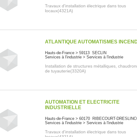
Travaux d'installation électrique dans tous
locaux(4321A)
ATLANTIQUE AUTOMATISMES INCEND
Hauts-de-France > 59113 SECLIN
Services à l'industrie > Services à l'industrie
Installation de structures métalliques, chaudro
de tuyauterie(3320A)
AUTOMATION ET ELECTRICITE
INDUSTRIELLE
Hauts-de-France > 60170 RIBECOURT-DRESLIN
Services à l'industrie > Services à l'industrie
Travaux d'installation électrique dans tous
locaux(4321A)