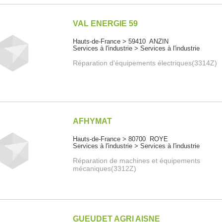
VAL ENERGIE 59
Hauts-de-France > 59410 ANZIN
Services à l'industrie > Services à l'industrie
Réparation d'équipements électriques(3314Z)
AFHYMAT
Hauts-de-France > 80700 ROYE
Services à l'industrie > Services à l'industrie
Réparation de machines et équipements
mécaniques(3312Z)
GUEUDET AGRI AISNE