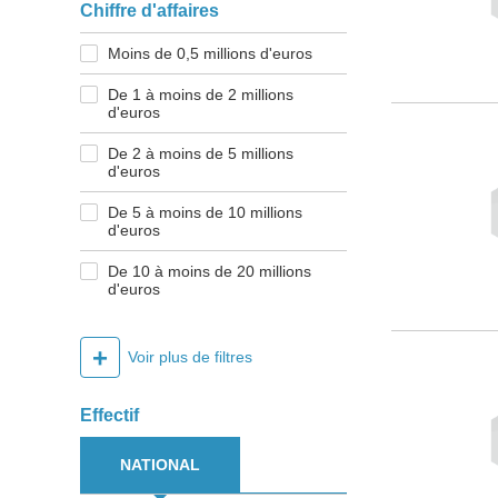
Chiffre d'affaires
Moins de 0,5 millions d'euros
De 1 à moins de 2 millions
d'euros
De 2 à moins de 5 millions
d'euros
De 5 à moins de 10 millions
d'euros
De 10 à moins de 20 millions
d'euros
+
Voir plus de filtres
Effectif
NATIONAL