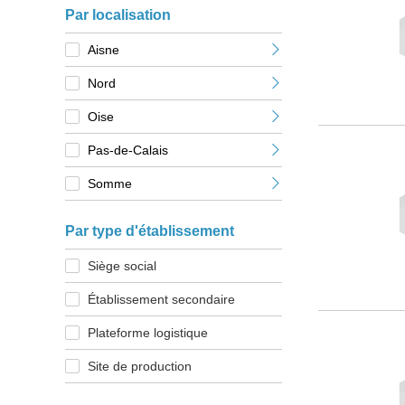
Par localisation
Aisne
Nord
Oise
Pas-de-Calais
Somme
Par type d'établissement
Siège social
Établissement secondaire
Plateforme logistique
Site de production