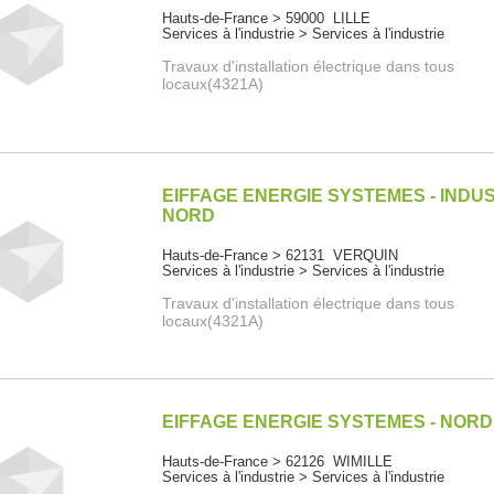
Hauts-de-France > 59000 LILLE
Services à l'industrie > Services à l'industrie
Travaux d'installation électrique dans tous
locaux(4321A)
EIFFAGE ENERGIE SYSTEMES - INDU
NORD
Hauts-de-France > 62131 VERQUIN
Services à l'industrie > Services à l'industrie
Travaux d'installation électrique dans tous
locaux(4321A)
EIFFAGE ENERGIE SYSTEMES - NORD
Hauts-de-France > 62126 WIMILLE
Services à l'industrie > Services à l'industrie