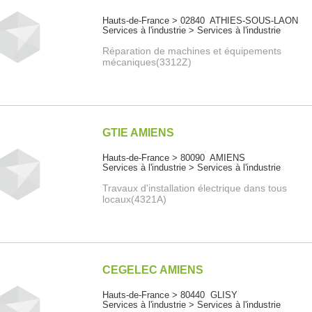
Hauts-de-France > 02840 ATHIES-SOUS-LAON
Services à l'industrie > Services à l'industrie
Réparation de machines et équipements
mécaniques(3312Z)
GTIE AMIENS
Hauts-de-France > 80090 AMIENS
Services à l'industrie > Services à l'industrie
Travaux d'installation électrique dans tous
locaux(4321A)
CEGELEC AMIENS
Hauts-de-France > 80440 GLISY
Services à l'industrie > Services à l'industrie