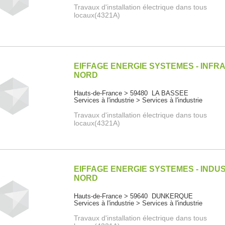
Travaux d'installation électrique dans tous
locaux(4321A)
EIFFAGE ENERGIE SYSTEMES - INFR
NORD
Hauts-de-France > 59480 LA BASSEE
Services à l'industrie > Services à l'industrie
Travaux d'installation électrique dans tous
locaux(4321A)
EIFFAGE ENERGIE SYSTEMES - INDU
NORD
Hauts-de-France > 59640 DUNKERQUE
Services à l'industrie > Services à l'industrie
Travaux d'installation électrique dans tous