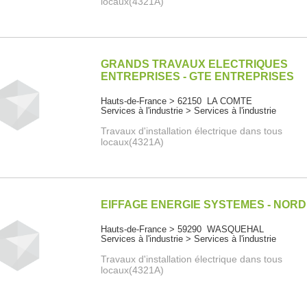
locaux(4321A)
GRANDS TRAVAUX ELECTRIQUES
ENTREPRISES - GTE ENTREPRISES
Hauts-de-France > 62150 LA COMTE
Services à l'industrie > Services à l'industrie
Travaux d'installation électrique dans tous
locaux(4321A)
EIFFAGE ENERGIE SYSTEMES - NORD
Hauts-de-France > 59290 WASQUEHAL
Services à l'industrie > Services à l'industrie
Travaux d'installation électrique dans tous
locaux(4321A)