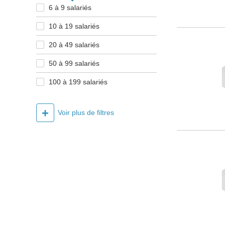
6 à 9 salariés
10 à 19 salariés
20 à 49 salariés
50 à 99 salariés
100 à 199 salariés
+
Voir plus de filtres