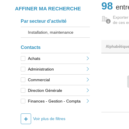
98
entr
AFFINER MA RECHERCHE
Exporter
Par secteur d'activité
de ces e
Installation, maintenance
Alphabétiqu
Contacts
Achats
Administration
Commercial
Direction Générale
Finances - Gestion - Compta
+
Voir plus de filtres