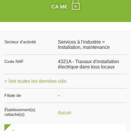
CA M€
Secteur d'activité
Services à l'industrie >
Installation, maintenance
Code NAF
4321A - Travaux d'installation
électrique dans tous locaux
> Voir toutes les données clés
Filiale de
-
Établissement(s)
Aucun
rattaché(s)