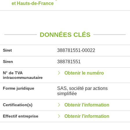
et Hauts-de-France
DONNÉES CLÉS
Siret
388781551-00022
Siren
388781551
N° de TVA
Obtenir le numéro
intracommunautaire
Forme juridique
SAS, société par actions
simplifiée
Certification(s)
Obtenir l'information
Effectif entreprise
Obtenir l'information