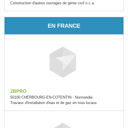
Construction d'autres ouvrages de génie civil n.c.a.
EN FRANCE
2BPRO
50100 CHERBOURG-EN-COTENTIN - Normandie
Travaux d'installation d'eau et de gaz en tous locaux