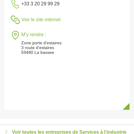
+33 3 20 29 99 29
Voir le site internet
M’y rendre :
Zone porte d'estaires
3 route d'estaires
59480 La bassee
Voir toutes les entreprises de Services à l'industrie