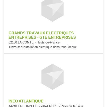
GRANDS TRAVAUX ELECTRIQUES
ENTREPRISES - GTE ENTREPRISES
62150 LA COMTE - Hauts-de-France
Travaux d'installation électrique dans tous locaux
INEO ATLANTIQUE
44240 LA CHAPELLE-SUR-ERDRE - Pays de la Loire