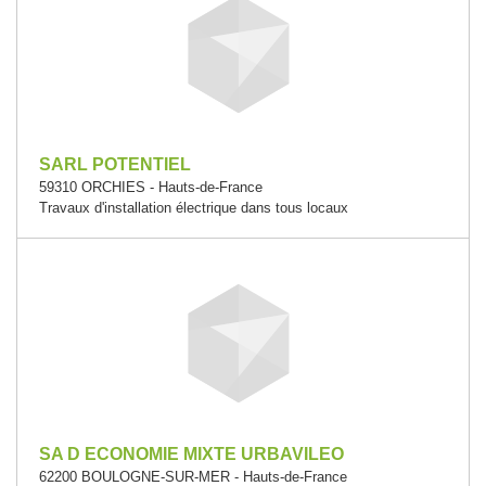
SARL POTENTIEL
59310 ORCHIES - Hauts-de-France
Travaux d'installation électrique dans tous locaux
SA D ECONOMIE MIXTE URBAVILEO
62200 BOULOGNE-SUR-MER - Hauts-de-France