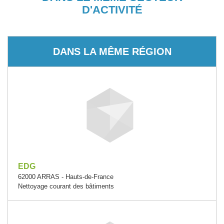
D'ACTIVITÉ
DANS LA MÊME RÉGION
EDG
62000 ARRAS - Hauts-de-France
Nettoyage courant des bâtiments