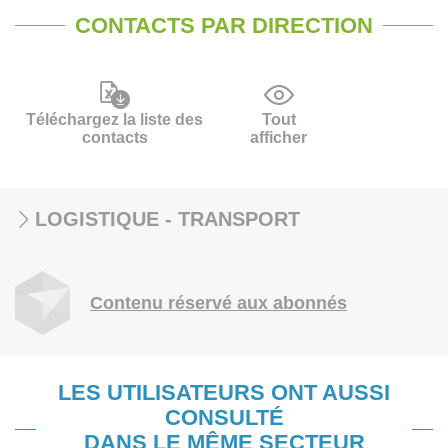
CONTACTS PAR DIRECTION
Téléchargez la liste des
Tout
contacts
afficher
LOGISTIQUE - TRANSPORT
Contenu réservé aux abonnés
LES UTILISATEURS ONT AUSSI
CONSULTÉ
DANS LE MÊME SECTEUR