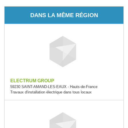
DANS LA MÊME RÉGION
ELECTRUM GROUP
59230 SAINT-AMAND-LES-EAUX - Hauts-de-France
Travaux d'installation électrique dans tous locaux