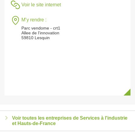
Voir le site internet
M’y rendre :
Parc vendome - crt1
Allee de l'innovation
59810 Lesquin
Voir toutes les entreprises de Services à l'industrie
et Hauts-de-France