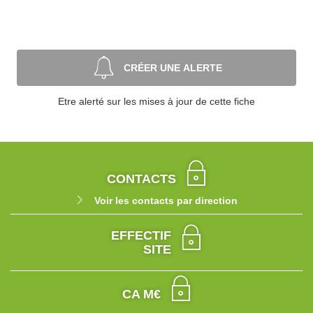
CRÉER UNE ALERTE
Etre alerté sur les mises à jour de cette fiche
CONTACTS
Voir les contacts par direction
EFFECTIF
SITE
CA M€