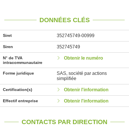
DONNÉES CLÉS
Siret
352745749-00999
Siren
352745749
N° de TVA
Obtenir le numéro
intracommunautaire
Forme juridique
SAS, société par actions
simplifiée
Certification(s)
Obtenir l'information
Effectif entreprise
Obtenir l'information
CONTACTS PAR DIRECTION