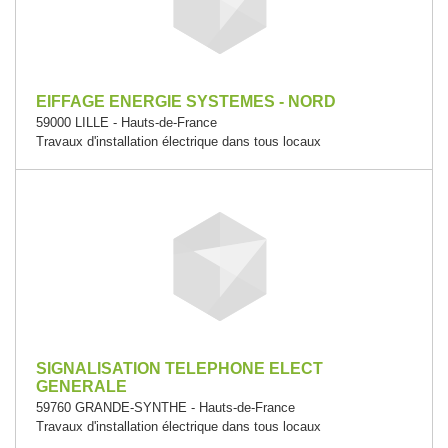
EIFFAGE ENERGIE SYSTEMES - NORD
59000 LILLE - Hauts-de-France
Travaux d'installation électrique dans tous locaux
SIGNALISATION TELEPHONE ELECT
GENERALE
59760 GRANDE-SYNTHE - Hauts-de-France
Travaux d'installation électrique dans tous locaux