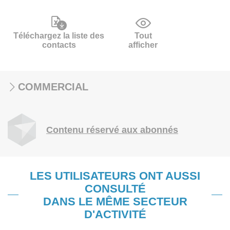
Téléchargez la liste des
Tout
contacts
afficher
COMMERCIAL
Contenu réservé aux abonnés
LES UTILISATEURS ONT AUSSI
CONSULTÉ
DANS LE MÊME SECTEUR
D'ACTIVITÉ