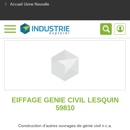
Accueil Usine Nouvelle
<
EIFFAGE GENIE CIVIL LESQUIN
59810
Construction d'autres ouvrages de génie civil n.c.a.