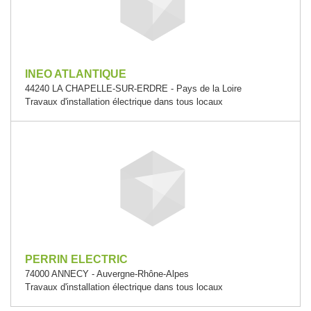
INEO ATLANTIQUE
44240 LA CHAPELLE-SUR-ERDRE - Pays de la Loire
Travaux d'installation électrique dans tous locaux
PERRIN ELECTRIC
74000 ANNECY - Auvergne-Rhône-Alpes
Travaux d'installation électrique dans tous locaux