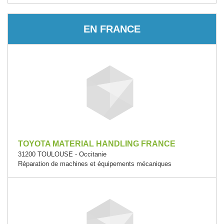
EN FRANCE
TOYOTA MATERIAL HANDLING FRANCE
31200 TOULOUSE - Occitanie
Réparation de machines et équipements mécaniques