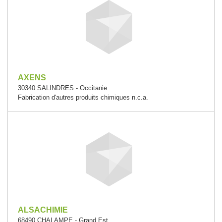
AXENS
30340 SALINDRES - Occitanie
Fabrication d'autres produits chimiques n.c.a.
ALSACHIMIE
68490 CHALAMPE - Grand Est