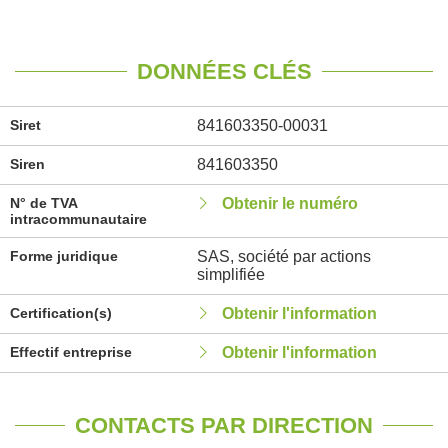
DONNÉES CLÉS
Siret
841603350-00031
Siren
841603350
N° de TVA
Obtenir le numéro
intracommunautaire
Forme juridique
SAS, société par actions
simplifiée
Certification(s)
Obtenir l'information
Effectif entreprise
Obtenir l'information
CONTACTS PAR DIRECTION