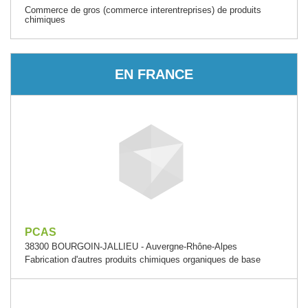
Commerce de gros (commerce interentreprises) de produits
chimiques
EN FRANCE
PCAS
38300 BOURGOIN-JALLIEU - Auvergne-Rhône-Alpes
Fabrication d'autres produits chimiques organiques de base