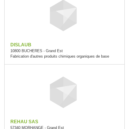
DISLAUB
10800 BUCHERES - Grand Est
Fabrication d'autres produits chimiques organiques de base
REHAU SAS
57340 MORHANGE - Grand Est