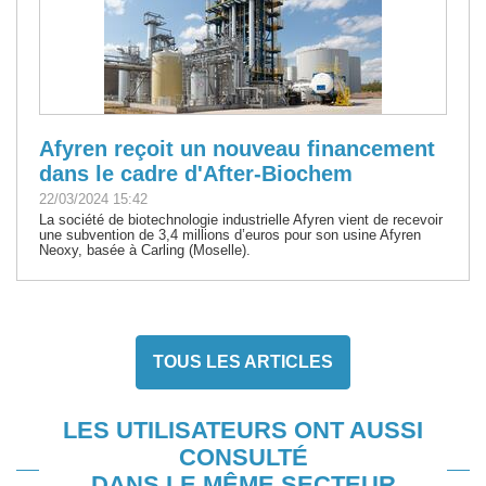
Afyren reçoit un nouveau financement
dans le cadre d'After-Biochem
22/03/2024 15:42
La société de biotechnologie industrielle Afyren vient de recevoir
une subvention de 3,4 millions d’euros pour son usine Afyren
Neoxy, basée à Carling (Moselle).
TOUS LES ARTICLES
LES UTILISATEURS ONT AUSSI
CONSULTÉ
DANS LE MÊME SECTEUR