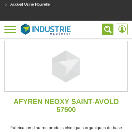
Accueil Usine Nouvelle
<
AFYREN NEOXY SAINT-AVOLD
57500
Fabrication d'autres produits chimiques organiques de base