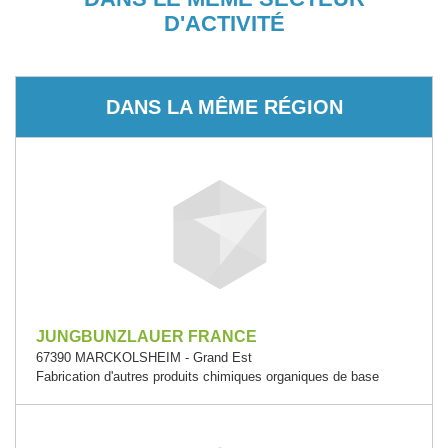
D'ACTIVITÉ
DANS LA MÊME RÉGION
JUNGBUNZLAUER FRANCE
67390 MARCKOLSHEIM - Grand Est
Fabrication d'autres produits chimiques organiques de base