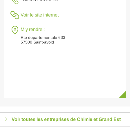
Voir le site internet
M’y rendre :
Rte departementale 633
57500 Saint-avold
Voir toutes les entreprises de Chimie et Grand Est