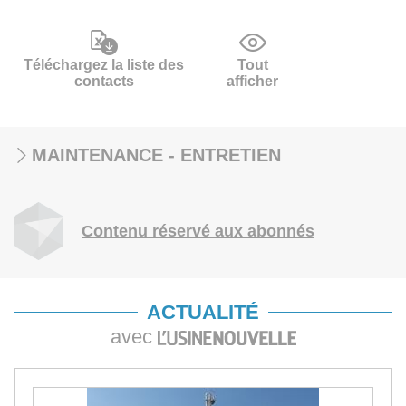
Téléchargez la liste des
Tout
contacts
afficher
MAINTENANCE - ENTRETIEN
Contenu réservé aux abonnés
ACTUALITÉ
avec