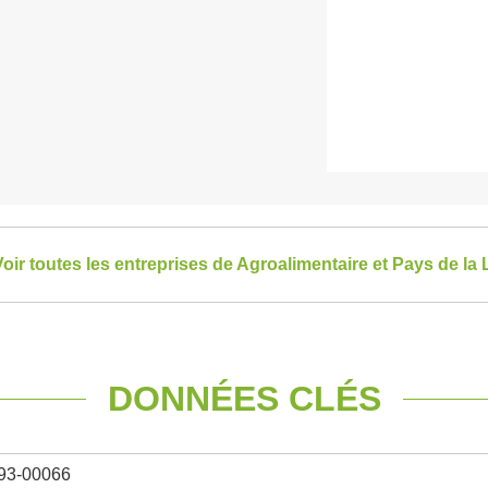
oir toutes les entreprises de Agroalimentaire et Pays de la 
DONNÉES CLÉS
93-00066