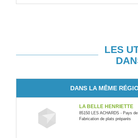
LES U
DAN
DANS LA MÊME RÉGI
LA BELLE HENRIETTE
85150 LES ACHARDS - Pays de l
Fabrication de plats préparés