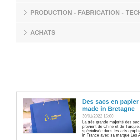
PRODUCTION - FABRICATION - TEC
ACHATS
Des sacs en papie
made in Bretagne
30/01/2022 16:00
La très grande majorité des sa
provient de Chine et de Turquie
spécialisée dans les arts graphi
in France avec sa marque Les A