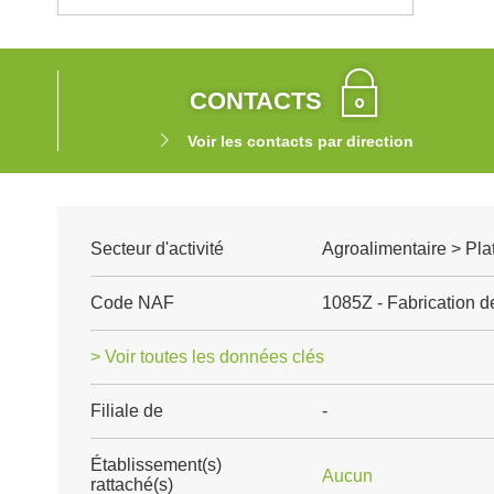
CONTACTS
Voir les contacts par direction
Secteur d'activité
Agroalimentaire > Pla
Code NAF
1085Z - Fabrication d
> Voir toutes les données clés
Filiale de
-
Établissement(s)
Aucun
rattaché(s)