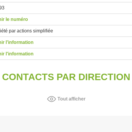
93
ir le numéro
été par actions simplifiée
ir l'information
ir l'information
CONTACTS PAR DIRECTION
Tout afficher