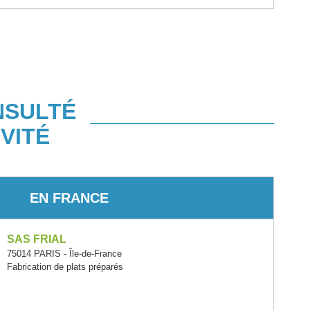
NSULTÉ
VITÉ
EN FRANCE
SAS FRIAL
75014 PARIS - Île-de-France
Fabrication de plats préparés