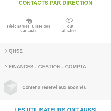
CONTACTS PAR DIRECTION
Téléchargez la liste des
Tout
contacts
afficher
QHSE
FINANCES - GESTION - COMPTA
Contenu réservé aux abonnés
LES UTILISATEURS ONT AUSSI