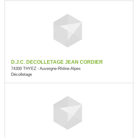
D.J.C. DECOLLETAGE JEAN CORDIER
74300 THYEZ - Auvergne-Rhône-Alpes
Décolletage