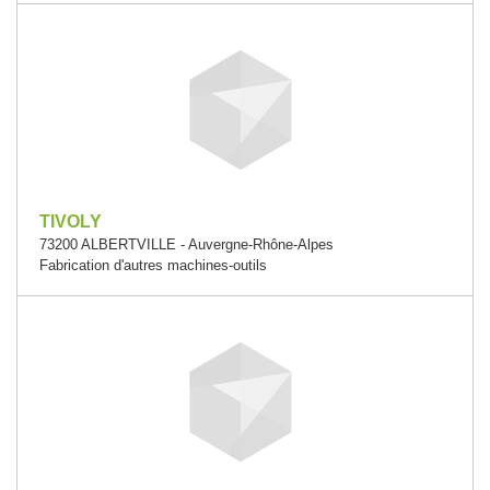
TIVOLY
73200 ALBERTVILLE - Auvergne-Rhône-Alpes
Fabrication d'autres machines-outils