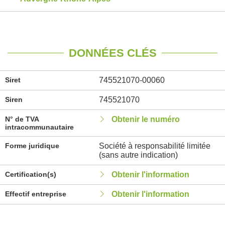
DONNÉES CLÉS
Siret
745521070-00060
Siren
745521070
N° de TVA
Obtenir le numéro
intracommunautaire
Forme juridique
Société à responsabilité limitée
(sans autre indication)
Certification(s)
Obtenir l'information
Effectif entreprise
Obtenir l'information