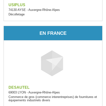
USIPLUS
74130 AYSE - Auvergne-Rhône-Alpes
Décolletage
EN FRANCE
DESAUTEL
69003 LYON - Auvergne-Rhône-Alpes
Commerce de gros (commerce interentreprises) de fournitures et
équipements industriels divers