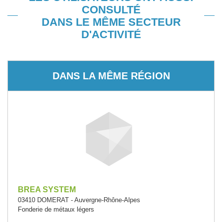
CONSULTÉ
DANS LE MÊME SECTEUR
D'ACTIVITÉ
DANS LA MÊME RÉGION
BREA SYSTEM
03410 DOMERAT - Auvergne-Rhône-Alpes
Fonderie de métaux légers