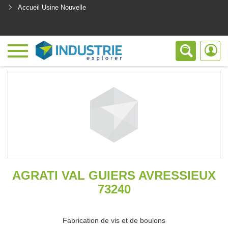
Accueil Usine Nouvelle
<
AGRATI VAL GUIERS AVRESSIEUX
73240
Fabrication de vis et de boulons