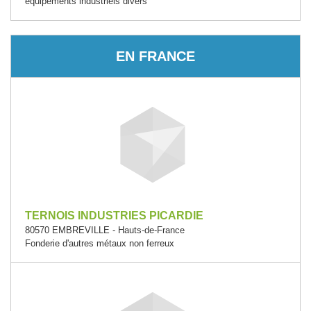
équipements industriels divers
EN FRANCE
TERNOIS INDUSTRIES PICARDIE
80570 EMBREVILLE - Hauts-de-France
Fonderie d'autres métaux non ferreux