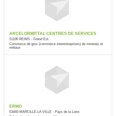
ARCELORMITTAL CENTRES DE SERVICES
51100 REIMS - Grand Est
Commerce de gros (commerce interentreprises) de minerais et
métaux
ERMO
53440 MARCILLE-LA-VILLE - Pays de la Loire