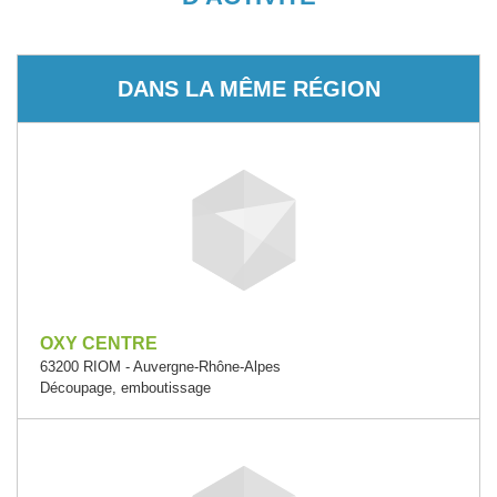
DANS LA MÊME RÉGION
OXY CENTRE
63200 RIOM - Auvergne-Rhône-Alpes
Découpage, emboutissage