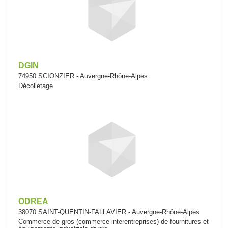
DGIN
74950 SCIONZIER - Auvergne-Rhône-Alpes
Décolletage
ODREA
38070 SAINT-QUENTIN-FALLAVIER - Auvergne-Rhône-Alpes
Commerce de gros (commerce interentreprises) de fournitures et