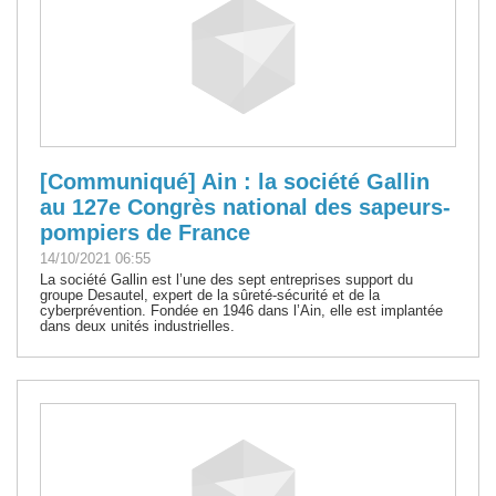
[Communiqué] Ain : la société Gallin
au 127e Congrès national des sapeurs-
pompiers de France
14/10/2021 06:55
La société Gallin est l’une des sept entreprises support du
groupe Desautel, expert de la sûreté-sécurité et de la
cyberprévention. Fondée en 1946 dans l’Ain, elle est implantée
dans deux unités industrielles.