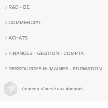
R&D - BE
COMMERCIAL
ACHATS
FINANCES - GESTION - COMPTA
RESSOURCES HUMAINES - FORMATION
Contenu réservé aux abonnés