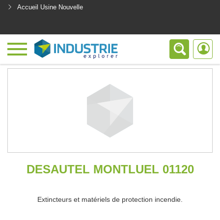
Accueil Usine Nouvelle
<
DESAUTEL MONTLUEL 01120
Extincteurs et matériels de protection incendie.