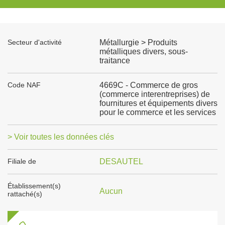
Secteur d'activité
Métallurgie > Produits
métalliques divers, sous-
traitance
Code NAF
4669C - Commerce de gros
(commerce interentreprises) de
fournitures et équipements divers
pour le commerce et les services
> Voir toutes les données clés
Filiale de
DESAUTEL
Établissement(s)
Aucun
rattaché(s)