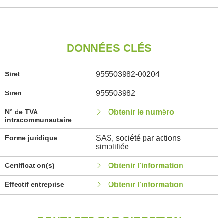
DONNÉES CLÉS
Siret
955503982-00204
Siren
955503982
N° de TVA
Obtenir le numéro
intracommunautaire
Forme juridique
SAS, société par actions
simplifiée
Certification(s)
Obtenir l'information
Effectif entreprise
Obtenir l'information