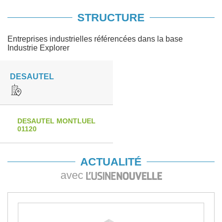
STRUCTURE
Entreprises industrielles référencées dans la base
Industrie Explorer
DESAUTEL
DESAUTEL MONTLUEL
01120
ACTUALITÉ
avec