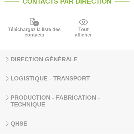
CONTACTS PAR DIRECTION
Téléchargez la liste des
Tout
contacts
afficher
DIRECTION GÉNÉRALE
LOGISTIQUE - TRANSPORT
PRODUCTION - FABRICATION -
TECHNIQUE
QHSE