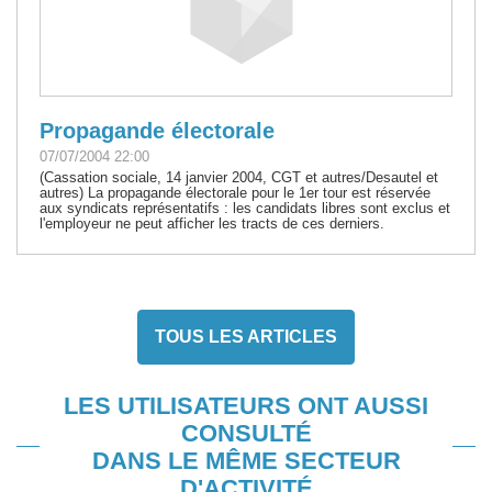
Propagande électorale
07/07/2004 22:00
(Cassation sociale, 14 janvier 2004, CGT et autres/Desautel et
autres) La propagande électorale pour le 1er tour est réservée
aux syndicats représentatifs : les candidats libres sont exclus et
l'employeur ne peut afficher les tracts de ces derniers.
TOUS LES ARTICLES
LES UTILISATEURS ONT AUSSI
CONSULTÉ
DANS LE MÊME SECTEUR
D'ACTIVITÉ