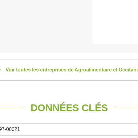
Voir toutes les entreprises de Agroalimentaire et Occitan
DONNÉES CLÉS
97-00021