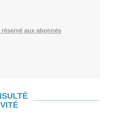
 réservé aux abonnés
NSULTÉ
VITÉ