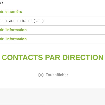
97
ir le numéro
eil d'administration (s.a.i.)
ir l'information
ir l'information
CONTACTS PAR DIRECTION
Tout afficher