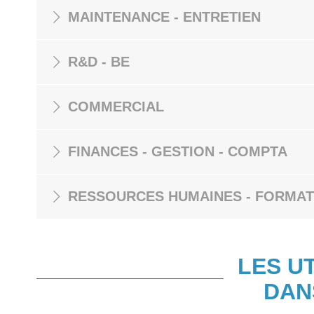
MAINTENANCE - ENTRETIEN
R&D - BE
COMMERCIAL
FINANCES - GESTION - COMPTA
RESSOURCES HUMAINES - FORMAT
LES U
DAN