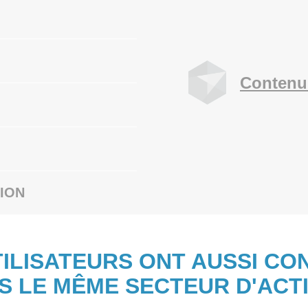
Contenu
ION
TILISATEURS ONT AUSSI CO
S LE MÊME SECTEUR D'ACTI