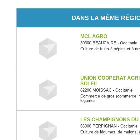
DANS LA MÊME RÉGI
MCL AGRO
30300 BEAUCAIRE - Occitanie
Culture de fruits à pépins et à n
UNION COOPERAT AGR
SOLEIL
82200 MOISSAC - Occitanie
Commerce de gros (commerce inte
légumes
LES CHAMPIGNONS DU
66000 PERPIGNAN - Occitanie
Culture de légumes, de melons, d