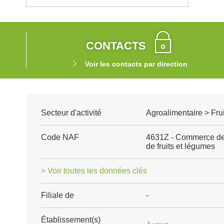
CONTACTS
Voir les contacts par direction
Secteur d'activité
Agroalimentaire > Fru
Code NAF
4631Z - Commerce de 
de fruits et légumes
> Voir toutes les données clés
Filiale de
-
Établissement(s)