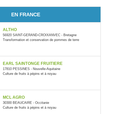
EN FRANCE
ALTHO
56920 SAINT-GERAND-CROIXANVEC - Bretagne
Transformation et conservation de pommes de terre
EARL SAINTONGE FRUITIERE
17810 PESSINES - Nouvelle-Aquitaine
Culture de fruits à pépins et à noyau
MCL AGRO
30300 BEAUCAIRE - Occitanie
Culture de fruits à pépins et à noyau