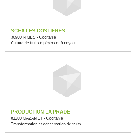
SCEA LES COSTIERES
30900 NIMES - Occitanie
Culture de fruits à pépins et à noyau
PRODUCTION LA PRADE
81200 MAZAMET - Occitanie
Transformation et conservation de fruits