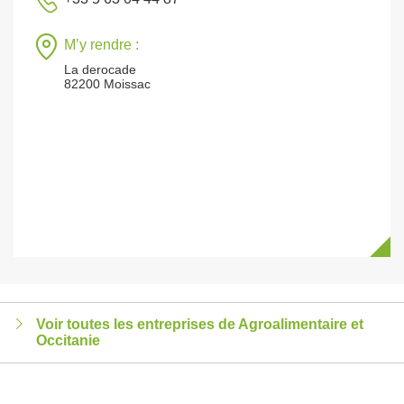
M’y rendre :
La derocade
82200 Moissac
Voir toutes les entreprises de Agroalimentaire et
Occitanie