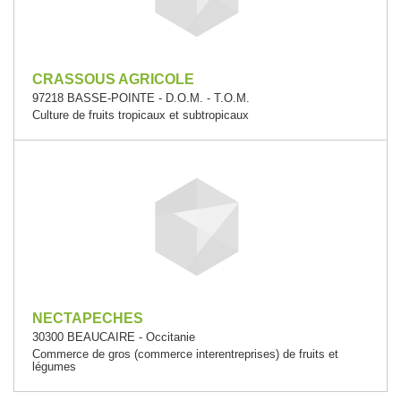
CRASSOUS AGRICOLE
97218 BASSE-POINTE - D.O.M. - T.O.M.
Culture de fruits tropicaux et subtropicaux
NECTAPECHES
30300 BEAUCAIRE - Occitanie
Commerce de gros (commerce interentreprises) de fruits et
légumes