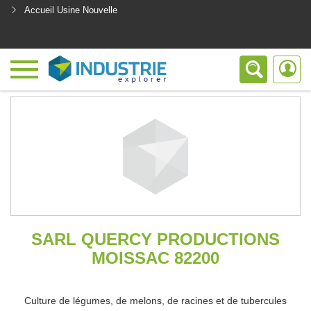
Accueil Usine Nouvelle
<
SARL QUERCY PRODUCTIONS
MOISSAC 82200
Culture de légumes, de melons, de racines et de tubercules