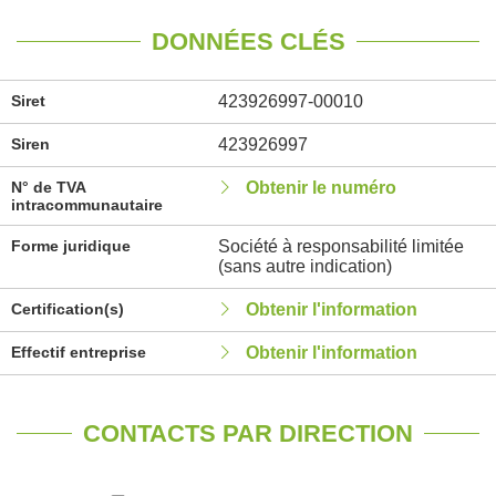
DONNÉES CLÉS
Siret
423926997-00010
Siren
423926997
N° de TVA
Obtenir le numéro
intracommunautaire
Forme juridique
Société à responsabilité limitée
(sans autre indication)
Certification(s)
Obtenir l'information
Effectif entreprise
Obtenir l'information
CONTACTS PAR DIRECTION