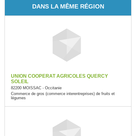
DANS LA MÊME RÉGION
UNION COOPERAT AGRICOLES QUERCY
SOLEIL
82200 MOISSAC - Occitanie
Commerce de gros (commerce interentreprises) de fruits et
légumes