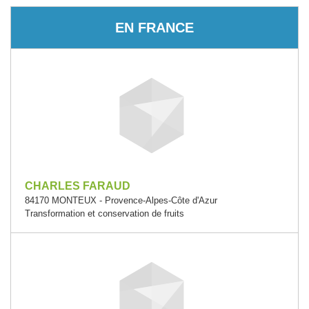
EN FRANCE
CHARLES FARAUD
84170 MONTEUX - Provence-Alpes-Côte d'Azur
Transformation et conservation de fruits