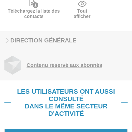
Téléchargez la liste des
Tout
contacts
afficher
DIRECTION GÉNÉRALE
Contenu réservé aux abonnés
LES UTILISATEURS ONT AUSSI
CONSULTÉ
DANS LE MÊME SECTEUR
D'ACTIVITÉ