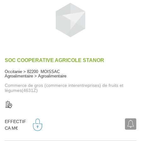
SOC COOPERATIVE AGRICOLE STANOR
Occitanie > 82200 MOISSAC
Agroalimentaire > Agroalimentaire
Commerce de gros (commerce interentreprises) de fruits et
légumes(4631Z)
EFFECTIF
CA M€