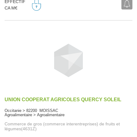
EFFECTIF
CA M€
UNION COOPERAT AGRICOLES QUERCY SOLEIL
Occitanie > 82200 MOISSAC
Agroalimentaire > Agroalimentaire
Commerce de gros (commerce interentreprises) de fruits et
légumes(4631Z)