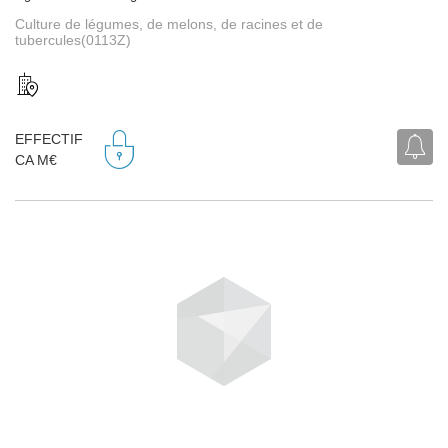
Culture de légumes, de melons, de racines et de
tubercules(0113Z)
EFFECTIF
CA M€