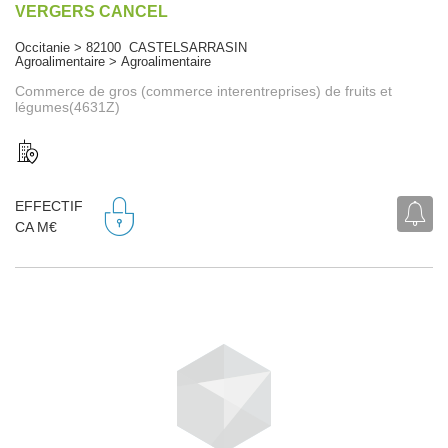
VERGERS CANCEL
Occitanie > 82100 CASTELSARRASIN
Agroalimentaire > Agroalimentaire
Commerce de gros (commerce interentreprises) de fruits et
légumes(4631Z)
EFFECTIF
CA M€