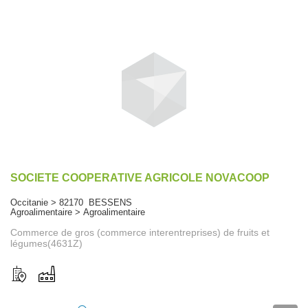
SOCIETE COOPERATIVE AGRICOLE NOVACOOP
Occitanie > 82170 BESSENS
Agroalimentaire > Agroalimentaire
Commerce de gros (commerce interentreprises) de fruits et
légumes(4631Z)