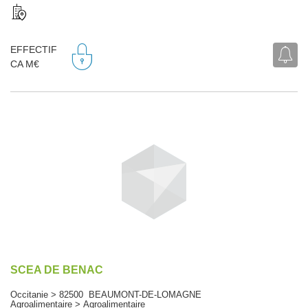
EFFECTIF
CA M€
SCEA DE BENAC
Occitanie > 82500 BEAUMONT-DE-LOMAGNE
Agroalimentaire > Agroalimentaire