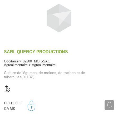
SARL QUERCY PRODUCTIONS
Occitanie > 82200 MOISSAC
Agroalimentaire > Agroalimentaire
Culture de légumes, de melons, de racines et de
tubercules(0113Z)
EFFECTIF
CA M€