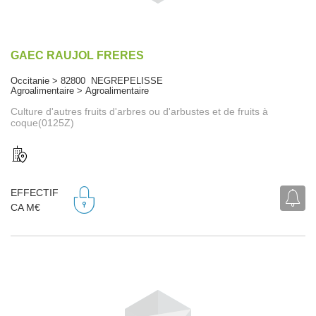
GAEC RAUJOL FRERES
Occitanie > 82800 NEGREPELISSE
Agroalimentaire > Agroalimentaire
Culture d'autres fruits d'arbres ou d'arbustes et de fruits à
coque(0125Z)
EFFECTIF
CA M€