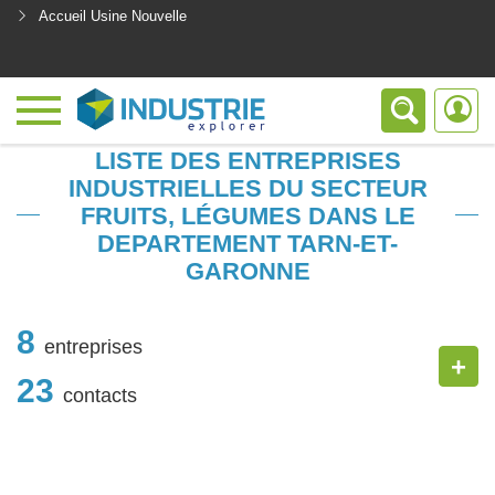
Accueil Usine Nouvelle
<
LISTE DES ENTREPRISES
INDUSTRIELLES DU SECTEUR
FRUITS, LÉGUMES DANS LE
DEPARTEMENT TARN-ET-
GARONNE
8
entreprises
+
23
contacts