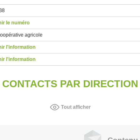
38
ir le numéro
oopérative agricole
ir l'information
ir l'information
CONTACTS PAR DIRECTION
Tout afficher