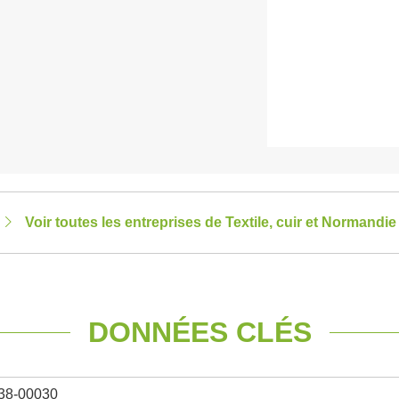
Voir toutes les entreprises de Textile, cuir et Normandie
DONNÉES CLÉS
38-00030