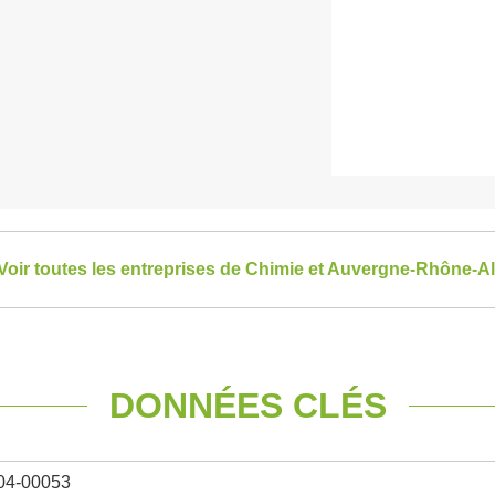
Voir toutes les entreprises de Chimie et Auvergne-Rhône-A
DONNÉES CLÉS
04-00053