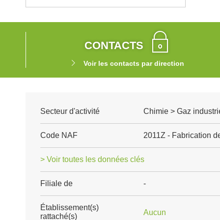
CONTACTS
Voir les contacts par direction
Secteur d'activité
Chimie > Gaz industri
Code NAF
2011Z - Fabrication de
> Voir toutes les données clés
Filiale de
-
Établissement(s)
Aucun
rattaché(s)