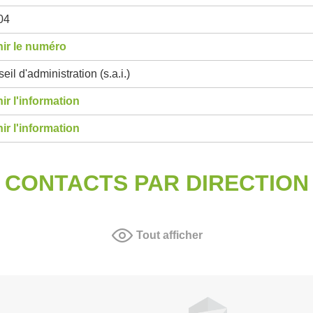
04
ir le numéro
eil d'administration (s.a.i.)
ir l'information
ir l'information
CONTACTS PAR DIRECTION
Tout afficher