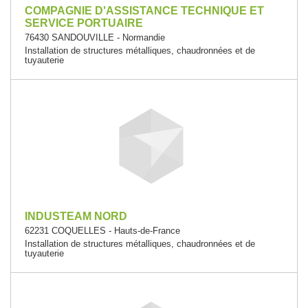
COMPAGNIE D'ASSISTANCE TECHNIQUE ET
SERVICE PORTUAIRE
76430 SANDOUVILLE - Normandie
Installation de structures métalliques, chaudronnées et de
tuyauterie
INDUSTEAM NORD
62231 COQUELLES - Hauts-de-France
Installation de structures métalliques, chaudronnées et de
tuyauterie