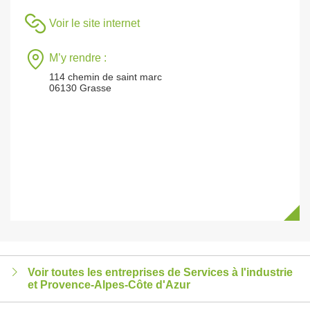
Voir le site internet
M’y rendre :
114 chemin de saint marc
06130 Grasse
Voir toutes les entreprises de Services à l'industrie
et Provence-Alpes-Côte d'Azur