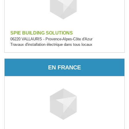
SPIE BUILDING SOLUTIONS
06220 VALLAURIS - Provence-Alpes-Côte d'Azur
Travaux d'installation électrique dans tous locaux
EN FRANCE