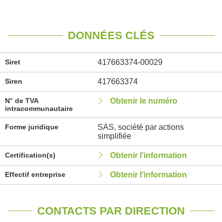
DONNÉES CLÉS
Siret
417663374-00029
Siren
417663374
N° de TVA
Obtenir le numéro
intracommunautaire
Forme juridique
SAS, société par actions
simplifiée
Certification(s)
Obtenir l'information
Effectif entreprise
Obtenir l'information
CONTACTS PAR DIRECTION