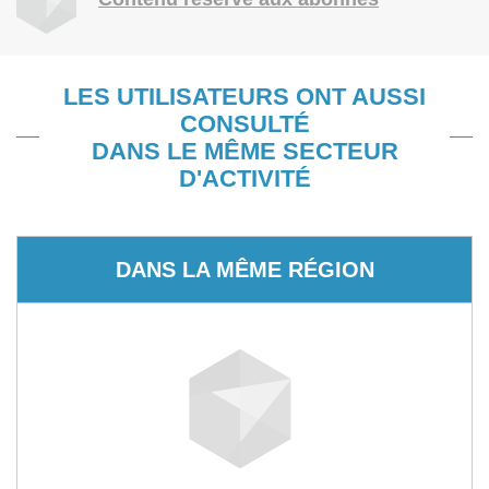
LES UTILISATEURS ONT AUSSI
CONSULTÉ
DANS LE MÊME SECTEUR
D'ACTIVITÉ
DANS LA MÊME RÉGION