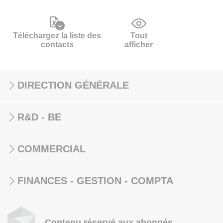
Téléchargez la liste des
Tout
contacts
afficher
DIRECTION GÉNÉRALE
R&D - BE
COMMERCIAL
FINANCES - GESTION - COMPTA
Contenu réservé aux abonnés