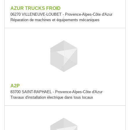
AZUR TRUCKS FROID
06270 VILLENEUVE-LOUBET - Provence-Alpes-Côte d'Azur
Réparation de machines et équipements mécaniques
A2P
83700 SAINT-RAPHAEL - Provence-Alpes-Côte d'Azur
Travaux d'installation électrique dans tous locaux