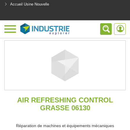
Accueil Usine Nouvelle
<
AIR REFRESHING CONTROL
GRASSE 06130
Réparation de machines et équipements mécaniques