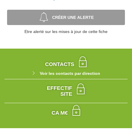
CRÉER UNE ALERTE
Etre alerté sur les mises à jour de cette fiche
CONTACTS
Voir les contacts par direction
EFFECTIF
SITE
CA M€