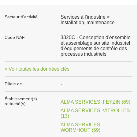
Secteur d'activité
Services à l'industrie >
Installation, maintenance
Code NAF
3320C - Conception d'ensemble
et assemblage sur site industriel
d'équipements de contrôle des
processus industriels
> Voir toutes les données clés
Filiale de
-
Établissement(s)
ALMA SERVICES, FEYZIN (69)
rattaché(s)
ALMA SERVICES, VITROLLES
(13)
ALMA SERVICES,
WORMHOUT (59)