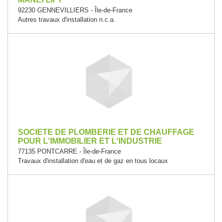
92230 GENNEVILLIERS - Île-de-France
Autres travaux d'installation n.c.a.
SOCIETE DE PLOMBERIE ET DE CHAUFFAGE
POUR L'IMMOBILIER ET L'INDUSTRIE
77135 PONTCARRE - Île-de-France
Travaux d'installation d'eau et de gaz en tous locaux