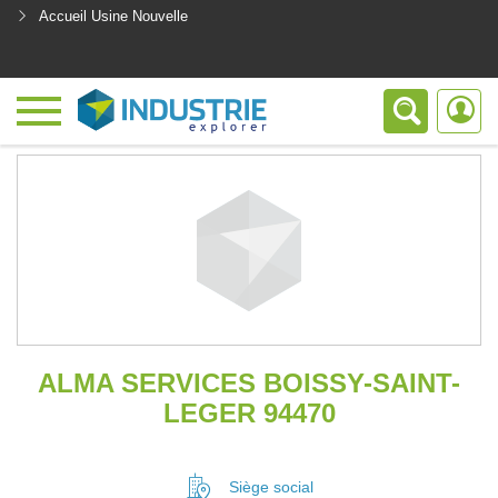
Accueil Usine Nouvelle
<
ALMA SERVICES BOISSY-SAINT-
LEGER 94470
Siège social