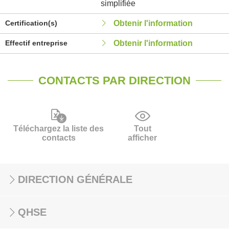
simplifiée
Certification(s)
Obtenir l'information
Effectif entreprise
Obtenir l'information
CONTACTS PAR DIRECTION
Téléchargez la liste des
Tout
contacts
afficher
DIRECTION GÉNÉRALE
QHSE