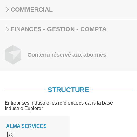
COMMERCIAL
FINANCES - GESTION - COMPTA
Contenu réservé aux abonnés
STRUCTURE
Entreprises industrielles référencées dans la base
Industrie Explorer
ALMA SERVICES