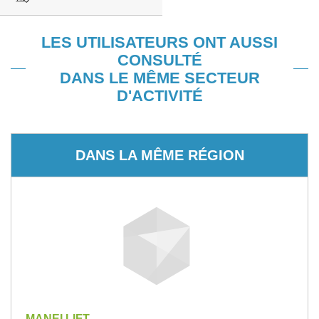
LES UTILISATEURS ONT AUSSI
CONSULTÉ
DANS LE MÊME SECTEUR
D'ACTIVITÉ
DANS LA MÊME RÉGION
MANEI LIFT