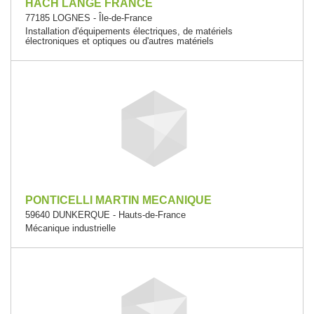
HACH LANGE FRANCE
77185 LOGNES - Île-de-France
Installation d'équipements électriques, de matériels
électroniques et optiques ou d'autres matériels
PONTICELLI MARTIN MECANIQUE
59640 DUNKERQUE - Hauts-de-France
Mécanique industrielle