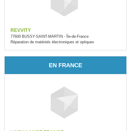
REVVITY
77600 BUSSY-SAINT-MARTIN - Île-de-France
Réparation de matériels électroniques et optiques
EN FRANCE