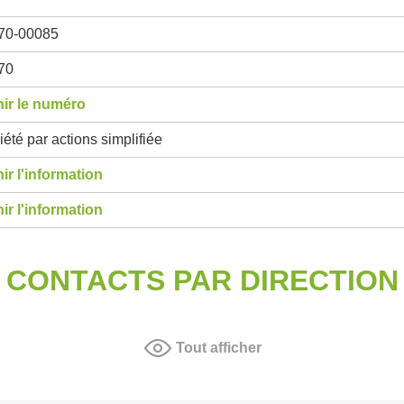
70-00085
70
ir le numéro
été par actions simplifiée
ir l'information
ir l'information
CONTACTS PAR DIRECTION
Tout afficher