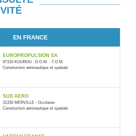
VITÉ
EN FRANCE
EUROPROPULSION SA
97310 KOUROU - D.O.M. - T.O.M.
Construction aéronautique et spatiale
SUD AERO
31330 MERVILLE - Occitanie
Construction aéronautique et spatiale