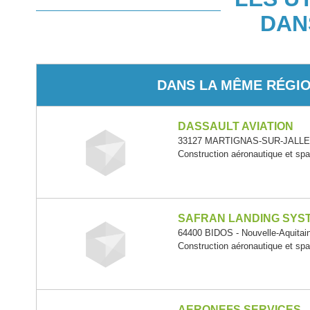
DAN
DANS LA MÊME RÉGI
DASSAULT AVIATION
33127 MARTIGNAS-SUR-JALLE - 
Construction aéronautique et spa
SAFRAN LANDING SYS
64400 BIDOS - Nouvelle-Aquitai
Construction aéronautique et spa
AERONEFS SERVICES