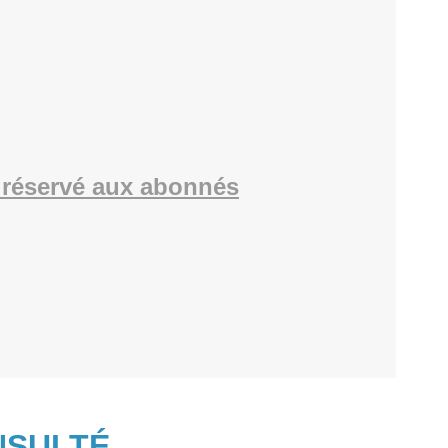
réservé aux abonnés
NSULTÉ