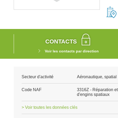
CONTACTS
Voir les contacts par direction
Secteur d'activité
Aéronautique, spatial 
Code NAF
3316Z - Réparation et
d'engins spatiaux
> Voir toutes les données clés