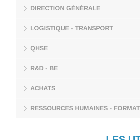
DIRECTION GÉNÉRALE
LOGISTIQUE - TRANSPORT
QHSE
R&D - BE
ACHATS
RESSOURCES HUMAINES - FORMAT
LES U