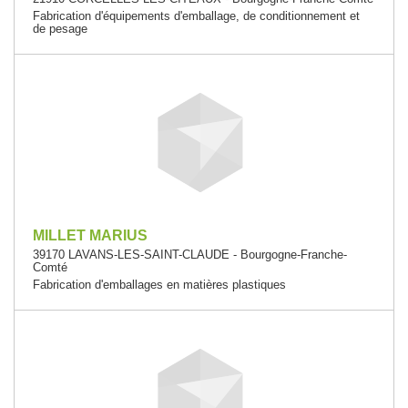
Fabrication d'équipements d'emballage, de conditionnement et
de pesage
MILLET MARIUS
39170 LAVANS-LES-SAINT-CLAUDE - Bourgogne-Franche-
Comté
Fabrication d'emballages en matières plastiques