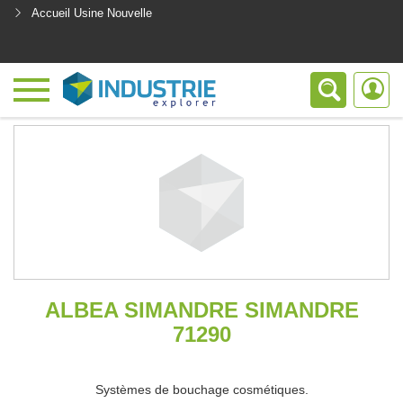
Accueil Usine Nouvelle
<
ALBEA SIMANDRE SIMANDRE
71290
Systèmes de bouchage cosmétiques.