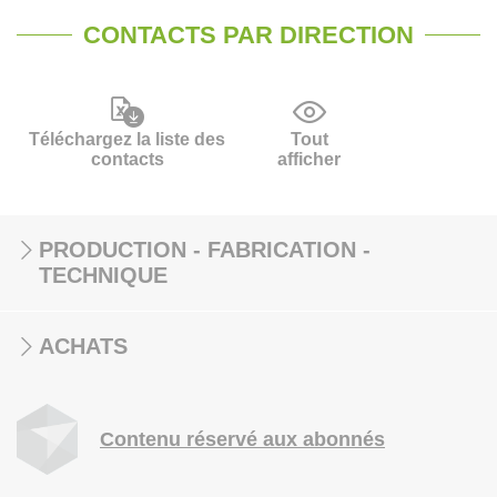
CONTACTS PAR DIRECTION
Téléchargez la liste des
Tout
contacts
afficher
PRODUCTION - FABRICATION -
TECHNIQUE
ACHATS
Contenu réservé aux abonnés