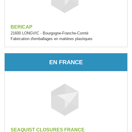
BERICAP
21600 LONGVIC - Bourgogne-Franche-Comté
Fabrication d'emballages en matières plastiques
EN FRANCE
SEAQUIST CLOSURES FRANCE