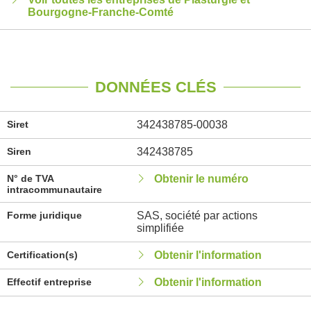
Bourgogne-Franche-Comté
DONNÉES CLÉS
Siret
342438785-00038
Siren
342438785
N° de TVA
Obtenir le numéro
intracommunautaire
Forme juridique
SAS, société par actions
simplifiée
Certification(s)
Obtenir l'information
Effectif entreprise
Obtenir l'information