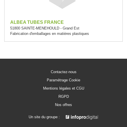
ALBEA TUBES FRANCE
51800 SAINTE-MENEHOULD - Grand Est
Fabrication d'emballages en matières plastiques
Contactez-nous
Paramétrage Cookie
Mentions légales et CGU
RGPD
Nos offres
Un site du groupe :