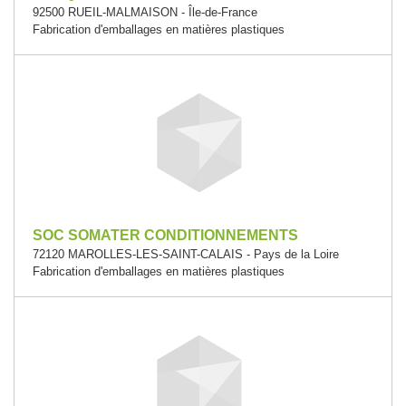
92500 RUEIL-MALMAISON - Île-de-France
Fabrication d'emballages en matières plastiques
SOC SOMATER CONDITIONNEMENTS
72120 MAROLLES-LES-SAINT-CALAIS - Pays de la Loire
Fabrication d'emballages en matières plastiques