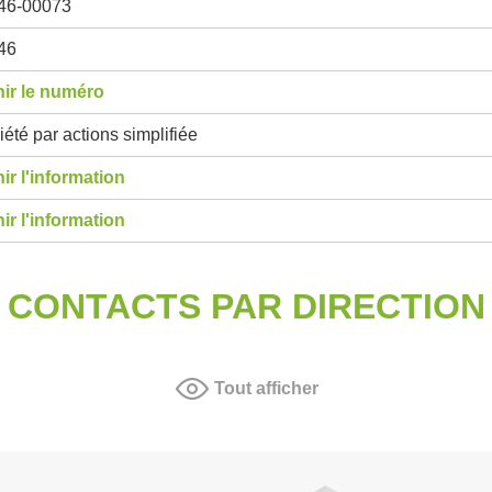
46-00073
46
ir le numéro
été par actions simplifiée
ir l'information
ir l'information
CONTACTS PAR DIRECTION
Tout afficher