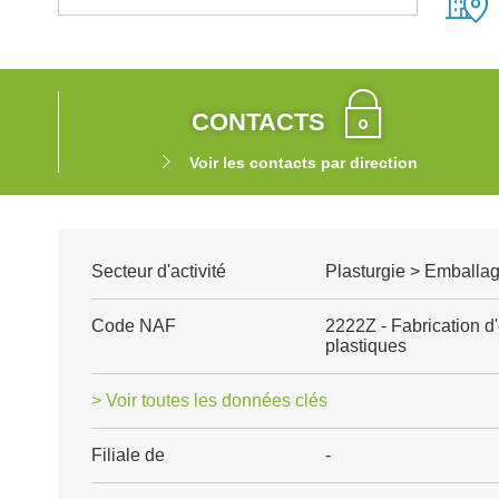
CONTACTS
Voir les contacts par direction
Secteur d'activité
Plasturgie > Emballag
Code NAF
2222Z - Fabrication d
plastiques
> Voir toutes les données clés
Filiale de
-