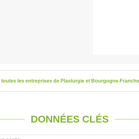
r toutes les entreprises de Plasturgie et Bourgogne-Franc
DONNÉES CLÉS