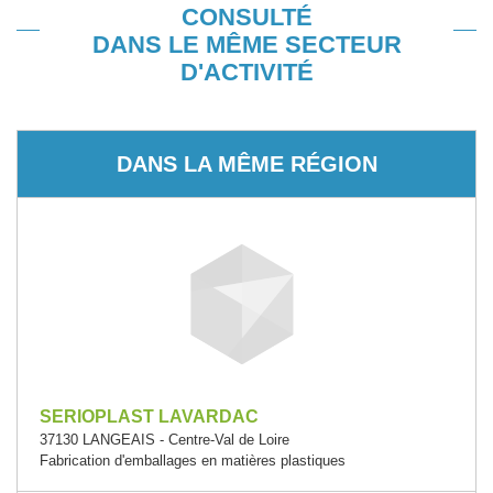
CONSULTÉ
DANS LE MÊME SECTEUR
D'ACTIVITÉ
DANS LA MÊME RÉGION
SERIOPLAST LAVARDAC
37130 LANGEAIS - Centre-Val de Loire
Fabrication d'emballages en matières plastiques