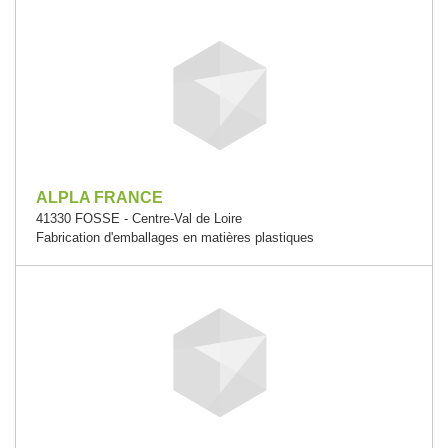
ALPLA FRANCE
41330 FOSSE - Centre-Val de Loire
Fabrication d'emballages en matières plastiques