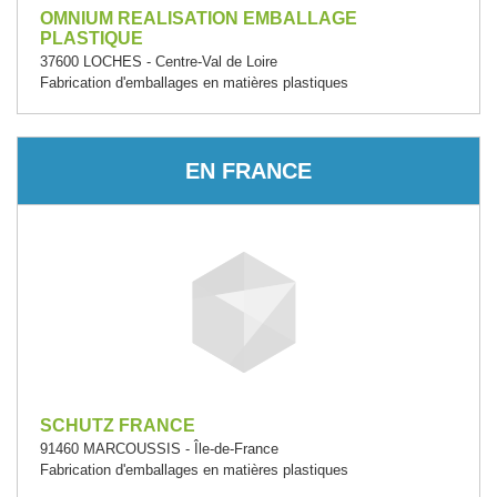
OMNIUM REALISATION EMBALLAGE
PLASTIQUE
37600 LOCHES - Centre-Val de Loire
Fabrication d'emballages en matières plastiques
EN FRANCE
SCHUTZ FRANCE
91460 MARCOUSSIS - Île-de-France
Fabrication d'emballages en matières plastiques