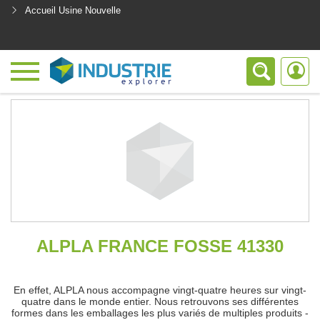
Accueil Usine Nouvelle
<
ALPLA FRANCE FOSSE 41330
En effet, ALPLA nous accompagne vingt-quatre heures sur vingt-
quatre dans le monde entier. Nous retrouvons ses différentes
formes dans les emballages les plus variés de multiples produits -