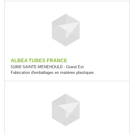
ALBEA TUBES FRANCE
51800 SAINTE-MENEHOULD - Grand Est
Fabrication d'emballages en matières plastiques