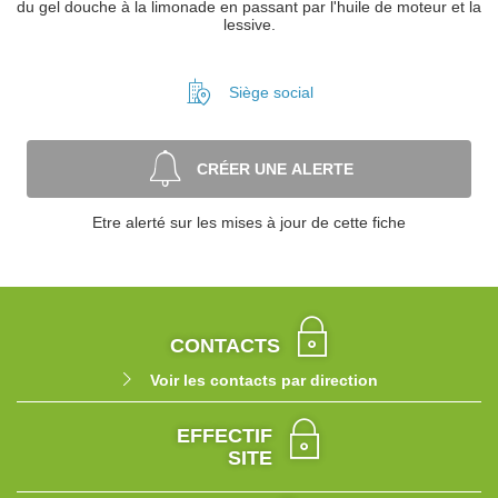
du gel douche à la limonade en passant par l'huile de moteur et la
lessive.
Siège social
CRÉER UNE ALERTE
Etre alerté sur les mises à jour de cette fiche
CONTACTS
Voir les contacts par direction
EFFECTIF
SITE