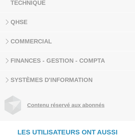
TECHNIQUE
QHSE
COMMERCIAL
FINANCES - GESTION - COMPTA
SYSTÈMES D'INFORMATION
Contenu réservé aux abonnés
LES UTILISATEURS ONT AUSSI