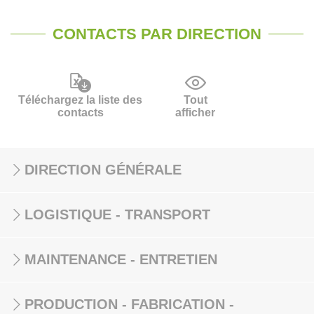
CONTACTS PAR DIRECTION
Téléchargez la liste des
Tout
contacts
afficher
DIRECTION GÉNÉRALE
LOGISTIQUE - TRANSPORT
MAINTENANCE - ENTRETIEN
PRODUCTION - FABRICATION -