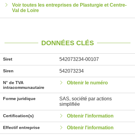
Voir toutes les entreprises de Plasturgie et Centre-
Val de Loire
DONNÉES CLÉS
Siret
542073234-00107
Siren
542073234
N° de TVA
Obtenir le numéro
intracommunautaire
Forme juridique
SAS, société par actions
simplifiée
Certification(s)
Obtenir l'information
Effectif entreprise
Obtenir l'information