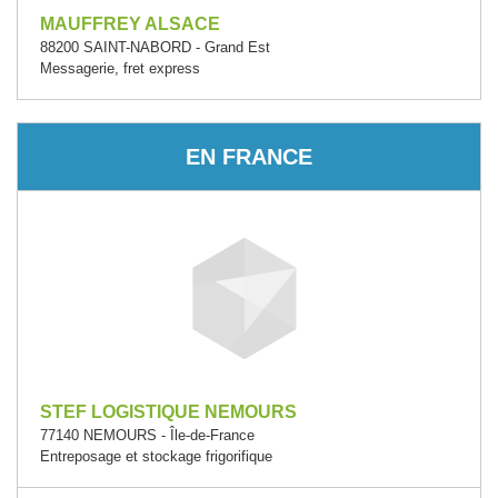
MAUFFREY ALSACE
88200 SAINT-NABORD - Grand Est
Messagerie, fret express
EN FRANCE
STEF LOGISTIQUE NEMOURS
77140 NEMOURS - Île-de-France
Entreposage et stockage frigorifique