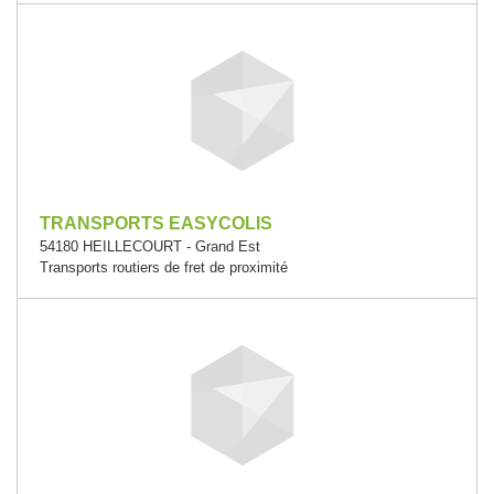
TRANSPORTS EASYCOLIS
54180 HEILLECOURT - Grand Est
Transports routiers de fret de proximité