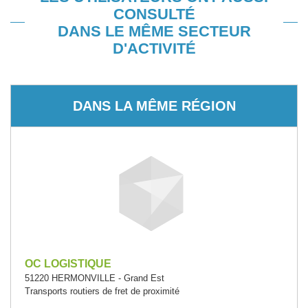
CONSULTÉ
DANS LE MÊME SECTEUR
D'ACTIVITÉ
DANS LA MÊME RÉGION
OC LOGISTIQUE
51220 HERMONVILLE - Grand Est
Transports routiers de fret de proximité