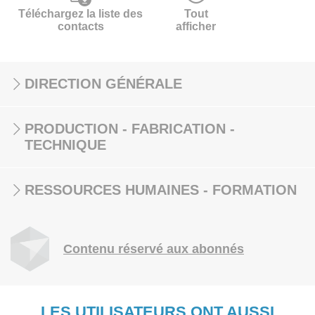
Téléchargez la liste des
Tout
contacts
afficher
DIRECTION GÉNÉRALE
PRODUCTION - FABRICATION -
TECHNIQUE
RESSOURCES HUMAINES - FORMATION
Contenu réservé aux abonnés
LES UTILISATEURS ONT AUSSI