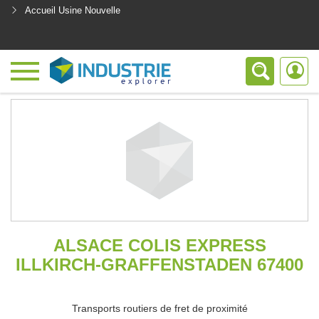
Accueil Usine Nouvelle
<
ALSACE COLIS EXPRESS
ILLKIRCH-GRAFFENSTADEN 67400
Transports routiers de fret de proximité