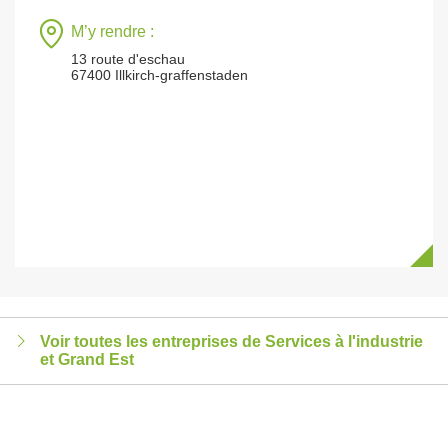
M’y rendre :
13 route d'eschau
67400 Illkirch-graffenstaden
Voir toutes les entreprises de Services à l'industrie
et Grand Est