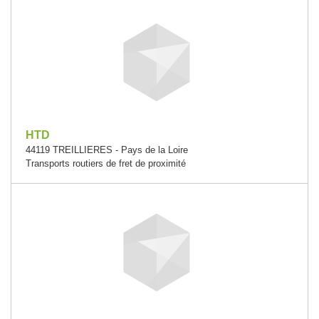
HTD
44119 TREILLIERES - Pays de la Loire
Transports routiers de fret de proximité