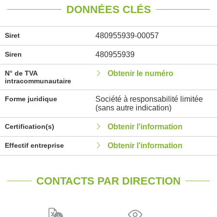
DONNÉES CLÉS
Siret
480955939-00057
Siren
480955939
N° de TVA
Obtenir le numéro
intracommunautaire
Forme juridique
Société à responsabilité limitée
(sans autre indication)
Certification(s)
Obtenir l'information
Effectif entreprise
Obtenir l'information
CONTACTS PAR DIRECTION