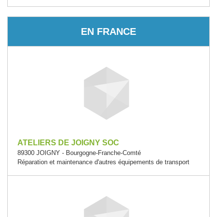
EN FRANCE
ATELIERS DE JOIGNY SOC
89300 JOIGNY - Bourgogne-Franche-Comté
Réparation et maintenance d'autres équipements de transport