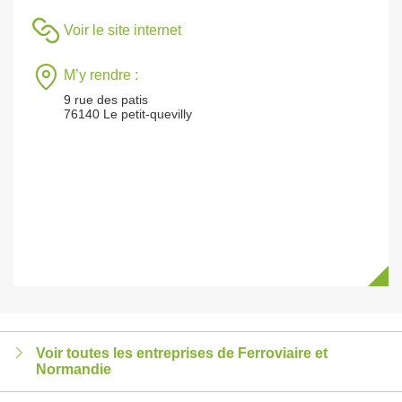
Voir le site internet
M’y rendre :
9 rue des patis
76140 Le petit-quevilly
Voir toutes les entreprises de Ferroviaire et
Normandie