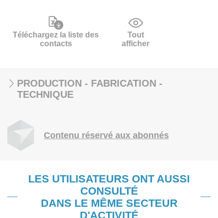
Téléchargez la liste des
Tout
contacts
afficher
PRODUCTION - FABRICATION -
TECHNIQUE
Contenu réservé aux abonnés
LES UTILISATEURS ONT AUSSI
CONSULTÉ
DANS LE MÊME SECTEUR
D'ACTIVITÉ