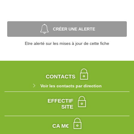
CRÉER UNE ALERTE
Etre alerté sur les mises à jour de cette fiche
CONTACTS
Voir les contacts par direction
EFFECTIF
SITE
CA M€