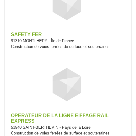
SAFETY FER
91310 MONTLHERY - Île-de-France
Construction de voies ferrées de surface et souterraines
OPERATEUR DE LA LIGNE EIFFAGE RAIL
EXPRESS
53940 SAINT-BERTHEVIN - Pays de la Loire
Construction de voies ferrées de surface et souterraines