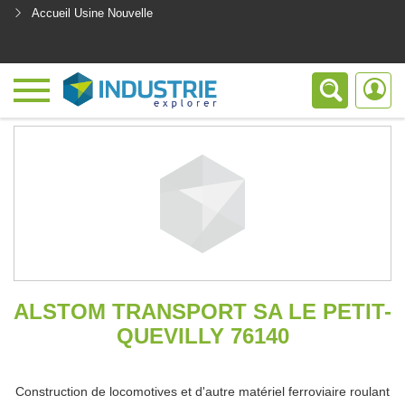
Accueil Usine Nouvelle
<
ALSTOM TRANSPORT SA LE PETIT-
QUEVILLY 76140
Construction de locomotives et d'autre matériel ferroviaire roulant