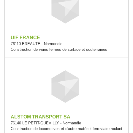
UIF FRANCE
76110 BREAUTE - Normandie
Construction de voies ferrées de surface et souterraines
ALSTOM TRANSPORT SA
76140 LE PETIT-QUEVILLY - Normandie
Construction de locomotives et d'autre matériel ferroviaire roulant