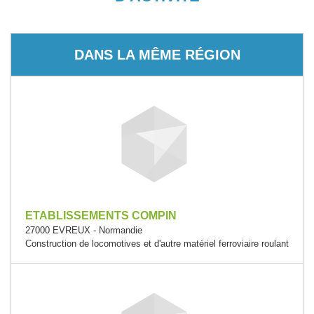
DANS LA MÊME RÉGION
ETABLISSEMENTS COMPIN
27000 EVREUX - Normandie
Construction de locomotives et d'autre matériel ferroviaire roulant