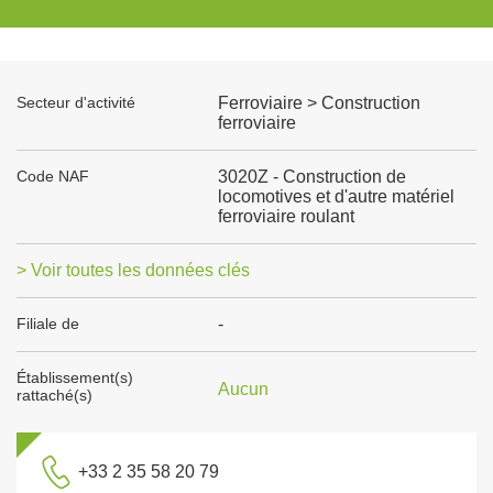
Secteur d'activité
Ferroviaire > Construction
ferroviaire
Code NAF
3020Z - Construction de
locomotives et d'autre matériel
ferroviaire roulant
> Voir toutes les données clés
Filiale de
-
Établissement(s)
Aucun
rattaché(s)
+33 2 35 58 20 79