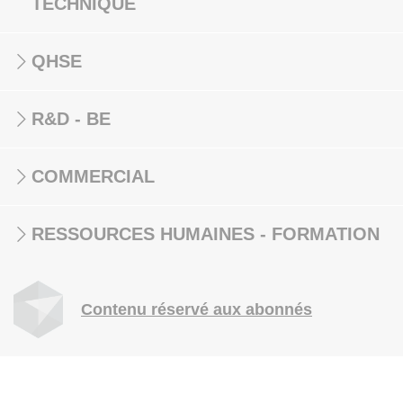
TECHNIQUE
QHSE
R&D - BE
COMMERCIAL
RESSOURCES HUMAINES - FORMATION
Contenu réservé aux abonnés