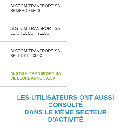
ALSTOM TRANSPORT SA
SEMEAC 65600
ALSTOM TRANSPORT SA
LE CREUSOT 71200
ALSTOM TRANSPORT SA
BELFORT 90000
ALSTOM TRANSPORT SA
VILLEURBANNE 69100
LES UTILISATEURS ONT AUSSI
CONSULTÉ
DANS LE MÊME SECTEUR
D'ACTIVITÉ