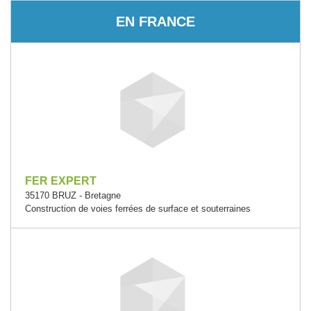
EN FRANCE
FER EXPERT
35170 BRUZ - Bretagne
Construction de voies ferrées de surface et souterraines