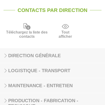
CONTACTS PAR DIRECTION
Téléchargez la liste des
Tout
contacts
afficher
DIRECTION GÉNÉRALE
LOGISTIQUE - TRANSPORT
MAINTENANCE - ENTRETIEN
PRODUCTION - FABRICATION -