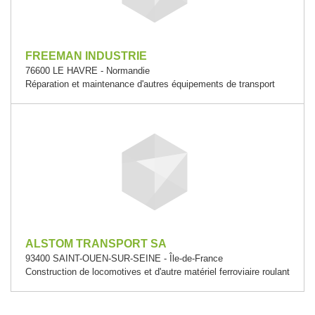
FREEMAN INDUSTRIE
76600 LE HAVRE - Normandie
Réparation et maintenance d'autres équipements de transport
ALSTOM TRANSPORT SA
93400 SAINT-OUEN-SUR-SEINE - Île-de-France
Construction de locomotives et d'autre matériel ferroviaire roulant