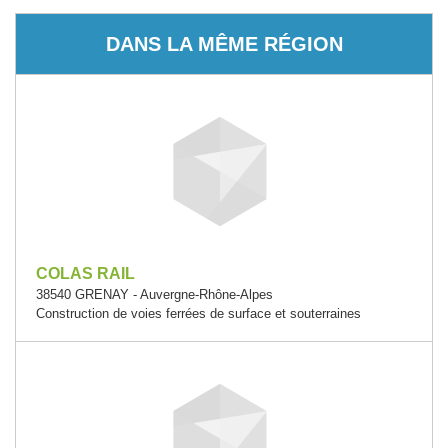
DANS LA MÊME RÉGION
COLAS RAIL
38540 GRENAY - Auvergne-Rhône-Alpes
Construction de voies ferrées de surface et souterraines