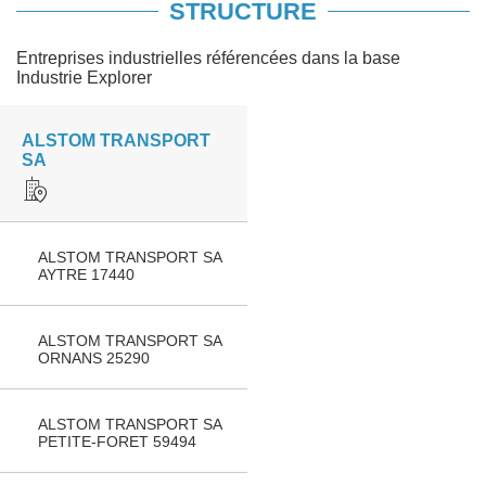
STRUCTURE
Entreprises industrielles référencées dans la base
Industrie Explorer
ALSTOM TRANSPORT
SA
ALSTOM TRANSPORT SA
AYTRE 17440
ALSTOM TRANSPORT SA
ORNANS 25290
ALSTOM TRANSPORT SA
PETITE-FORET 59494