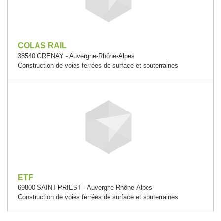
COLAS RAIL
38540 GRENAY - Auvergne-Rhône-Alpes
Construction de voies ferrées de surface et souterraines
ETF
69800 SAINT-PRIEST - Auvergne-Rhône-Alpes
Construction de voies ferrées de surface et souterraines