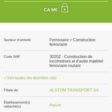
CA M€
Secteur d'activité
Ferroviaire > Construction
ferroviaire
Code NAF
3020Z - Construction de
locomotives et d'autre matériel
ferroviaire roulant
> Voir toutes les données clés
Filiale de
ALSTOM TRANSPORT SA
Établissement(s)
Aucun
rattaché(s)