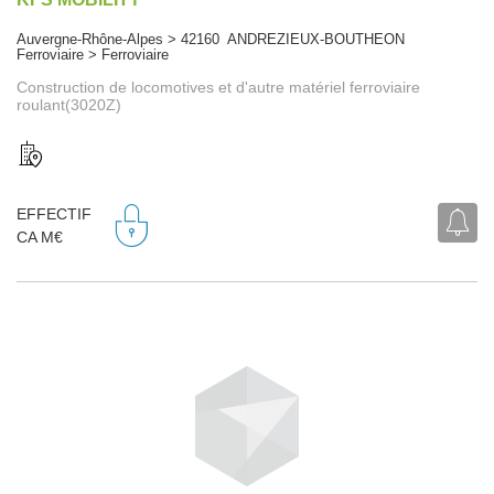
Auvergne-Rhône-Alpes > 42160 ANDREZIEUX-BOUTHEON
Ferroviaire > Ferroviaire
Construction de locomotives et d'autre matériel ferroviaire
roulant(3020Z)
EFFECTIF
CA M€