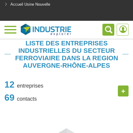
Accueil Usine Nouvelle
<
LISTE DES ENTREPRISES
INDUSTRIELLES DU SECTEUR
FERROVIAIRE DANS LA REGION
AUVERGNE-RHÔNE-ALPES
12
entreprises
+
69
contacts