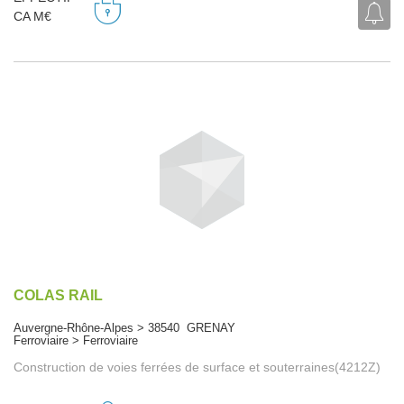
CA M€
COLAS RAIL
Auvergne-Rhône-Alpes > 38540 GRENAY
Ferroviaire > Ferroviaire
Construction de voies ferrées de surface et souterraines(4212Z)