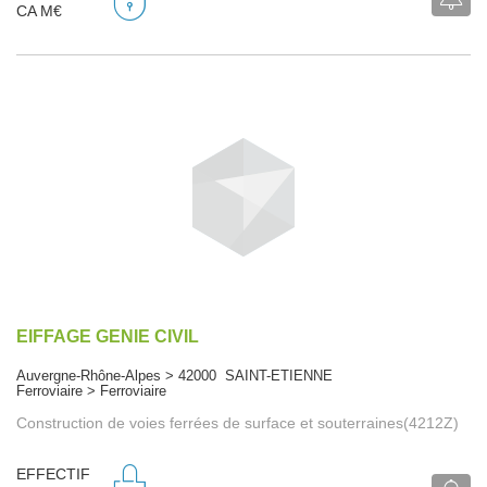
CA M€
EIFFAGE GENIE CIVIL
Auvergne-Rhône-Alpes > 42000 SAINT-ETIENNE
Ferroviaire > Ferroviaire
Construction de voies ferrées de surface et souterraines(4212Z)
EFFECTIF