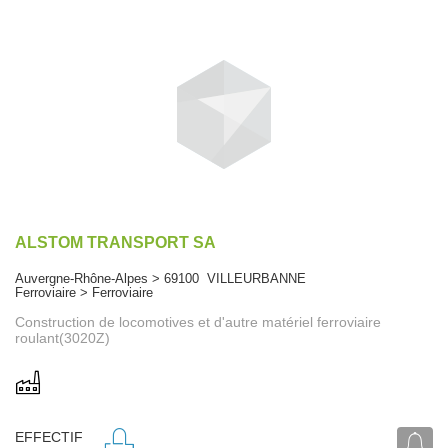
ALSTOM TRANSPORT SA
Auvergne-Rhône-Alpes > 69100 VILLEURBANNE
Ferroviaire > Ferroviaire
Construction de locomotives et d'autre matériel ferroviaire
roulant(3020Z)
EFFECTIF