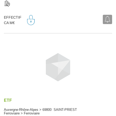
EFFECTIF
CA M€
ETF
Auvergne-Rhône-Alpes > 69800 SAINT-PRIEST
Ferroviaire > Ferroviaire