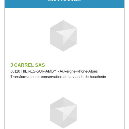
J CARREL SAS
38118 HIERES-SUR-AMBY - Auvergne-Rhône-Alpes
Transformation et conservation de la viande de boucherie