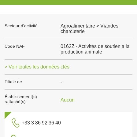
Secteur d'activité
Agroalimentaire > Viandes,
charcuterie
Code NAF
0162Z - Activités de soutien à la
production animale
> Voir toutes les données clés
Filiale de
-
Établissement(s)
Aucun
rattaché(s)
+33 3 86 92 36 40