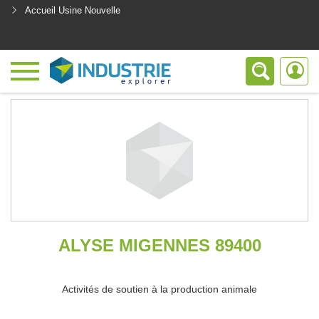
Accueil Usine Nouvelle
<
ALYSE MIGENNES 89400
Activités de soutien à la production animale