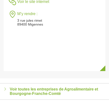
Voir le site internet
M’y rendre :
3 rue jules rimet
89400 Migennes
Voir toutes les entreprises de Agroalimentaire et
Bourgogne-Franche-Comté