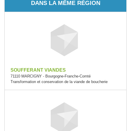
DANS LA MÊME RÉGION
SOUFFERANT VIANDES
71110 MARCIGNY - Bourgogne-Franche-Comté
Transformation et conservation de la viande de boucherie