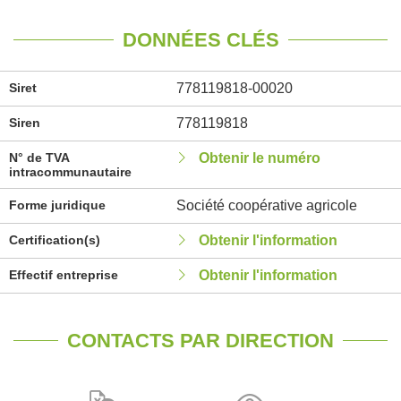
DONNÉES CLÉS
Siret
778119818-00020
Siren
778119818
N° de TVA
Obtenir le numéro
intracommunautaire
Forme juridique
Société coopérative agricole
Certification(s)
Obtenir l'information
Effectif entreprise
Obtenir l'information
CONTACTS PAR DIRECTION