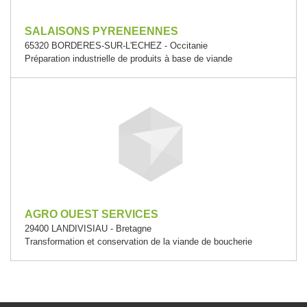
SALAISONS PYRENEENNES
65320 BORDERES-SUR-L'ECHEZ - Occitanie
Préparation industrielle de produits à base de viande
AGRO OUEST SERVICES
29400 LANDIVISIAU - Bretagne
Transformation et conservation de la viande de boucherie