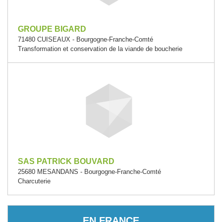
GROUPE BIGARD
71480 CUISEAUX - Bourgogne-Franche-Comté
Transformation et conservation de la viande de boucherie
SAS PATRICK BOUVARD
25680 MESANDANS - Bourgogne-Franche-Comté
Charcuterie
EN FRANCE