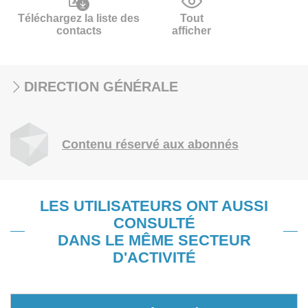
Téléchargez la liste des
Tout
contacts
afficher
DIRECTION GÉNÉRALE
Contenu réservé aux abonnés
LES UTILISATEURS ONT AUSSI
CONSULTÉ
DANS LE MÊME SECTEUR
D'ACTIVITÉ