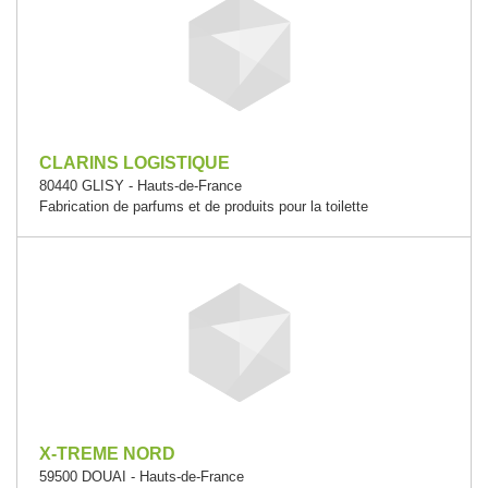
CLARINS LOGISTIQUE
80440 GLISY - Hauts-de-France
Fabrication de parfums et de produits pour la toilette
X-TREME NORD
59500 DOUAI - Hauts-de-France