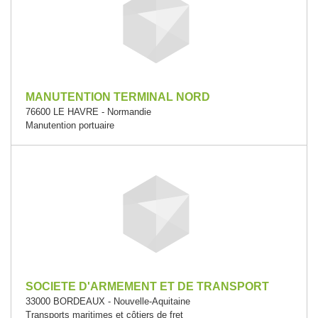
MANUTENTION TERMINAL NORD
76600 LE HAVRE - Normandie
Manutention portuaire
SOCIETE D'ARMEMENT ET DE TRANSPORT
33000 BORDEAUX - Nouvelle-Aquitaine
Transports maritimes et côtiers de fret