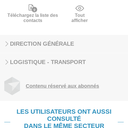
Téléchargez la liste des
Tout
contacts
afficher
DIRECTION GÉNÉRALE
LOGISTIQUE - TRANSPORT
Contenu réservé aux abonnés
LES UTILISATEURS ONT AUSSI
CONSULTÉ
DANS LE MÊME SECTEUR