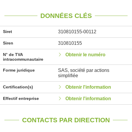
DONNÉES CLÉS
Siret
310810155-00112
Siren
310810155
N° de TVA
Obtenir le numéro
intracommunautaire
Forme juridique
SAS, société par actions
simplifiée
Certification(s)
Obtenir l'information
Effectif entreprise
Obtenir l'information
CONTACTS PAR DIRECTION