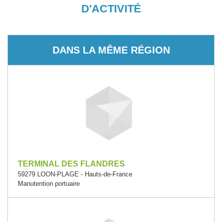
D'ACTIVITÉ
DANS LA MÊME RÉGION
TERMINAL DES FLANDRES
59279 LOON-PLAGE - Hauts-de-France
Manutention portuaire