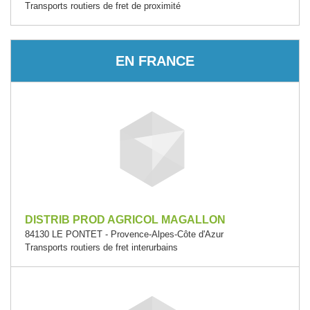
Transports routiers de fret de proximité
EN FRANCE
DISTRIB PROD AGRICOL MAGALLON
84130 LE PONTET - Provence-Alpes-Côte d'Azur
Transports routiers de fret interurbains