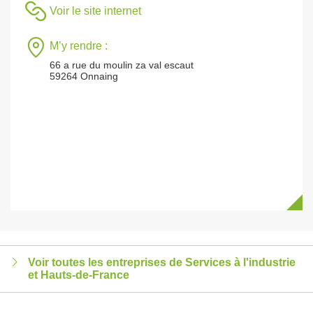
Voir le site internet
M’y rendre :
66 a rue du moulin za val escaut
59264 Onnaing
Voir toutes les entreprises de Services à l'industrie
et Hauts-de-France