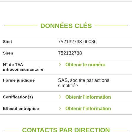
DONNÉES CLÉS
Siret
752132738-00036
Siren
752132738
N° de TVA
Obtenir le numéro
intracommunautaire
Forme juridique
SAS, société par actions
simplifiée
Certification(s)
Obtenir l'information
Effectif entreprise
Obtenir l'information
CONTACTS PAR DIRECTION