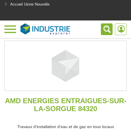
Accueil Usine Nouvelle
<
AMD ENERGIES ENTRAIGUES-SUR-
LA-SORGUE 84320
Travaux d'installation d'eau et de gaz en tous locaux