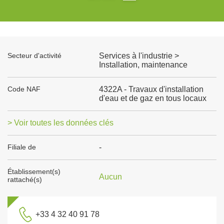
Secteur d'activité
Services à l'industrie >
Installation, maintenance
Code NAF
4322A - Travaux d'installation
d'eau et de gaz en tous locaux
> Voir toutes les données clés
Filiale de
-
Établissement(s)
Aucun
rattaché(s)
+33 4 32 40 91 78