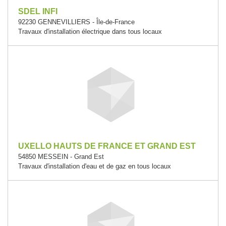
SDEL INFI
92230 GENNEVILLIERS - Île-de-France
Travaux d'installation électrique dans tous locaux
UXELLO HAUTS DE FRANCE ET GRAND EST
54850 MESSEIN - Grand Est
Travaux d'installation d'eau et de gaz en tous locaux