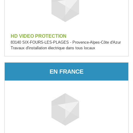
HD VIDEO PROTECTION
83140 SIX-FOURS-LES-PLAGES - Provence-Alpes-Côte d'Azur
Travaux d'installation électrique dans tous locaux
EN FRANCE