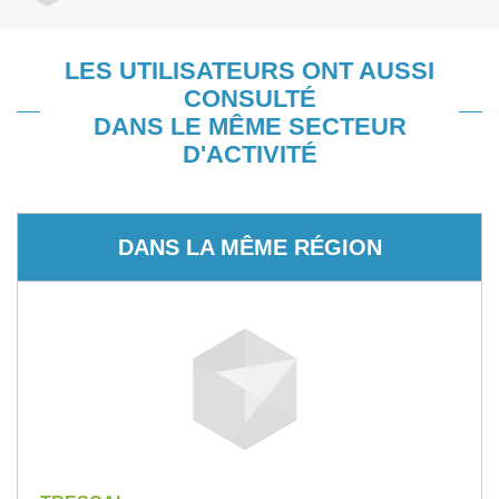
LES UTILISATEURS ONT AUSSI
CONSULTÉ
DANS LE MÊME SECTEUR
D'ACTIVITÉ
DANS LA MÊME RÉGION