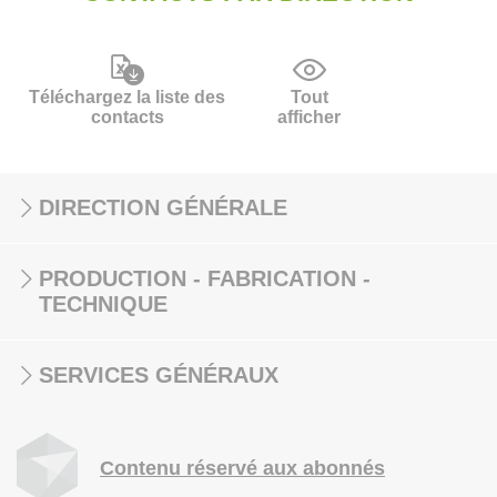
Téléchargez la liste des
Tout
contacts
afficher
DIRECTION GÉNÉRALE
PRODUCTION - FABRICATION -
TECHNIQUE
SERVICES GÉNÉRAUX
Contenu réservé aux abonnés