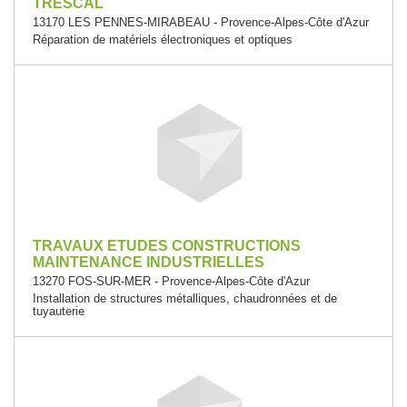
TRESCAL
13170 LES PENNES-MIRABEAU - Provence-Alpes-Côte d'Azur
Réparation de matériels électroniques et optiques
TRAVAUX ETUDES CONSTRUCTIONS
MAINTENANCE INDUSTRIELLES
13270 FOS-SUR-MER - Provence-Alpes-Côte d'Azur
Installation de structures métalliques, chaudronnées et de
tuyauterie