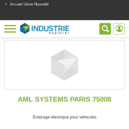
Accueil Usine Nouvelle
<
AML SYSTEMS PARIS 75008
Eclairage électrique pour véhicules