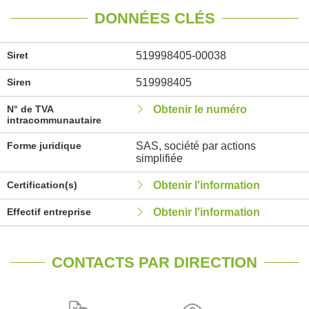
DONNÉES CLÉS
Siret
519998405-00038
Siren
519998405
N° de TVA
Obtenir le numéro
intracommunautaire
Forme juridique
SAS, société par actions
simplifiée
Certification(s)
Obtenir l'information
Effectif entreprise
Obtenir l'information
CONTACTS PAR DIRECTION