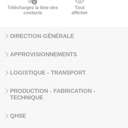
Téléchargez la liste des
Tout
contacts
afficher
DIRECTION GÉNÉRALE
APPROVISIONNEMENTS
LOGISTIQUE - TRANSPORT
PRODUCTION - FABRICATION -
TECHNIQUE
QHSE