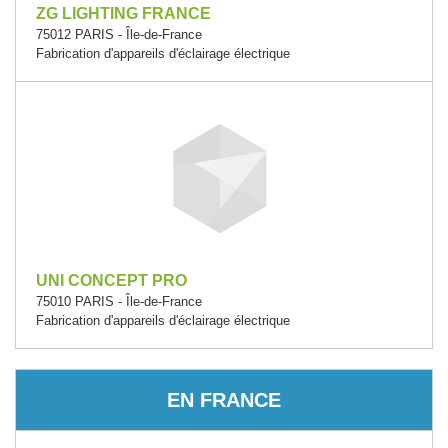
ZG LIGHTING FRANCE
75012 PARIS - Île-de-France
Fabrication d'appareils d'éclairage électrique
UNI CONCEPT PRO
75010 PARIS - Île-de-France
Fabrication d'appareils d'éclairage électrique
EN FRANCE