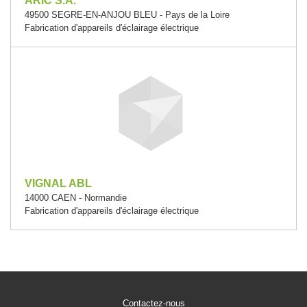
ARIC S.A.
49500 SEGRE-EN-ANJOU BLEU - Pays de la Loire
Fabrication d'appareils d'éclairage électrique
VIGNAL ABL
14000 CAEN - Normandie
Fabrication d'appareils d'éclairage électrique
Contactez-nous