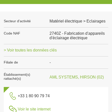
Secteur d'activité
Matériel électrique > Eclairages
Code NAF
2740Z - Fabrication d'appareils
d'éclairage électrique
> Voir toutes les données clés
Filiale de
-
Établissement(s)
AML SYSTEMS, HIRSON (02)
rattaché(s)
+33 1 80 90 79 74
Voir le site internet