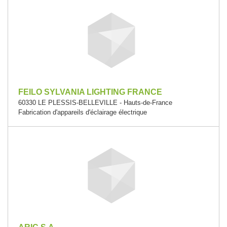
FEILO SYLVANIA LIGHTING FRANCE
60330 LE PLESSIS-BELLEVILLE - Hauts-de-France
Fabrication d'appareils d'éclairage électrique