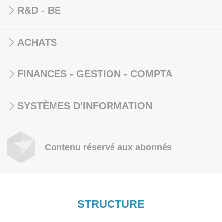
R&D - BE
ACHATS
FINANCES - GESTION - COMPTA
SYSTÈMES D'INFORMATION
Contenu réservé aux abonnés
STRUCTURE