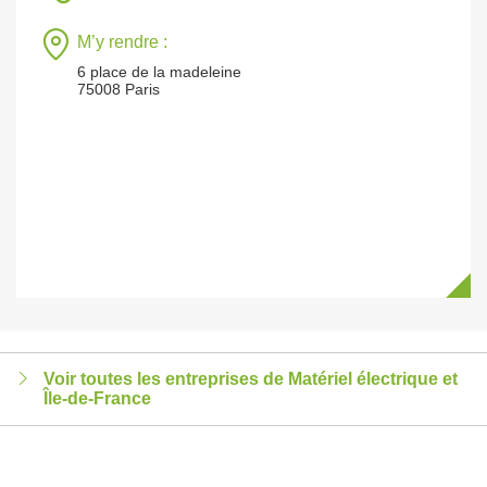
M’y rendre :
6 place de la madeleine
75008 Paris
Voir toutes les entreprises de Matériel électrique et
Île-de-France