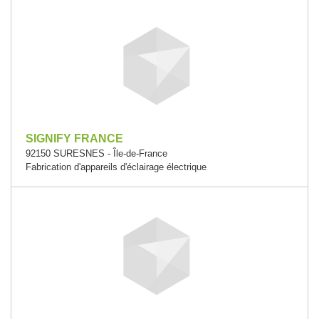
SIGNIFY FRANCE
92150 SURESNES - Île-de-France
Fabrication d'appareils d'éclairage électrique