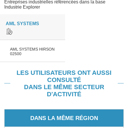
Entreprises industrielles référencées dans la base
Industrie Explorer
AML SYSTEMS
AML SYSTEMS HIRSON
02500
LES UTILISATEURS ONT AUSSI
CONSULTÉ
DANS LE MÊME SECTEUR
D'ACTIVITÉ
DANS LA MÊME RÉGION