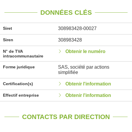
DONNÉES CLÉS
Siret
308983428-00027
Siren
308983428
N° de TVA
Obtenir le numéro
intracommunautaire
Forme juridique
SAS, société par actions
simplifiée
Certification(s)
Obtenir l'information
Effectif entreprise
Obtenir l'information
CONTACTS PAR DIRECTION