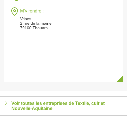
M’y rendre :
Vrines
2 rue de la mairie
79100 Thouars
Voir toutes les entreprises de Textile, cuir et
Nouvelle-Aquitaine