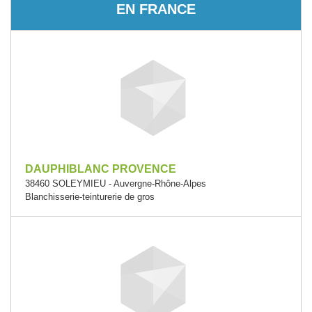
EN FRANCE
DAUPHIBLANC PROVENCE
38460 SOLEYMIEU - Auvergne-Rhône-Alpes
Blanchisserie-teinturerie de gros