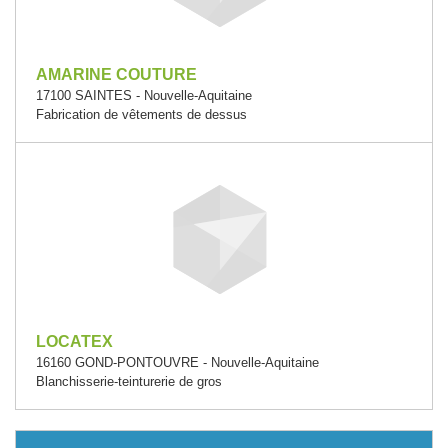
AMARINE COUTURE
17100 SAINTES - Nouvelle-Aquitaine
Fabrication de vêtements de dessus
LOCATEX
16160 GOND-PONTOUVRE - Nouvelle-Aquitaine
Blanchisserie-teinturerie de gros