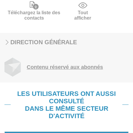
Téléchargez la liste des
Tout
contacts
afficher
DIRECTION GÉNÉRALE
Contenu réservé aux abonnés
LES UTILISATEURS ONT AUSSI
CONSULTÉ
DANS LE MÊME SECTEUR
D'ACTIVITÉ