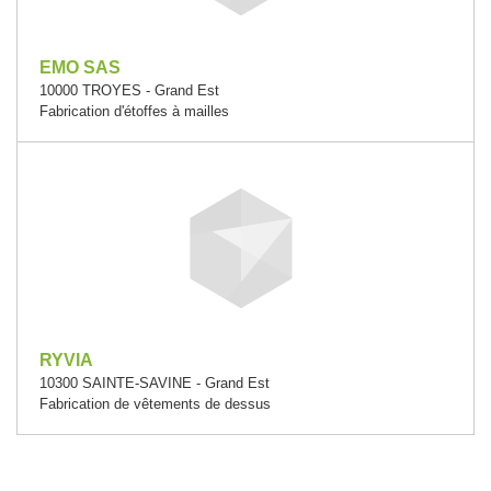
EMO SAS
10000 TROYES - Grand Est
Fabrication d'étoffes à mailles
RYVIA
10300 SAINTE-SAVINE - Grand Est
Fabrication de vêtements de dessus