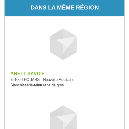
DANS LA MÊME RÉGION
ANETT SAVOIE
79100 THOUARS - Nouvelle-Aquitaine
Blanchisserie-teinturerie de gros