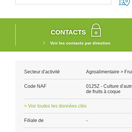
CONTACTS
Voir les contacts par direction
Secteur d'activité
Agroalimentaire > Fru
Code NAF
0125Z - Culture d'autre
de fruits à coque
> Voir toutes les données clés
Filiale de
-