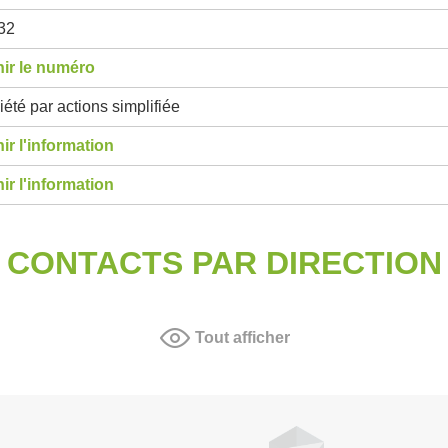
32
ir le numéro
été par actions simplifiée
ir l'information
ir l'information
CONTACTS PAR DIRECTION
Tout afficher