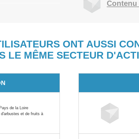
Contenu 
TILISATEURS ONT AUSSI CO
S LE MÊME SECTEUR D'ACTI
ON
ays de la Loire
 d'arbustes et de fruits à