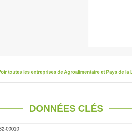
oir toutes les entreprises de Agroalimentaire et Pays de la 
DONNÉES CLÉS
32-00010