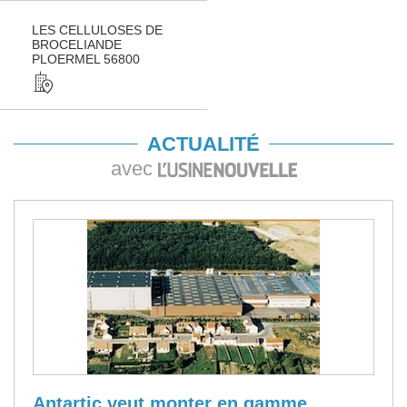
LES CELLULOSES DE
BROCELIANDE
PLOERMEL 56800
ACTUALITÉ
avec
Antartic veut monter en gamme