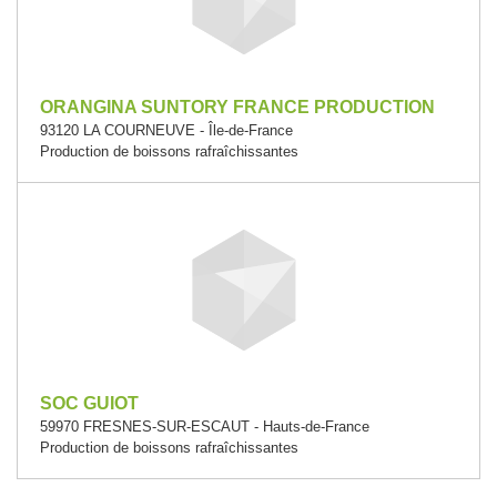
ORANGINA SUNTORY FRANCE PRODUCTION
93120 LA COURNEUVE - Île-de-France
Production de boissons rafraîchissantes
SOC GUIOT
59970 FRESNES-SUR-ESCAUT - Hauts-de-France
Production de boissons rafraîchissantes