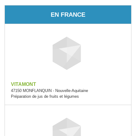
EN FRANCE
VITAMONT
47150 MONFLANQUIN - Nouvelle-Aquitaine
Préparation de jus de fruits et légumes