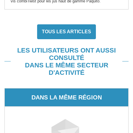
vis combiTwist pour les jus haut de gamme Paquito.
TOUS LES ARTICLES
LES UTILISATEURS ONT AUSSI
CONSULTÉ
DANS LE MÊME SECTEUR
D'ACTIVITÉ
DANS LA MÊME RÉGION