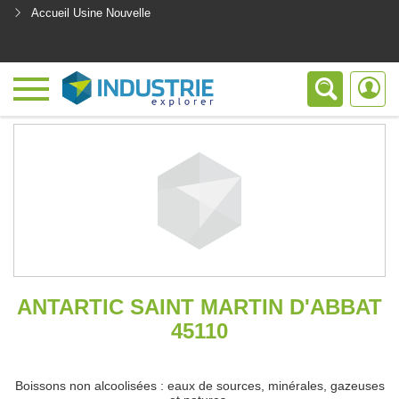
Accueil Usine Nouvelle
<
ANTARTIC SAINT MARTIN D'ABBAT
45110
Boissons non alcoolisées : eaux de sources, minérales, gazeuses