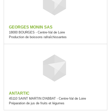
GEORGES MONIN SAS
18000 BOURGES - Centre-Val de Loire
Production de boissons rafraîchissantes
ANTARTIC
45110 SAINT MARTIN D'ABBAT - Centre-Val de Loire
Préparation de jus de fruits et légumes