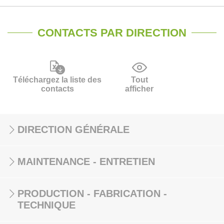
CONTACTS PAR DIRECTION
Téléchargez la liste des
Tout
contacts
afficher
DIRECTION GÉNÉRALE
MAINTENANCE - ENTRETIEN
PRODUCTION - FABRICATION -
TECHNIQUE