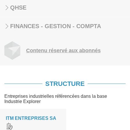
QHSE
FINANCES - GESTION - COMPTA
Contenu réservé aux abonnés
STRUCTURE
Entreprises industrielles référencées dans la base
Industrie Explorer
ITM ENTREPRISES SA