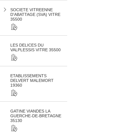
SOCIETE VITREENNE
D'ABATTAGE (SVA) VITRE
35500
LES DELICES DU
VALPLESSIS VITRE 35500
ETABLISSEMENTS
DELVERT MALEMORT
19360
GATINE VIANDES LA
GUERCHE-DE-BRETAGNE
35130