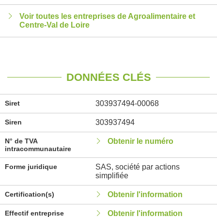
Voir toutes les entreprises de Agroalimentaire et
Centre-Val de Loire
DONNÉES CLÉS
Siret
303937494-00068
Siren
303937494
N° de TVA
Obtenir le numéro
intracommunautaire
Forme juridique
SAS, société par actions
simplifiée
Certification(s)
Obtenir l'information
Effectif entreprise
Obtenir l'information