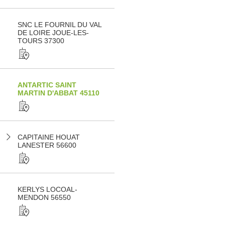
SNC LE FOURNIL DU VAL
DE LOIRE JOUE-LES-
TOURS 37300
ANTARTIC SAINT
MARTIN D'ABBAT 45110
CAPITAINE HOUAT
LANESTER 56600
KERLYS LOCOAL-
MENDON 56550